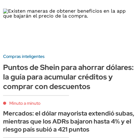
Compras inteligentes
Puntos de Shein para ahorrar dólares:
la guía para acumular créditos y
comprar con descuentos
Minuto a minuto
Mercados: el dólar mayorista extendió subas,
mientras que los ADRs bajaron hasta 4% y el
riesgo país subió a 421 puntos