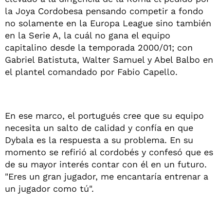
la Joya Cordobesa pensando competir a fondo
no solamente en la Europa League sino también
en la Serie A, la cuál no gana el equipo
capitalino desde la temporada 2000/01; con
Gabriel Batistuta, Walter Samuel y Abel Balbo en
el plantel comandado por Fabio Capello.
En ese marco, el portugués cree que su equipo
necesita un salto de calidad y confía en que
Dybala es la respuesta a su problema. En su
momento se refirió al cordobés y confesó que es
de su mayor interés contar con él en un futuro.
"Eres un gran jugador, me encantaría entrenar a
un jugador como tú".