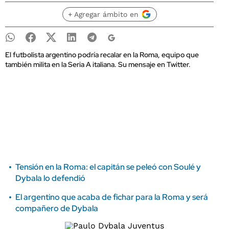
+ Agregar ámbito en
El futbolista argentino podría recalar en la Roma, equipo que
también milita en la Seria A italiana. Su mensaje en Twitter.
Tensión en la Roma: el capitán se peleó con Soulé y
Dybala lo defendió
El argentino que acaba de fichar para la Roma y será
compañero de Dybala