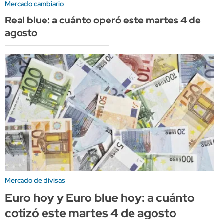
Mercado cambiario
Real blue: a cuánto operó este martes 4 de
agosto
Mercado de divisas
Euro hoy y Euro blue hoy: a cuánto
cotizó este martes 4 de agosto