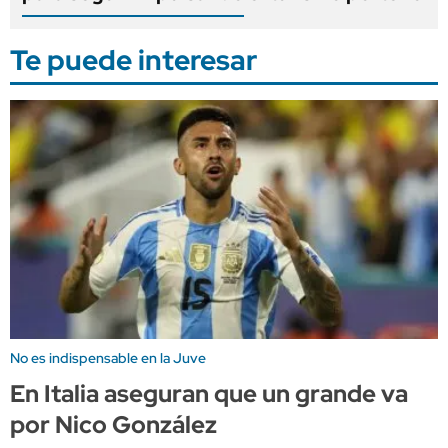
Te puede interesar
No es indispensable en la Juve
En Italia aseguran que un grande va
por Nico González