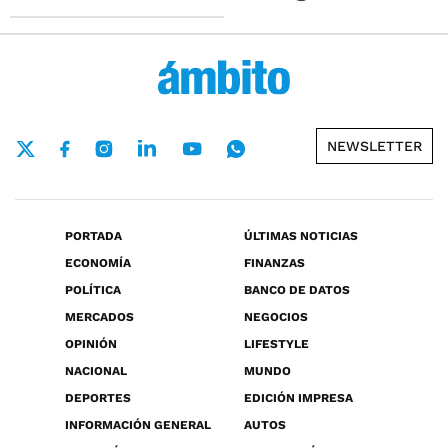
NEWSLETTER
PORTADA
ÚLTIMAS NOTICIAS
ECONOMÍA
FINANZAS
POLÍTICA
BANCO DE DATOS
MERCADOS
NEGOCIOS
OPINIÓN
LIFESTYLE
NACIONAL
MUNDO
DEPORTES
EDICIÓN IMPRESA
INFORMACIÓN GENERAL
AUTOS