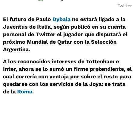
Twitter
El futuro de Paulo
Dybala
no estará ligado a la
Juventus de Italia, según publicó en su cuenta
personal de Twitter el jugador que disputará el
próximo Mundial de Qatar con la Selección
Argentina.
A los reconocidos intereses de Tottenham e
Inter, ahora se lo sumó un firme pretendiente, el
cual correría con ventaja por sobre el resto para
quedarse con los servicios de la Joya: se trata
de la
Roma
.