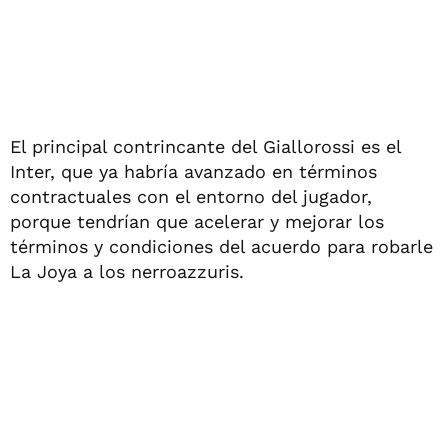
El principal contrincante del Giallorossi es el
Inter, que ya habría avanzado en términos
contractuales con el entorno del jugador,
porque tendrían que acelerar y mejorar los
términos y condiciones del acuerdo para robarle
La Joya a los nerroazzuris.