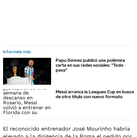
Informate más
Papu Gómez publicó una polémica
carta en sus redes sociales: "Todo
pasa"
Messi arranca la Leagues Cup en busca
de otro título con nuevo formato
El reconocido entrenador José Mourinho habría
elevado a la dirigencia de la Roma el pedido por