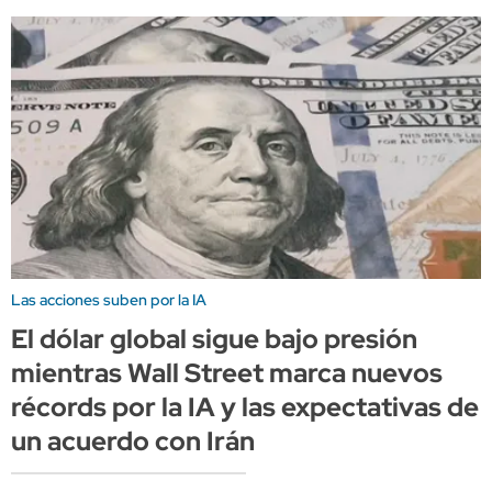
Las acciones suben por la IA
El dólar global sigue bajo presión
mientras Wall Street marca nuevos
récords por la IA y las expectativas de
un acuerdo con Irán