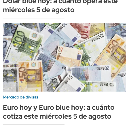
Dólar blue hoy: a cuánto opera este
miércoles 5 de agosto
Mercado de divisas
Euro hoy y Euro blue hoy: a cuánto
cotiza este miércoles 5 de agosto