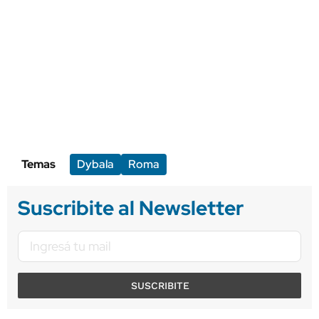
Temas
Dybala
Roma
Suscribite al Newsletter
SUSCRIBITE