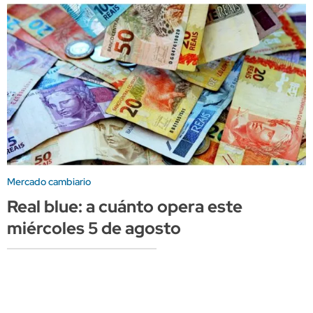
Mercado cambiario
Real blue: a cuánto opera este
miércoles 5 de agosto