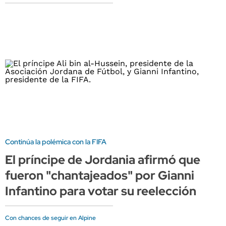
Continúa la polémica con la FIFA
El príncipe de Jordania afirmó que
fueron "chantajeados" por Gianni
Infantino para votar su reelección
Con chances de seguir en Alpine