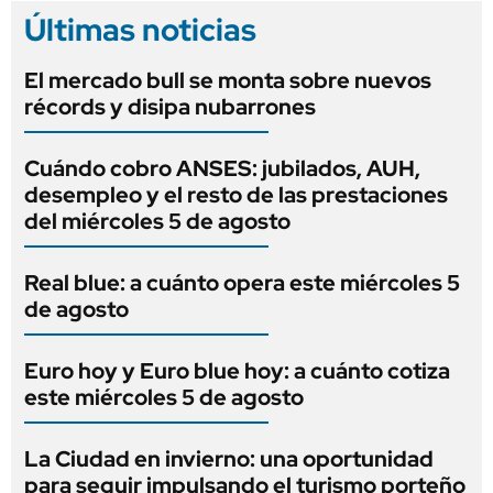
Últimas noticias
El mercado bull se monta sobre nuevos
récords y disipa nubarrones
Cuándo cobro ANSES: jubilados, AUH,
desempleo y el resto de las prestaciones
del miércoles 5 de agosto
Real blue: a cuánto opera este miércoles 5
de agosto
Euro hoy y Euro blue hoy: a cuánto cotiza
este miércoles 5 de agosto
La Ciudad en invierno: una oportunidad
para seguir impulsando el turismo porteño