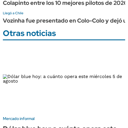
Colapinto entre los 10 mejores pilotos de 2026
Llegó a Chile
Vozinha fue presentado en Colo-Colo y dejó un
Otras noticias
Mercado informal