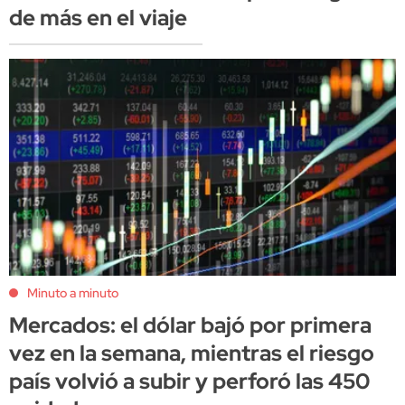
de más en el viaje
Minuto a minuto
Mercados: el dólar bajó por primera
vez en la semana, mientras el riesgo
país volvió a subir y perforó las 450