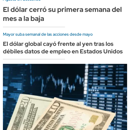
El dólar cerró su primera semana del
mes a la baja
Mayor suba semanal de las acciones desde mayo
El dólar global cayó frente al yen tras los
débiles datos de empleo en Estados Unidos