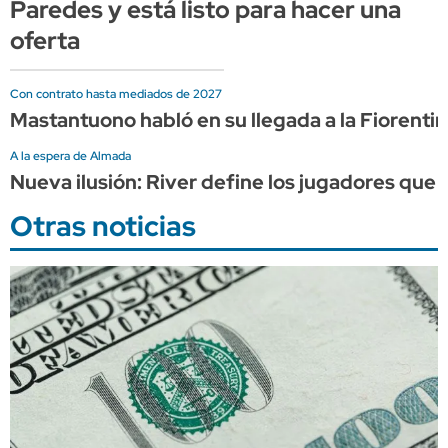
Paredes y está listo para hacer una
oferta
Con contrato hasta mediados de 2027
Mastantuono habló en su llegada a la Fiorentin
A la espera de Almada
Nueva ilusión: River define los jugadores que 
Otras noticias