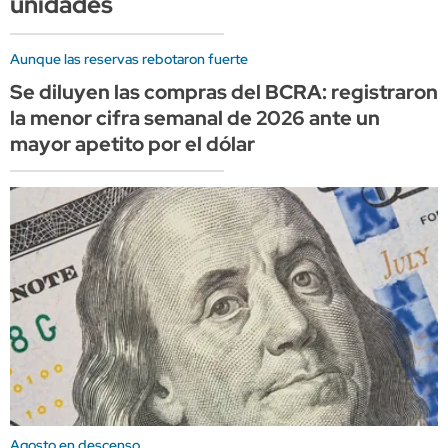
unidades
Aunque las reservas rebotaron fuerte
Se diluyen las compras del BCRA: registraron
la menor cifra semanal de 2026 ante un
mayor apetito por el dólar
Agosto en descenso