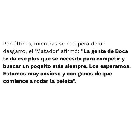
Por último, mientras se recupera de un
desgarro, el 'Matador' afirmó:
"La gente de Boca
te da ese plus que se necesita para competir y
buscar un poquito más siempre. Los esperamos.
Estamos muy ansioso y con ganas de que
comience a rodar la pelota".