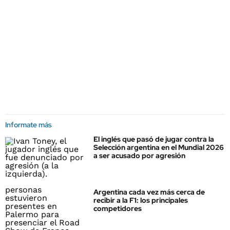
Informate más
El inglés que pasó de jugar contra la
Selección argentina en el Mundial 2026
a ser acusado por agresión
Argentina cada vez más cerca de
recibir a la F1: los principales
competidores