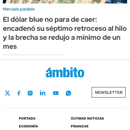
Mercado paralelo
El dólar blue no para de caer:
encadenó su séptimo retroceso al hilo
y la brecha se redujo a mínimo de un
mes
NEWSLETTER
PORTADA
ÚLTIMAS NOTICIAS
ECONOMÍA
FINANZAS