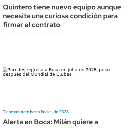
Quintero tiene nuevo equipo aunque
necesita una curiosa condición para
firmar el contrato
Tiene contrato hasta finales de 2028
Alerta en Boca: Milán quiere a