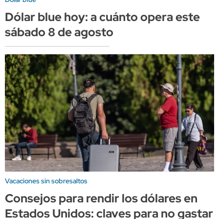
Dólar blue hoy: a cuánto opera este
sábado 8 de agosto
Vacaciones sin sobresaltos
Consejos para rendir los dólares en
Estados Unidos: claves para no gastar