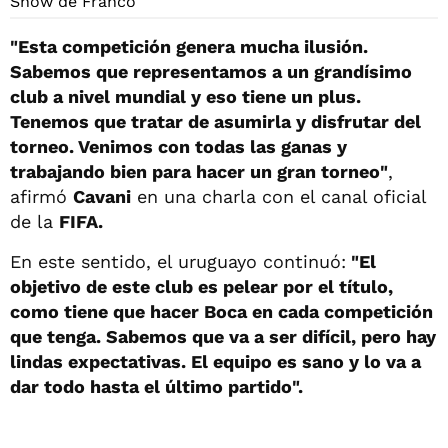
"Esta competición genera mucha ilusión.
Sabemos que representamos a un grandísimo
club a nivel mundial y eso tiene un plus.
Tenemos que tratar de asumirla y disfrutar del
torneo. Venimos con todas las ganas y
trabajando bien para hacer un gran torneo"
,
afirmó
Cavani
en una charla con el canal oficial
de la
FIFA.
En este sentido, el uruguayo continuó:
"El
objetivo de este club es pelear por el título,
como tiene que hacer Boca en cada competición
que tenga. Sabemos que va a ser difícil, pero hay
lindas expectativas. El equipo es sano y lo va a
dar todo hasta el último partido".