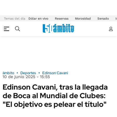
Temas del día
Dólar en vivo
Reservas
Morosidad
Senado
I
ámbito
Deportes
Edinson Cavani
10 de junio 2025 - 15:55
Edinson Cavani, tras la llegada
de Boca al Mundial de Clubes:
"El objetivo es pelear el título"