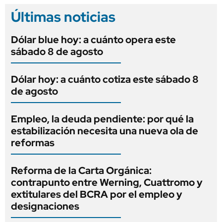
Últimas noticias
Dólar blue hoy: a cuánto opera este
sábado 8 de agosto
Dólar hoy: a cuánto cotiza este sábado 8
de agosto
Empleo, la deuda pendiente: por qué la
estabilización necesita una nueva ola de
reformas
Reforma de la Carta Orgánica:
contrapunto entre Werning, Cuattromo y
extitulares del BCRA por el empleo y
designaciones