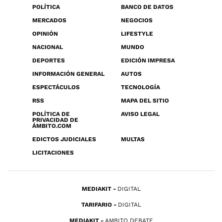
POLÍTICA
BANCO DE DATOS
MERCADOS
NEGOCIOS
OPINIÓN
LIFESTYLE
NACIONAL
MUNDO
DEPORTES
EDICIÓN IMPRESA
INFORMACIÓN GENERAL
AUTOS
ESPECTÁCULOS
TECNOLOGÍA
RSS
MAPA DEL SITIO
POLÍTICA DE
AVISO LEGAL
PRIVACIDAD DE
ÁMBITO.COM
EDICTOS JUDICIALES
MULTAS
LICITACIONES
MEDIAKIT
DIGITAL
TARIFARIO
DIGITAL
MEDIAKIT
AMBITO DEBATE