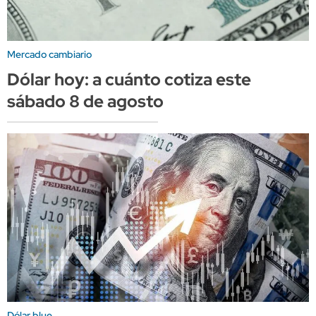
Mercado cambiario
Dólar hoy: a cuánto cotiza este
sábado 8 de agosto
Dólar blue