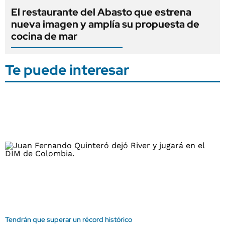
El restaurante del Abasto que estrena
nueva imagen y amplía su propuesta de
cocina de mar
Te puede interesar
Tendrán que superar un récord histórico