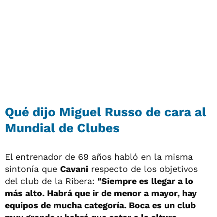
Qué dijo Miguel Russo de cara al
Mundial de Clubes
El entrenador de 69 años habló en la misma
sintonía que
Cavani
respecto de los objetivos
del club de la Ribera:
"Siempre es llegar a lo
más alto. Habrá que ir de menor a mayor, hay
equipos de mucha categoría. Boca es un club