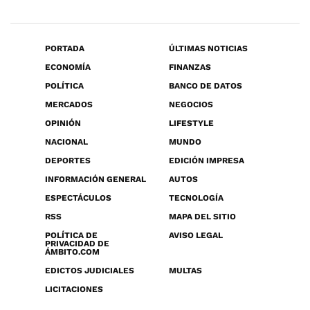
PORTADA
ÚLTIMAS NOTICIAS
ECONOMÍA
FINANZAS
POLÍTICA
BANCO DE DATOS
MERCADOS
NEGOCIOS
OPINIÓN
LIFESTYLE
NACIONAL
MUNDO
DEPORTES
EDICIÓN IMPRESA
INFORMACIÓN GENERAL
AUTOS
ESPECTÁCULOS
TECNOLOGÍA
RSS
MAPA DEL SITIO
POLÍTICA DE
AVISO LEGAL
PRIVACIDAD DE
ÁMBITO.COM
EDICTOS JUDICIALES
MULTAS
LICITACIONES