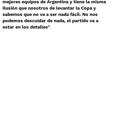
mejores equipos de Argentina y tiene la misma
ilusión que nosotros de levantar la Copa y
sabemos que no va a ser nada fácil. No nos
podemos descuidar de nada, el partido va a
estar en los detalles"
.