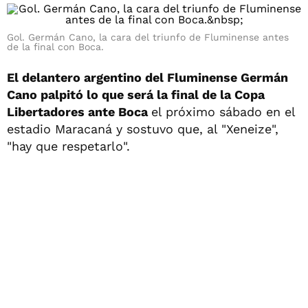
Gol. Germán Cano, la cara del triunfo de Fluminense antes
de la final con Boca.
El delantero argentino del Fluminense Germán
Cano palpitó lo que será la final de la Copa
Libertadores ante Boca
el próximo sábado en el
estadio Maracaná y sostuvo que, al "Xeneize",
"hay que respetarlo".