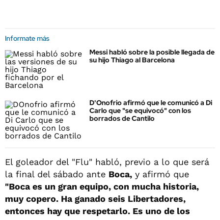
Informate más
Messi habló sobre la posible llegada de
su hijo Thiago al Barcelona
D'Onofrio afirmó que le comunicó a Di
Carlo que "se equivocó" con los
borrados de Cantilo
El goleador del "Flu" habló, previo a lo que será
la final del sábado ante
Boca,
y afirmó que
"Boca es un gran equipo, con mucha historia,
muy copero. Ha ganado seis Libertadores,
entonces hay que respetarlo. Es uno de los