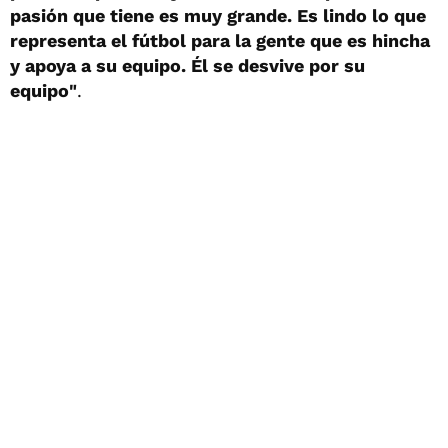
pasión que tiene es muy grande. Es lindo lo que
representa el fútbol para la gente que es hincha
y apoya a su equipo. Él se desvive por su
equipo"
.