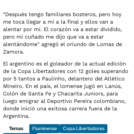
"Después tengo familiares bosteros, pero hoy
me toca llegar a mí a la final y ellos van a
alentar por mí. El corazón va a estar dividido,
pero mi cuñado me dijo que va a estar
alentándome" agregó el oriundo de Lomas de
Zamora.
El argentino es el goleador de la actual edición
de la Copa Libertadores con 12 goles superando
por 5 tantos a Paulinho, delantero del Atlético
Mineiro. En el país, el lomense jugó en Lanús,
Colón de Santa Fe y Chacarita Juniors, para
luego emigrar al Deportivo Pereira colombiano,
donde inició una exitosa carrera fuera de la
Argentina.
Temas
Fluminense
Copa Libertadores