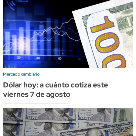
Mercado cambiario
Dólar hoy: a cuánto cotiza este
viernes 7 de agosto