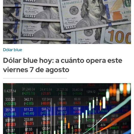
Dólar blue
Dólar blue hoy: a cuánto opera este
viernes 7 de agosto