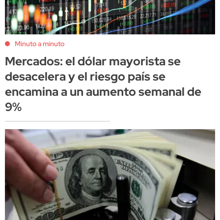
Minuto a minuto
Mercados: el dólar mayorista se
desacelera y el riesgo país se
encamina a un aumento semanal de
9%