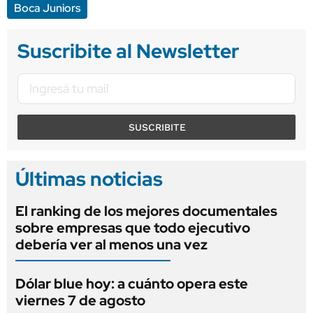
Boca Juniors
Suscribite al Newsletter
SUSCRIBITE
Últimas noticias
El ranking de los mejores documentales
sobre empresas que todo ejecutivo
debería ver al menos una vez
Dólar blue hoy: a cuánto opera este
viernes 7 de agosto