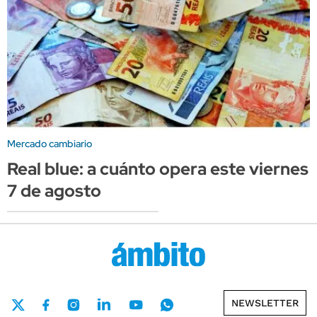
Mercado cambiario
Real blue: a cuánto opera este viernes
7 de agosto
NEWSLETTER