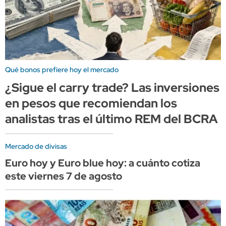
Qué bonos prefiere hoy el mercado
¿Sigue el carry trade? Las inversiones
en pesos que recomiendan los
analistas tras el último REM del BCRA
Mercado de divisas
Euro hoy y Euro blue hoy: a cuánto cotiza
este viernes 7 de agosto