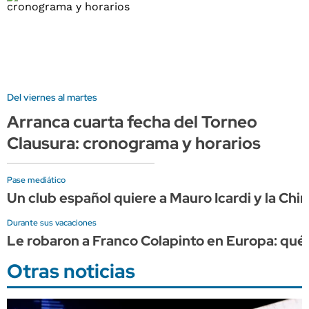
Del viernes al martes
Arranca cuarta fecha del Torneo
Clausura: cronograma y horarios
Pase mediático
Un club español quiere a Mauro Icardi y la Ch
Durante sus vacaciones
Le robaron a Franco Colapinto en Europa: qué o
Otras noticias