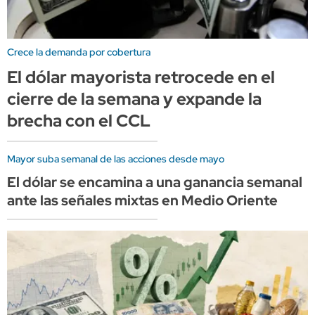
Crece la demanda por cobertura
El dólar mayorista retrocede en el
cierre de la semana y expande la
brecha con el CCL
Mayor suba semanal de las acciones desde mayo
El dólar se encamina a una ganancia semanal
ante las señales mixtas en Medio Oriente