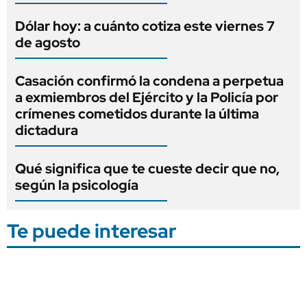
Dólar hoy: a cuánto cotiza este viernes 7
de agosto
Casación confirmó la condena a perpetua
a exmiembros del Ejército y la Policía por
crímenes cometidos durante la última
dictadura
Qué significa que te cueste decir que no,
según la psicología
Te puede interesar