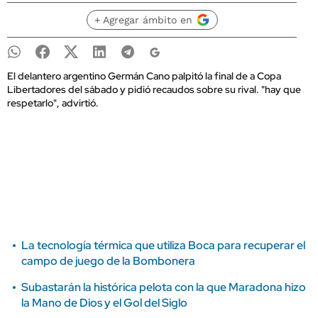
+ Agregar ámbito en
El delantero argentino Germán Cano palpitó la final de a Copa
Libertadores del sábado y pidió recaudos sobre su rival. "hay que
respetarlo", advirtió.
La tecnología térmica que utiliza Boca para recuperar el
campo de juego de la Bombonera
Subastarán la histórica pelota con la que Maradona hizo
la Mano de Dios y el Gol del Siglo