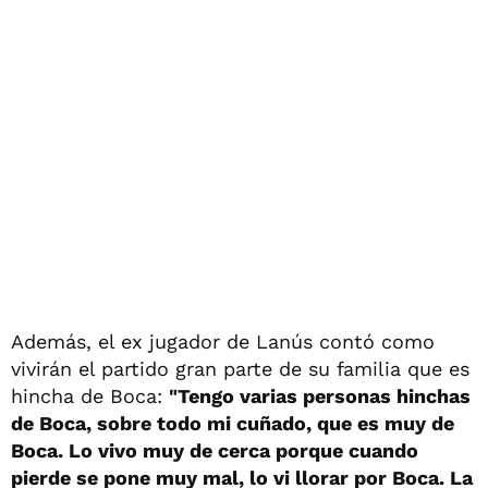
Además, el ex jugador de Lanús contó como
vivirán el partido gran parte de su familia que es
hincha de Boca:
"Tengo varias personas hinchas
de Boca, sobre todo mi cuñado, que es muy de
Boca. Lo vivo muy de cerca porque cuando
pierde se pone muy mal, lo vi llorar por Boca. La