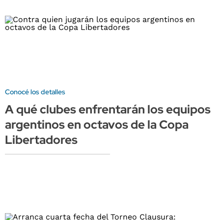
Conocé los detalles
A qué clubes enfrentarán los equipos
argentinos en octavos de la Copa
Libertadores