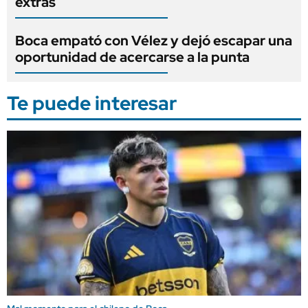
extras
Boca empató con Vélez y dejó escapar una
oportunidad de acercarse a la punta
Te puede interesar