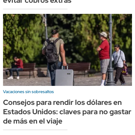
evitar cobros extras
Vacaciones sin sobresaltos
Consejos para rendir los dólares en
Estados Unidos: claves para no gastar
de más en el viaje