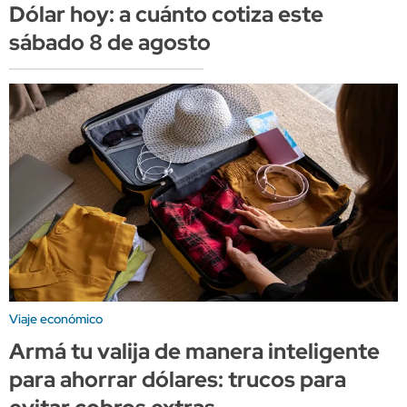
Dólar hoy: a cuánto cotiza este
sábado 8 de agosto
Viaje económico
Armá tu valija de manera inteligente
para ahorrar dólares: trucos para