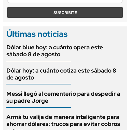
SUSCRIBITE
Últimas noticias
Dólar blue hoy: a cuánto opera este
sábado 8 de agosto
Dólar hoy: a cuánto cotiza este sábado 8
de agosto
Messi llegó al cementerio para despedir a
su padre Jorge
Armá tu valija de manera inteligente para
ahorrar dólares: trucos para evitar cobros