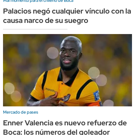
Mal momento para el chileno de Boca
Palacios negó cualquier vínculo con la
causa narco de su suegro
Mercado de pases
Enner Valencia es nuevo refuerzo de
Boca: los números del goleador