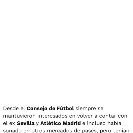
Desde el
Consejo de Fútbol
siempre se
mantuvieron interesados en volver a contar con
el ex
Sevilla
y
Atlético Madrid
e incluso había
sonado en otros mercados de pases, pero tenían