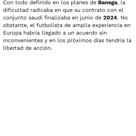
Con todo definido en los planes de
Banega
, la
dificultad radicaba en que su contrato con el
conjunto saudí finalizaba en junio de
2024
. No
obstante, el futbolista de amplia experiencia en
Europa habría llegado a un acuerdo sin
inconvenientes y en los próximos días tendría la
libertad de acción.