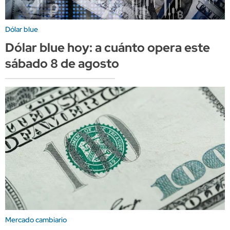
Dólar blue
Dólar blue hoy: a cuánto opera este
sábado 8 de agosto
Mercado cambiario