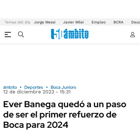
Temas del día
Jorge Messi
Javier Milei
Empleo
BCRA
Deu
ámbito
Deportes
Boca Juniors
12 de diciembre 2023 - 15:31
Ever Banega quedó a un paso
de ser el primer refuerzo de
Boca para 2024