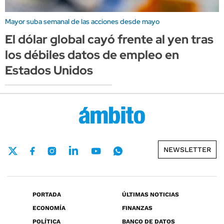
Mayor suba semanal de las acciones desde mayo
El dólar global cayó frente al yen tras
los débiles datos de empleo en
Estados Unidos
NEWSLETTER
PORTADA
ÚLTIMAS NOTICIAS
ECONOMÍA
FINANZAS
POLÍTICA
BANCO DE DATOS