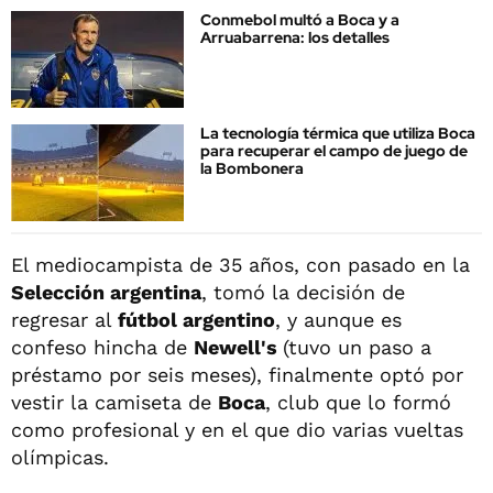
Conmebol multó a Boca y a
Arruabarrena: los detalles
La tecnología térmica que utiliza Boca
para recuperar el campo de juego de
la Bombonera
El mediocampista de 35 años, con pasado en la
Selección argentina
, tomó la decisión de
regresar al
fútbol argentino
, y aunque es
confeso hincha de
Newell's
(tuvo un paso a
préstamo por seis meses), finalmente optó por
vestir la camiseta de
Boca
, club que lo formó
como profesional y en el que dio varias vueltas
olímpicas.