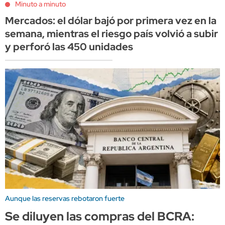
Minuto a minuto
Mercados: el dólar bajó por primera vez en la
semana, mientras el riesgo país volvió a subir
y perforó las 450 unidades
Aunque las reservas rebotaron fuerte
Se diluyen las compras del BCRA: