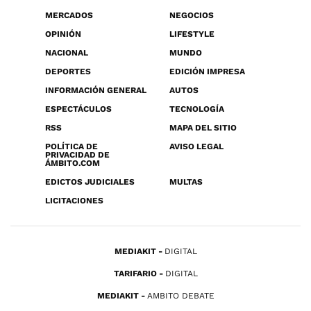
MERCADOS
NEGOCIOS
OPINIÓN
LIFESTYLE
NACIONAL
MUNDO
DEPORTES
EDICIÓN IMPRESA
INFORMACIÓN GENERAL
AUTOS
ESPECTÁCULOS
TECNOLOGÍA
RSS
MAPA DEL SITIO
POLÍTICA DE
AVISO LEGAL
PRIVACIDAD DE
ÁMBITO.COM
EDICTOS JUDICIALES
MULTAS
LICITACIONES
MEDIAKIT
DIGITAL
TARIFARIO
DIGITAL
MEDIAKIT
AMBITO DEBATE