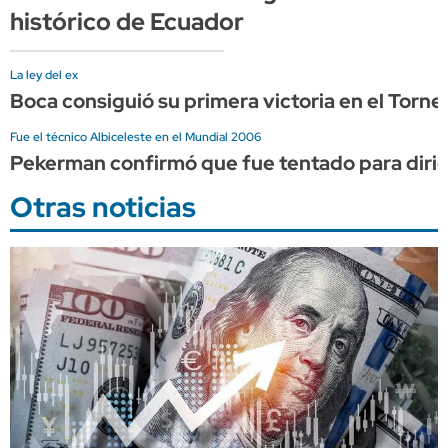
histórico de Ecuador
La ley del ex
Boca consiguió su primera victoria en el Torn
Fue el técnico Albiceleste en el Mundial 2006
Pekerman confirmó que fue tentado para dirigi
Otras noticias