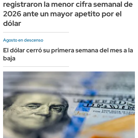
registraron la menor cifra semanal de
2026 ante un mayor apetito por el
dólar
Agosto en descenso
El dólar cerró su primera semana del mes a la
baja