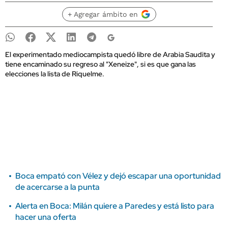
+ Agregar ámbito en
El experimentado mediocampista quedó libre de Arabia Saudita y
tiene encaminado su regreso al "Xeneize", si es que gana las
elecciones la lista de Riquelme.
Boca empató con Vélez y dejó escapar una oportunidad
de acercarse a la punta
Alerta en Boca: Milán quiere a Paredes y está listo para
hacer una oferta