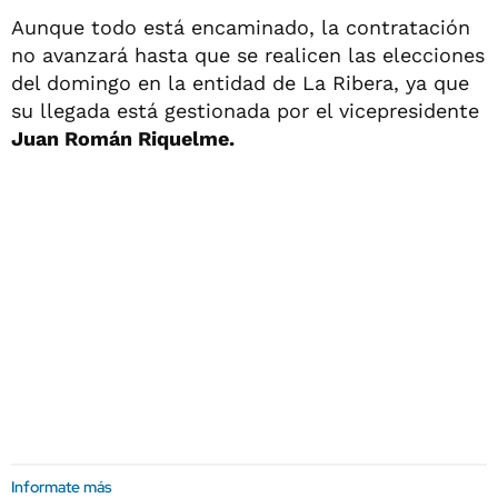
Aunque todo está encaminado, la contratación
no avanzará hasta que se realicen las elecciones
del domingo en la entidad de La Ribera, ya que
su llegada está gestionada por el vicepresidente
Juan Román Riquelme.
Informate más