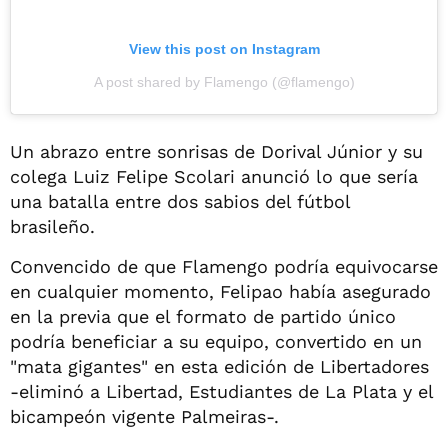
View this post on Instagram
A post shared by Flamengo (@flamengo)
Un abrazo entre sonrisas de Dorival Júnior y su
colega Luiz Felipe Scolari anunció lo que sería
una batalla entre dos sabios del fútbol
brasileño.
Convencido de que Flamengo podría equivocarse
en cualquier momento, Felipao había asegurado
en la previa que el formato de partido único
podría beneficiar a su equipo, convertido en un
"mata gigantes" en esta edición de Libertadores
-eliminó a Libertad, Estudiantes de La Plata y el
bicampeón vigente Palmeiras-.