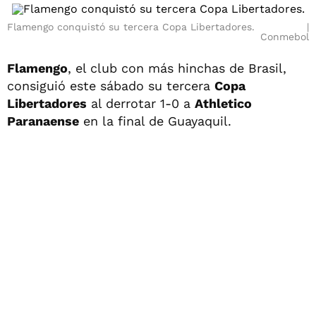
Flamengo conquistó su tercera Copa Libertadores.
Conmebol
Flamengo
, el club con más hinchas de Brasil,
consiguió este sábado su tercera
Copa
Libertadores
al derrotar 1-0 a
Athletico
Paranaense
en la final de Guayaquil.