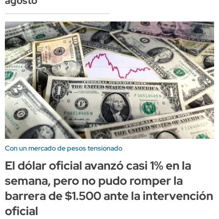
agosto
Con un mercado de pesos tensionado
El dólar oficial avanzó casi 1% en la
semana, pero no pudo romper la
barrera de $1.500 ante la intervención
oficial