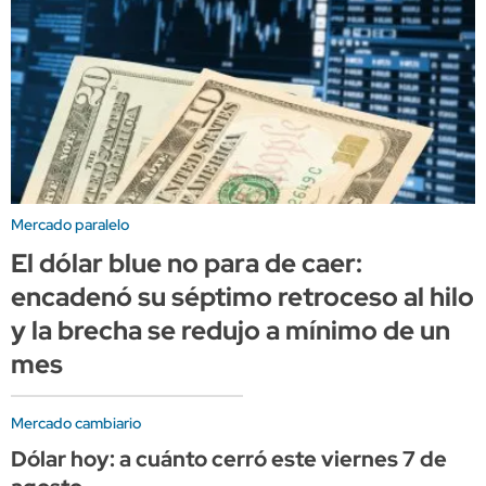
Mercado paralelo
El dólar blue no para de caer:
encadenó su séptimo retroceso al hilo
y la brecha se redujo a mínimo de un
mes
Mercado cambiario
Dólar hoy: a cuánto cerró este viernes 7 de