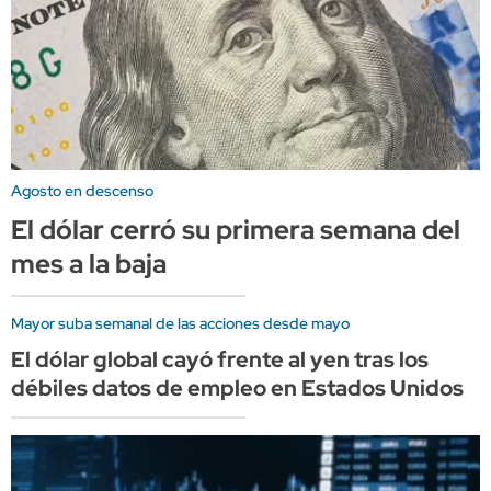
Agosto en descenso
El dólar cerró su primera semana del
mes a la baja
Mayor suba semanal de las acciones desde mayo
El dólar global cayó frente al yen tras los
débiles datos de empleo en Estados Unidos