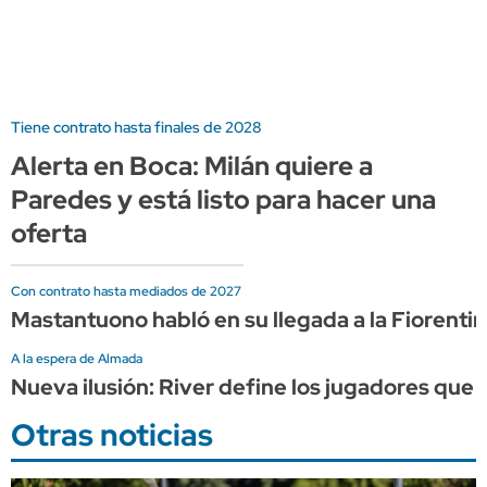
Tiene contrato hasta finales de 2028
Alerta en Boca: Milán quiere a
Paredes y está listo para hacer una
oferta
Con contrato hasta mediados de 2027
Mastantuono habló en su llegada a la Fiorentin
A la espera de Almada
Nueva ilusión: River define los jugadores que 
Otras noticias