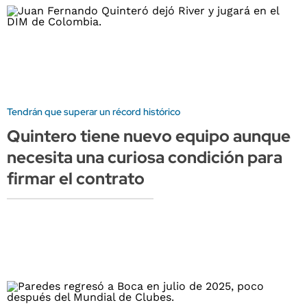
Tendrán que superar un récord histórico
Quintero tiene nuevo equipo aunque
necesita una curiosa condición para
firmar el contrato