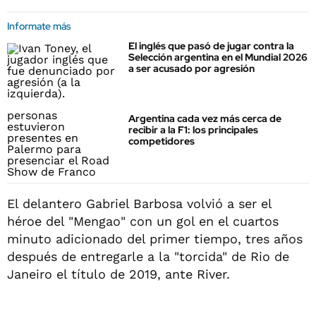
Informate más
El inglés que pasó de jugar contra la
Selección argentina en el Mundial 2026
a ser acusado por agresión
Argentina cada vez más cerca de
recibir a la F1: los principales
competidores
El delantero Gabriel Barbosa volvió a ser el
héroe del "Mengao" con un gol en el cuartos
minuto adicionado del primer tiempo, tres años
después de entregarle a la "torcida" de Rio de
Janeiro el título de 2019, ante River.