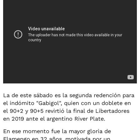
La de este sábado es la segunda redención para
el indómito "Gabigol", quien con un doblete en
el 90+2 y 90+5 revirtió la final de Libertadores
en 2019 ante el argentino River Plate.
En ese momento fue la mayor gloria de
Flamengo en 32 años, motivada por un