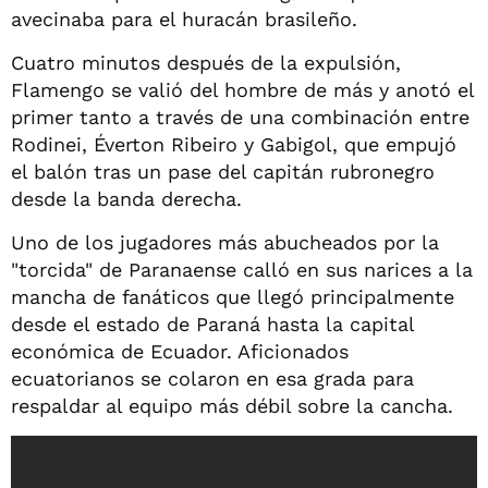
avecinaba para el huracán brasileño.
Cuatro minutos después de la expulsión,
Flamengo se valió del hombre de más y anotó el
primer tanto a través de una combinación entre
Rodinei, Éverton Ribeiro y Gabigol, que empujó
el balón tras un pase del capitán rubronegro
desde la banda derecha.
Uno de los jugadores más abucheados por la
"torcida" de Paranaense calló en sus narices a la
mancha de fanáticos que llegó principalmente
desde el estado de Paraná hasta la capital
económica de Ecuador. Aficionados
ecuatorianos se colaron en esa grada para
respaldar al equipo más débil sobre la cancha.