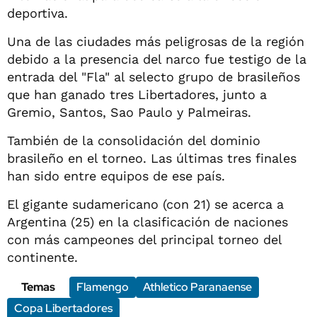
deportiva.
Una de las ciudades más peligrosas de la región
debido a la presencia del narco fue testigo de la
entrada del "Fla" al selecto grupo de brasileños
que han ganado tres Libertadores, junto a
Gremio, Santos, Sao Paulo y Palmeiras.
También de la consolidación del dominio
brasileño en el torneo. Las últimas tres finales
han sido entre equipos de ese país.
El gigante sudamericano (con 21) se acerca a
Argentina (25) en la clasificación de naciones
con más campeones del principal torneo del
continente.
Temas
Flamengo
Athletico Paranaense
Copa Libertadores