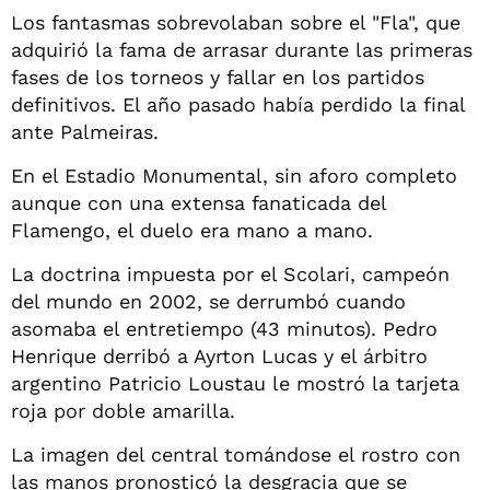
Los fantasmas sobrevolaban sobre el "Fla", que
adquirió la fama de arrasar durante las primeras
fases de los torneos y fallar en los partidos
definitivos. El año pasado había perdido la final
ante Palmeiras.
En el Estadio Monumental, sin aforo completo
aunque con una extensa fanaticada del
Flamengo, el duelo era mano a mano.
La doctrina impuesta por el Scolari, campeón
del mundo en 2002, se derrumbó cuando
asomaba el entretiempo (43 minutos). Pedro
Henrique derribó a Ayrton Lucas y el árbitro
argentino Patricio Loustau le mostró la tarjeta
roja por doble amarilla.
La imagen del central tomándose el rostro con
las manos pronosticó la desgracia que se