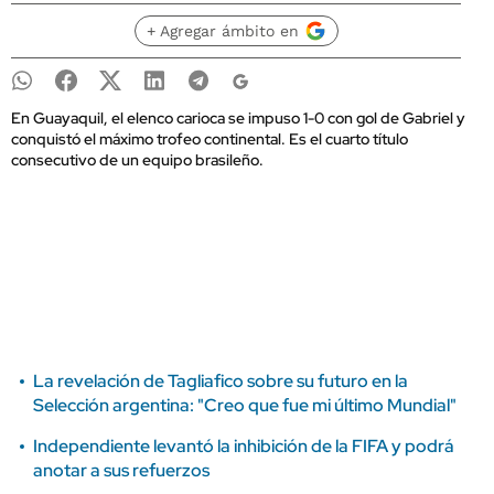
+ Agregar ámbito en
En Guayaquil, el elenco carioca se impuso 1-0 con gol de Gabriel y
conquistó el máximo trofeo continental. Es el cuarto título
consecutivo de un equipo brasileño.
La revelación de Tagliafico sobre su futuro en la
Selección argentina: "Creo que fue mi último Mundial"
Independiente levantó la inhibición de la FIFA y podrá
anotar a sus refuerzos