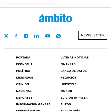
NEWSLETTER
PORTADA
ÚLTIMAS NOTICIAS
ECONOMÍA
FINANZAS
POLÍTICA
BANCO DE DATOS
MERCADOS
NEGOCIOS
OPINIÓN
LIFESTYLE
NACIONAL
MUNDO
DEPORTES
EDICIÓN IMPRESA
INFORMACIÓN GENERAL
AUTOS