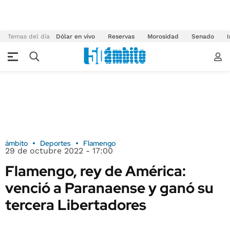
Temas del día
Dólar en vivo
Reservas
Morosidad
Senado
I
ámbito
Deportes
Flamengo
29 de octubre 2022 - 17:00
Flamengo, rey de América:
venció a Paranaense y ganó su
tercera Libertadores