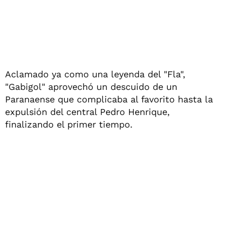
Aclamado ya como una leyenda del "Fla",
"Gabigol" aprovechó un descuido de un
Paranaense que complicaba al favorito hasta la
expulsión del central Pedro Henrique,
finalizando el primer tiempo.