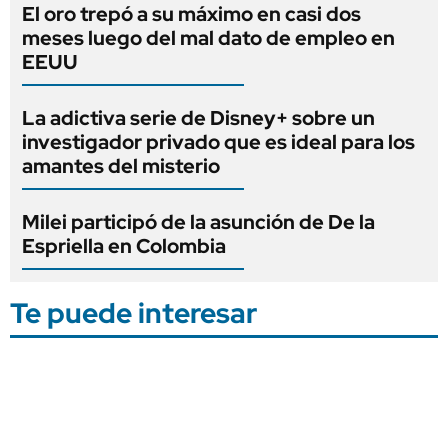
El oro trepó a su máximo en casi dos
meses luego del mal dato de empleo en
EEUU
La adictiva serie de Disney+ sobre un
investigador privado que es ideal para los
amantes del misterio
Milei participó de la asunción de De la
Espriella en Colombia
Te puede interesar