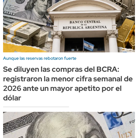
Aunque las reservas rebotaron fuerte
Se diluyen las compras del BCRA:
registraron la menor cifra semanal de
2026 ante un mayor apetito por el
dólar