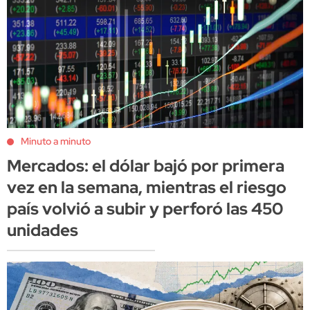
Minuto a minuto
Mercados: el dólar bajó por primera
vez en la semana, mientras el riesgo
país volvió a subir y perforó las 450
unidades