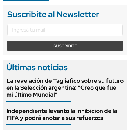
Suscribite al Newsletter
SUSCRIBITE
Últimas noticias
La revelación de Tagliafico sobre su futuro
en la Selección argentina: "Creo que fue
mi último Mundial"
Independiente levantó la inhibición de la
FIFA y podrá anotar a sus refuerzos