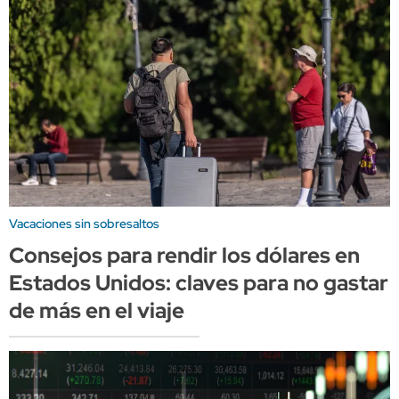
Vacaciones sin sobresaltos
Consejos para rendir los dólares en
Estados Unidos: claves para no gastar
de más en el viaje