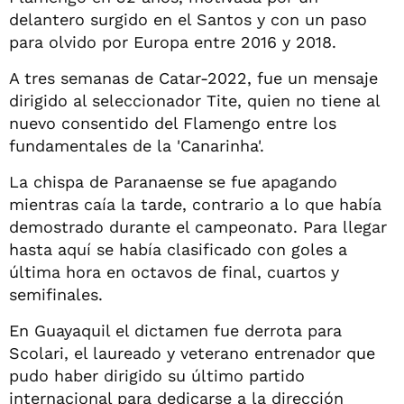
delantero surgido en el Santos y con un paso
para olvido por Europa entre 2016 y 2018.
A tres semanas de Catar-2022, fue un mensaje
dirigido al seleccionador Tite, quien no tiene al
nuevo consentido del Flamengo entre los
fundamentales de la 'Canarinha'.
La chispa de Paranaense se fue apagando
mientras caía la tarde, contrario a lo que había
demostrado durante el campeonato. Para llegar
hasta aquí se había clasificado con goles a
última hora en octavos de final, cuartos y
semifinales.
En Guayaquil el dictamen fue derrota para
Scolari, el laureado y veterano entrenador que
pudo haber dirigido su último partido
internacional para dedicarse a la dirección