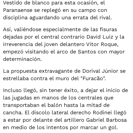
Vestido de blanco para esta ocasión, el
Paranaense se replegó en su campo con
disciplina aguardando una errata del rival.
Así, valiéndose especialmente de las fisuras
dejadas por el central contrario David Luiz y la
irreverencia del joven delantero Vitor Roque,
empezó visitando el arco de Santos con mayor
determinación.
La propuesta extravagante de Dorival Júnior se
estrellaba contra el muro del "Furacão".
Incluso llegó, sin tener éxito, a dejar el inicio de
las jugadas en manos de los centrales que
transportaban el balón hasta la mitad de
cancha. El díscolo lateral derecho Rodinei llegó
a estar por delante del artillero Gabriel Barbosa
en medio de los intentos por marcar un gol.