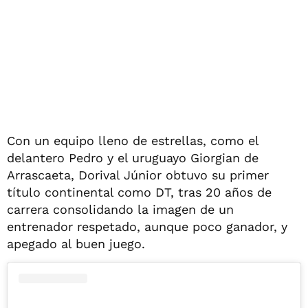
Con un equipo lleno de estrellas, como el
delantero Pedro y el uruguayo Giorgian de
Arrascaeta, Dorival Júnior obtuvo su primer
título continental como DT, tras 20 años de
carrera consolidando la imagen de un
entrenador respetado, aunque poco ganador, y
apegado al buen juego.