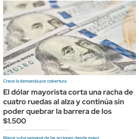
Crece la demanda por cobertura
El dólar mayorista corta una racha de
cuatro ruedas al alza y continúa sin
poder quebrar la barrera de los
$1.500
Mayor suba semanal de las acciones desde mayo