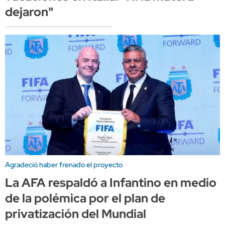
dejaron"
Agradeció haber frenado el proyecto
La AFA respaldó a Infantino en medio
de la polémica por el plan de
privatización del Mundial