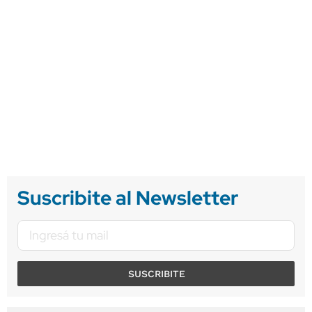
Suscribite al Newsletter
SUSCRIBITE