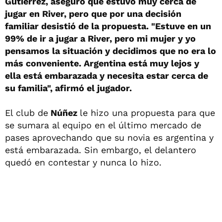
Gutiérrez, aseguró que estuvo muy cerca de
jugar en River, pero que por una decisión
familiar desistió de la propuesta. "Estuve en un
99% de ir a jugar a River, pero mi mujer y yo
pensamos la situación y decidimos que no era lo
más conveniente. Argentina está muy lejos y
ella está embarazada y necesita estar cerca de
su familia", afirmó el jugador.
El club de
Núñez
le hizo una propuesta para que
se sumara al equipo en el último mercado de
pases aprovechando que su novia es argentina y
está embarazada. Sin embargo, el delantero
quedó en contestar y nunca lo hizo.