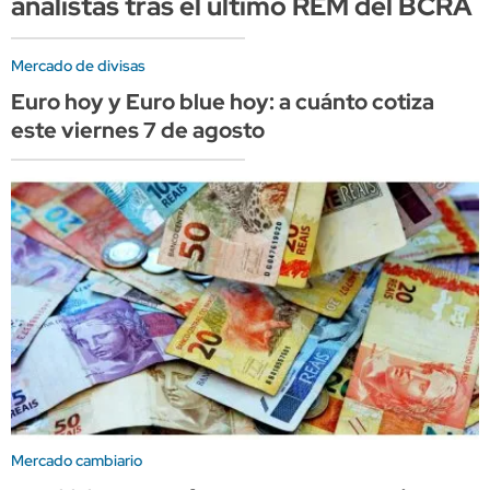
analistas tras el último REM del BCRA
Mercado de divisas
Euro hoy y Euro blue hoy: a cuánto cotiza
este viernes 7 de agosto
Mercado cambiario