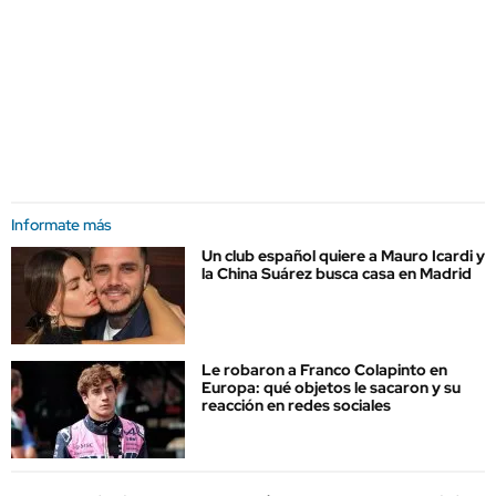
Informate más
Un club español quiere a Mauro Icardi y
la China Suárez busca casa en Madrid
Le robaron a Franco Colapinto en
Europa: qué objetos le sacaron y su
reacción en redes sociales