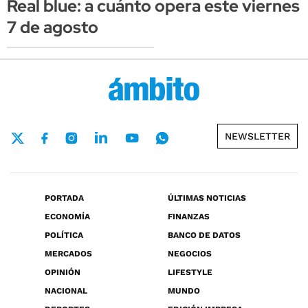
Real blue: a cuánto opera este viernes
7 de agosto
NEWSLETTER
PORTADA
ÚLTIMAS NOTICIAS
ECONOMÍA
FINANZAS
POLÍTICA
BANCO DE DATOS
MERCADOS
NEGOCIOS
OPINIÓN
LIFESTYLE
NACIONAL
MUNDO