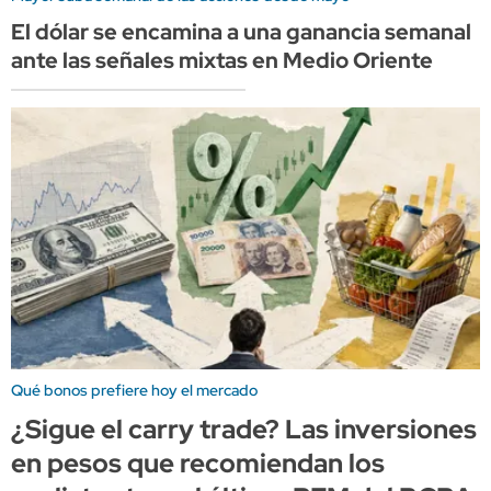
El dólar se encamina a una ganancia semanal
ante las señales mixtas en Medio Oriente
Qué bonos prefiere hoy el mercado
¿Sigue el carry trade? Las inversiones
en pesos que recomiendan los