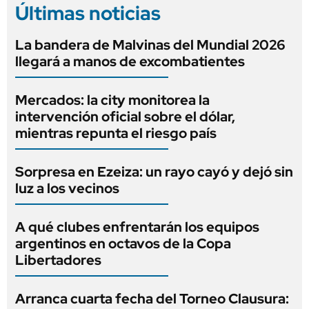
Últimas noticias
La bandera de Malvinas del Mundial 2026
llegará a manos de excombatientes
Mercados: la city monitorea la
intervención oficial sobre el dólar,
mientras repunta el riesgo país
Sorpresa en Ezeiza: un rayo cayó y dejó sin
luz a los vecinos
A qué clubes enfrentarán los equipos
argentinos en octavos de la Copa
Libertadores
Arranca cuarta fecha del Torneo Clausura: