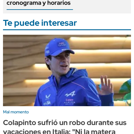
cronograma y horarios
Te puede interesar
Mal momento
Colapinto sufrió un robo durante sus
vacaciones en Italia: "Ni la matera