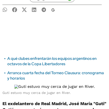
A qué clubes enfrentarán los equipos argentinos en
octavos de la Copa Libertadores
Arranca cuarta fecha del Torneo Clausura: cronograma
y horarios
Guti estuvo muy cerca de jugar en River.
El exdelantero de Real Madrid, José María "Guti"