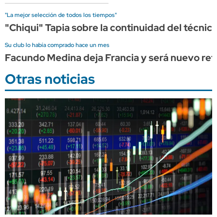
"La mejor selección de todos los tiempos"
"Chiqui" Tapia sobre la continuidad del técnico
Su club lo había comprado hace un mes
Facundo Medina deja Francia y será nuevo re
Otras noticias