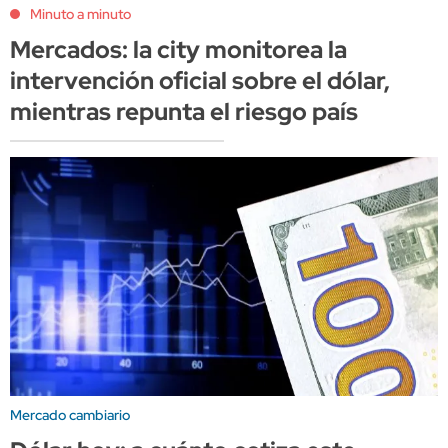
Minuto a minuto
Mercados: la city monitorea la
intervención oficial sobre el dólar,
mientras repunta el riesgo país
Mercado cambiario