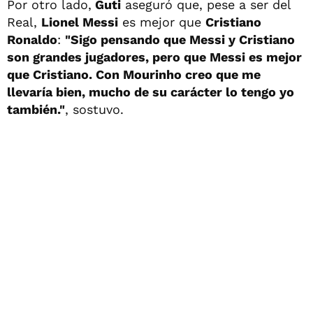
Por otro lado,
Guti
aseguró que, pese a ser del
Real,
Lionel Messi
es mejor que
Cristiano
Ronaldo
:
"Sigo pensando que Messi y Cristiano
son grandes jugadores, pero que Messi es mejor
que Cristiano. Con Mourinho creo que me
llevaría bien, mucho de su carácter lo tengo yo
también."
, sostuvo.