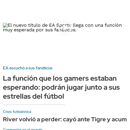
EA escuchó a sus fanáticos
La función que los gamers estaban
esperando: podrán jugar junto a sus
estrellas del fútbol
Crisis futbolística
River volvió a perder: cayó ante Tigre y acumul
Conmoción en el mundo