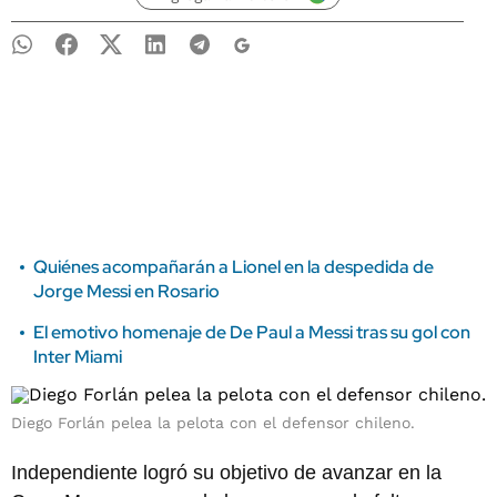
Quiénes acompañarán a Lionel en la despedida de
Jorge Messi en Rosario
El emotivo homenaje de De Paul a Messi tras su gol con
Inter Miami
Diego Forlán pelea la pelota con el defensor chileno.
Independiente logró su objetivo de avanzar en la