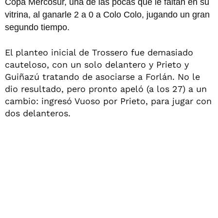
Copa Mercosur, una de las pocas que le faltan en su
vitrina, al ganarle 2 a 0 a Colo Colo, jugando un gran
segundo tiempo.
El planteo inicial de Trossero fue demasiado
cauteloso, con un solo delantero y Prieto y
Guiñazú tratando de asociarse a Forlán. No le
dio resultado, pero pronto apeló (a los 27) a un
cambio: ingresó Vuoso por Prieto, para jugar con
dos delanteros.