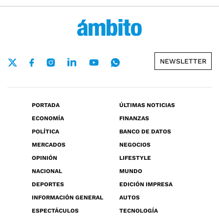
NEWSLETTER
PORTADA
ÚLTIMAS NOTICIAS
ECONOMÍA
FINANZAS
POLÍTICA
BANCO DE DATOS
MERCADOS
NEGOCIOS
OPINIÓN
LIFESTYLE
NACIONAL
MUNDO
DEPORTES
EDICIÓN IMPRESA
INFORMACIÓN GENERAL
AUTOS
ESPECTÁCULOS
TECNOLOGÍA