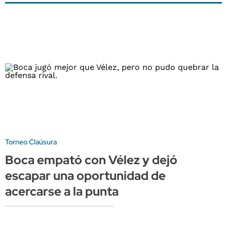
Torneo Claúsura
Boca empató con Vélez y dejó
escapar una oportunidad de
acercarse a la punta