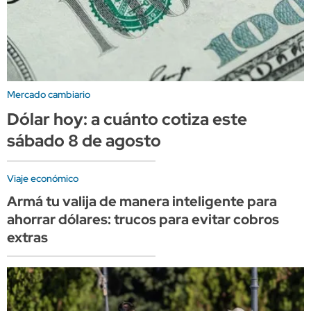
Mercado cambiario
Dólar hoy: a cuánto cotiza este
sábado 8 de agosto
Viaje económico
Armá tu valija de manera inteligente para
ahorrar dólares: trucos para evitar cobros
extras