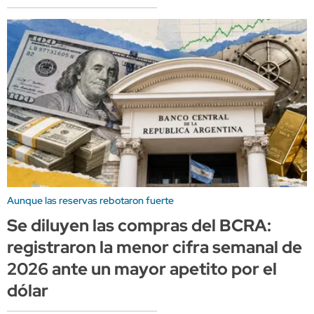
Aunque las reservas rebotaron fuerte
Se diluyen las compras del BCRA:
registraron la menor cifra semanal de
2026 ante un mayor apetito por el
dólar