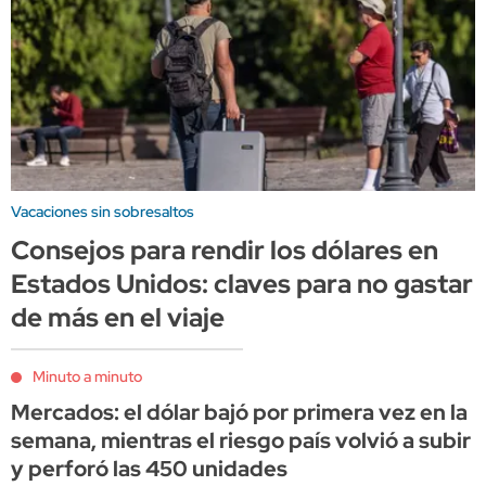
Vacaciones sin sobresaltos
Consejos para rendir los dólares en
Estados Unidos: claves para no gastar
de más en el viaje
Minuto a minuto
Mercados: el dólar bajó por primera vez en la
semana, mientras el riesgo país volvió a subir
y perforó las 450 unidades