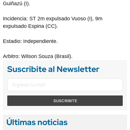
Guiñazú (I).
Incidencia: ST 2m expulsado Vuoso (I), 9m
expulsado Espina (CC).
Estadio: Independiente.
Arbitro: Wilson Souza (Brasil).
Suscribite al Newsletter
SUSCRIBITE
Últimas noticias