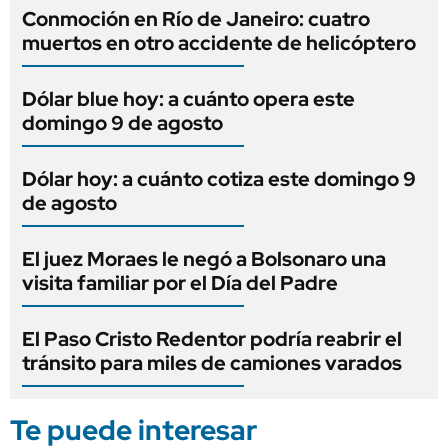
Conmoción en Río de Janeiro: cuatro
muertos en otro accidente de helicóptero
Dólar blue hoy: a cuánto opera este
domingo 9 de agosto
Dólar hoy: a cuánto cotiza este domingo 9
de agosto
El juez Moraes le negó a Bolsonaro una
visita familiar por el Día del Padre
El Paso Cristo Redentor podría reabrir el
tránsito para miles de camiones varados
Te puede interesar