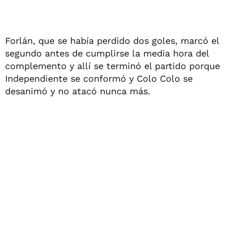
Forlán, que se había perdido dos goles, marcó el
segundo antes de cumplirse la media hora del
complemento y allí se terminó el partido porque
Independiente se conformó y Colo Colo se
desanimó y no atacó nunca más.