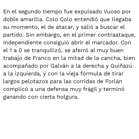
En el segundo tiempo fue expulsado Vuoso por
doble amarilla. Colo Colo entendió que llegaba
su momento, el de atacar, y salió a buscar el
partido. Sin embargo, en el primer contraataque,
Independiente consiguió abrir el marcador. Con
el 1 a 0 se tranquilizó, se aferró al muy buen
trabajo de Franco en la mitad de la cancha, bien
acompañado por Galván a la derecha y Guiñazú
a la izquierda, y con la vieja fórmula de tirar
largos pelotazos para las corridas de Forlán
complicó a una defensa muy frágil y terminó
ganando con cierta holgura.