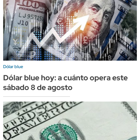
Dólar blue
Dólar blue hoy: a cuánto opera este
sábado 8 de agosto