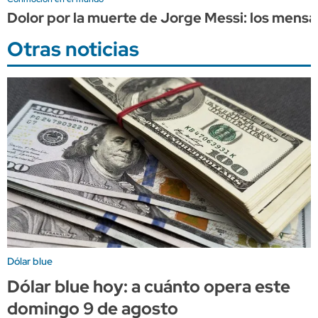
Dolor por la muerte de Jorge Messi: los mensaj
Otras noticias
Dólar blue
Dólar blue hoy: a cuánto opera este
domingo 9 de agosto