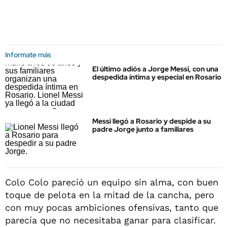
Informate más
El último adiós a Jorge Messi, con una
despedida íntima y especial en Rosario
Messi llegó a Rosario y despide a su
padre Jorge junto a familiares
Colo Colo pareció un equipo sin alma, con buen
toque de pelota en la mitad de la cancha, pero
con muy pocas ambiciones ofensivas, tanto que
parecía que no necesitaba ganar para clasificar.