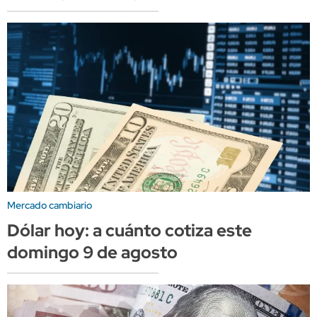
Mercado cambiario
Dólar hoy: a cuánto cotiza este
domingo 9 de agosto