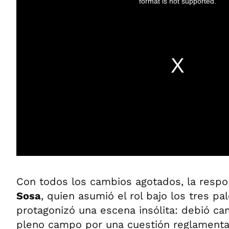
Con todos los cambios agotados, la respo
Sosa
, quien asumió el rol bajo los tres pal
protagonizó una escena insólita: debió ca
pleno campo por una cuestión reglamenta