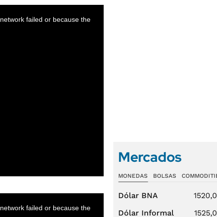
Mercados
MONEDAS
BOLSAS
COMMODITI
Dólar BNA
1520,
Dólar Informal
1525,