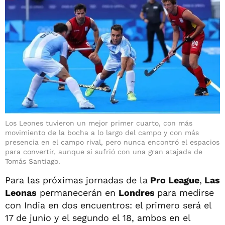
Los Leones tuvieron un mejor primer cuarto, con más
movimiento de la bocha a lo largo del campo y con más
presencia en el campo rival, pero nunca encontró el espacios
para convertir, aunque si sufrió con una gran atajada de
Tomás Santiago.
Para las próximas jornadas de la
Pro League
,
Las
Leonas
permanecerán en
Londres
para medirse
con India en dos encuentros: el primero será el
17 de junio y el segundo el 18, ambos en el