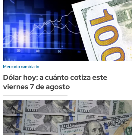
Mercado cambiario
Dólar hoy: a cuánto cotiza este
viernes 7 de agosto