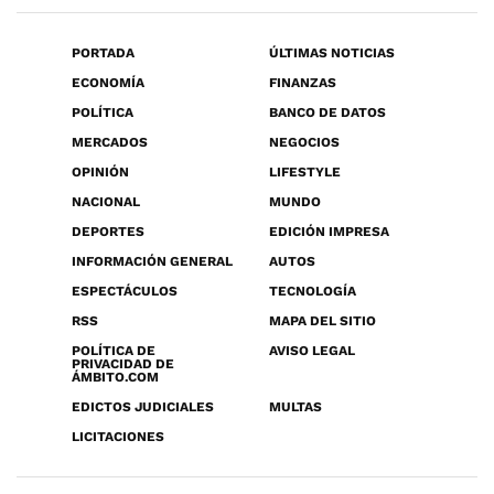
PORTADA
ÚLTIMAS NOTICIAS
ECONOMÍA
FINANZAS
POLÍTICA
BANCO DE DATOS
MERCADOS
NEGOCIOS
OPINIÓN
LIFESTYLE
NACIONAL
MUNDO
DEPORTES
EDICIÓN IMPRESA
INFORMACIÓN GENERAL
AUTOS
ESPECTÁCULOS
TECNOLOGÍA
RSS
MAPA DEL SITIO
POLÍTICA DE
AVISO LEGAL
PRIVACIDAD DE
ÁMBITO.COM
EDICTOS JUDICIALES
MULTAS
LICITACIONES