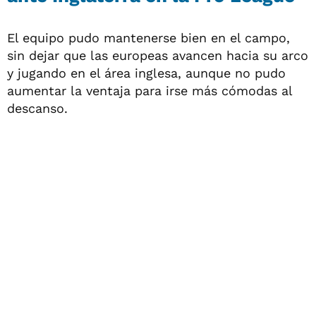
El equipo pudo mantenerse bien en el campo,
sin dejar que las europeas avancen hacia su arco
y jugando en el área inglesa, aunque no pudo
aumentar la ventaja para irse más cómodas al
descanso.