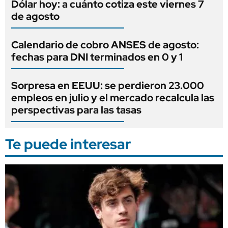
Dólar hoy: a cuánto cotiza este viernes 7
de agosto
Calendario de cobro ANSES de agosto:
fechas para DNI terminados en 0 y 1
Sorpresa en EEUU: se perdieron 23.000
empleos en julio y el mercado recalcula las
perspectivas para las tasas
Te puede interesar