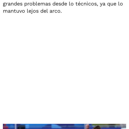
grandes problemas desde lo técnicos, ya que lo
mantuvo lejos del arco.