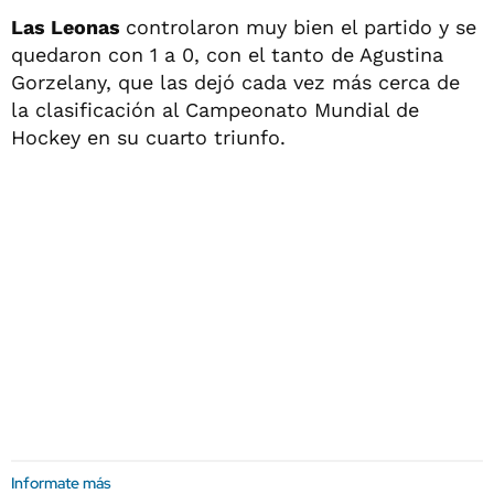
Las Leonas
controlaron muy bien el partido y se
quedaron con 1 a 0, con el tanto de Agustina
Gorzelany, que las dejó cada vez más cerca de
la clasificación al Campeonato Mundial de
Hockey en su cuarto triunfo.
Informate más