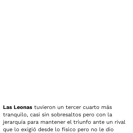
Las Leonas
tuvieron un tercer cuarto más
tranquilo, casi sin sobresaltos pero con la
jerarquía para mantener el triunfo ante un rival
que lo exigió desde lo físico pero no le dio