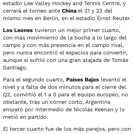
estadio Lee Valley Hockey and Tennis Centre, y
cerrará el torneo ante
China
el 21 y 22 del
mismo mes en Berlín, en el estadio Ernst Reuter.
Los Leones
tuvieron un mejor primer cuarto,
con más movimiento de la bocha a lo largo del
campo y con más presencia en el campo rival,
pero nunca encontró el espacios para convertir,
aunque si sufrió con una gran atajada de Tomás
Santiago.
Para el segundo cuarto,
Países Bajos
levantó el
nivel y a falta de dos minutos para el cierre del
Q2, convirtió el 1 a 0 para el equipo europeo, no
obstante, tras un córner corto, Argentina
empató por intermedio de Nicolás Keenan y lo
metió en partido.
El tercer cuarto fue de los más parejos, pero con