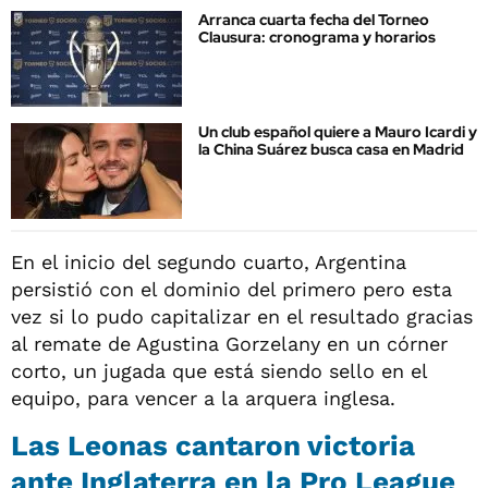
Arranca cuarta fecha del Torneo
Clausura: cronograma y horarios
Un club español quiere a Mauro Icardi y
la China Suárez busca casa en Madrid
En el inicio del segundo cuarto, Argentina
persistió con el dominio del primero pero esta
vez si lo pudo capitalizar en el resultado gracias
al remate de Agustina Gorzelany en un córner
corto, un jugada que está siendo sello en el
equipo, para vencer a la arquera inglesa.
Las Leonas cantaron victoria
ante Inglaterra en la Pro League