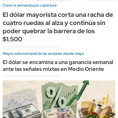
Crece la demanda por cobertura
El dólar mayorista corta una racha de
cuatro ruedas al alza y continúa sin
poder quebrar la barrera de los
$1.500
Mayor suba semanal de las acciones desde mayo
El dólar se encamina a una ganancia semanal
ante las señales mixtas en Medio Oriente