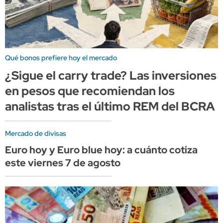
Qué bonos prefiere hoy el mercado
¿Sigue el carry trade? Las inversiones
en pesos que recomiendan los
analistas tras el último REM del BCRA
Mercado de divisas
Euro hoy y Euro blue hoy: a cuánto cotiza
este viernes 7 de agosto