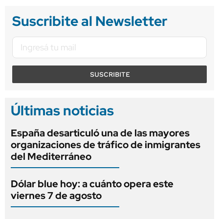
Suscribite al Newsletter
SUSCRIBITE
Últimas noticias
España desarticuló una de las mayores
organizaciones de tráfico de inmigrantes
del Mediterráneo
Dólar blue hoy: a cuánto opera este
viernes 7 de agosto