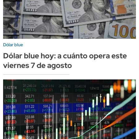
Dólar blue
Dólar blue hoy: a cuánto opera este
viernes 7 de agosto