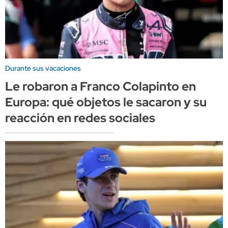
Durante sus vacaciones
Le robaron a Franco Colapinto en
Europa: qué objetos le sacaron y su
reacción en redes sociales