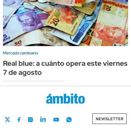
Mercado cambiario
Real blue: a cuánto opera este viernes
7 de agosto
NEWSLETTER