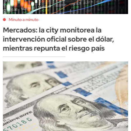
Minuto a minuto
Mercados: la city monitorea la
intervención oficial sobre el dólar,
mientras repunta el riesgo país