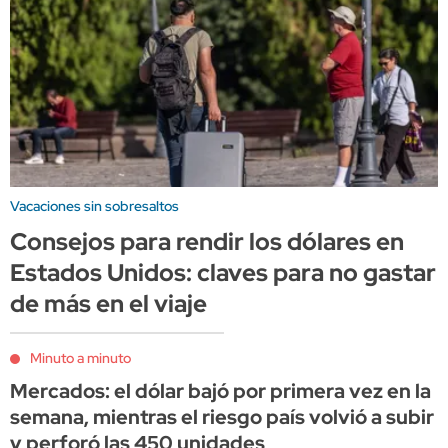
Vacaciones sin sobresaltos
Consejos para rendir los dólares en
Estados Unidos: claves para no gastar
de más en el viaje
Minuto a minuto
Mercados: el dólar bajó por primera vez en la
semana, mientras el riesgo país volvió a subir
y perforó las 450 unidades