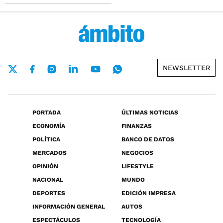
NEWSLETTER
PORTADA
ÚLTIMAS NOTICIAS
ECONOMÍA
FINANZAS
POLÍTICA
BANCO DE DATOS
MERCADOS
NEGOCIOS
OPINIÓN
LIFESTYLE
NACIONAL
MUNDO
DEPORTES
EDICIÓN IMPRESA
INFORMACIÓN GENERAL
AUTOS
ESPECTÁCULOS
TECNOLOGÍA