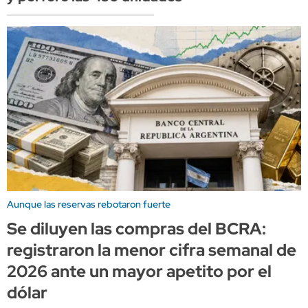
Aunque las reservas rebotaron fuerte
Se diluyen las compras del BCRA:
registraron la menor cifra semanal de
2026 ante un mayor apetito por el
dólar