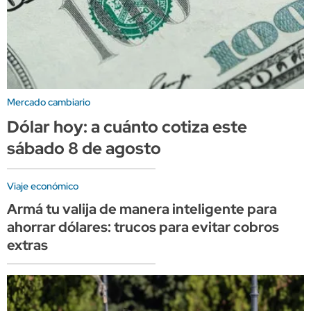
Mercado cambiario
Dólar hoy: a cuánto cotiza este
sábado 8 de agosto
Viaje económico
Armá tu valija de manera inteligente para
ahorrar dólares: trucos para evitar cobros
extras