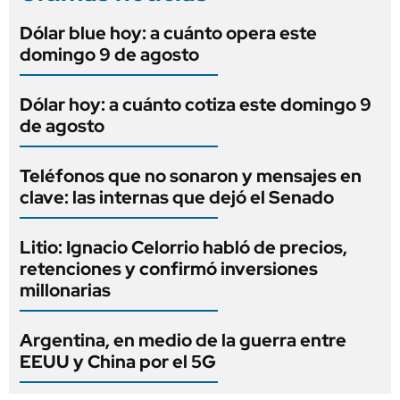
Dólar blue hoy: a cuánto opera este
domingo 9 de agosto
Dólar hoy: a cuánto cotiza este domingo 9
de agosto
Teléfonos que no sonaron y mensajes en
clave: las internas que dejó el Senado
Litio: Ignacio Celorrio habló de precios,
retenciones y confirmó inversiones
millonarias
Argentina, en medio de la guerra entre
EEUU y China por el 5G