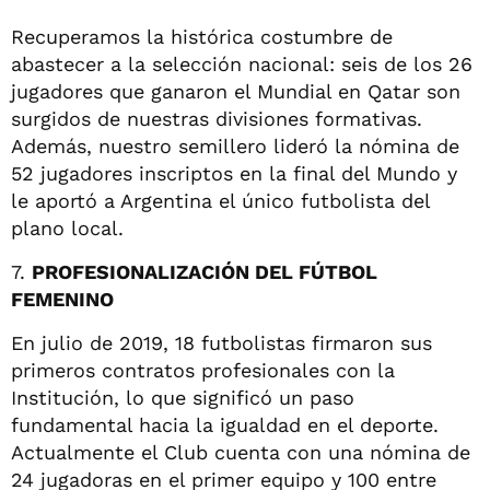
Recuperamos la histórica costumbre de
abastecer a la selección nacional: seis de los 26
jugadores que ganaron el Mundial en Qatar son
surgidos de nuestras divisiones formativas.
Además, nuestro semillero lideró la nómina de
52 jugadores inscriptos en la final del Mundo y
le aportó a Argentina el único futbolista del
plano local.
7.
PROFESIONALIZACIÓN DEL FÚTBOL
FEMENINO
En julio de 2019, 18 futbolistas firmaron sus
primeros contratos profesionales con la
Institución, lo que significó un paso
fundamental hacia la igualdad en el deporte.
Actualmente el Club cuenta con una nómina de
24 jugadoras en el primer equipo y 100 entre