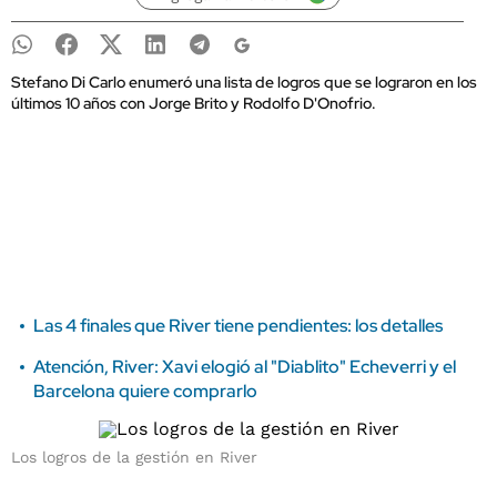
Stefano Di Carlo enumeró una lista de logros que se lograron en los
últimos 10 años con Jorge Brito y Rodolfo D'Onofrio.
Las 4 finales que River tiene pendientes: los detalles
Atención, River: Xavi elogió al "Diablito" Echeverri y el
Barcelona quiere comprarlo
Los logros de la gestión en River