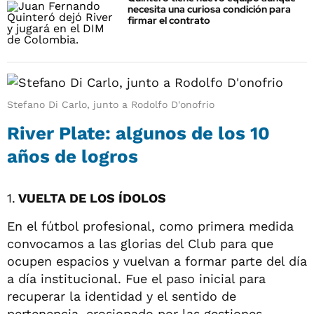
necesita una curiosa condición para
firmar el contrato
Stefano Di Carlo, junto a Rodolfo D'onofrio
River Plate: algunos de los 10
años de logros
1.
VUELTA DE LOS ÍDOLOS
En el fútbol profesional, como primera medida
convocamos a las glorias del Club para que
ocupen espacios y vuelvan a formar parte del día
a día institucional. Fue el paso inicial para
recuperar la identidad y el sentido de
pertenencia, erosionado por las gestiones