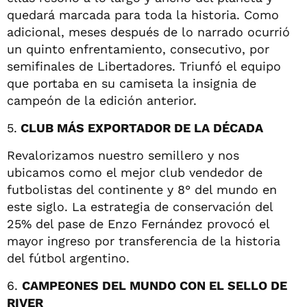
quedará marcada para toda la historia. Como
adicional, meses después de lo narrado ocurrió
un quinto enfrentamiento, consecutivo, por
semifinales de Libertadores. Triunfó el equipo
que portaba en su camiseta la insignia de
campeón de la edición anterior.
5.
CLUB MÁS EXPORTADOR DE LA DÉCADA
Revalorizamos nuestro semillero y nos
ubicamos como el mejor club vendedor de
futbolistas del continente y 8° del mundo en
este siglo. La estrategia de conservación del
25% del pase de Enzo Fernández provocó el
mayor ingreso por transferencia de la historia
del fútbol argentino.
6.
CAMPEONES DEL MUNDO CON EL SELLO DE
RIVER