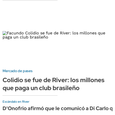
Mercado de pases
Colidio se fue de River: los millones
que paga un club brasileño
Escándalo en River
D'Onofrio afirmó que le comunicó a Di Carlo q