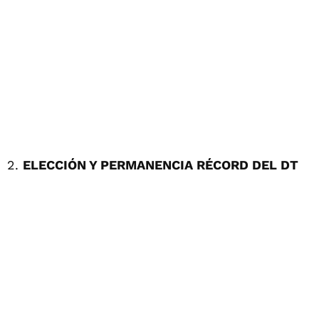
2.
ELECCIÓN Y PERMANENCIA RÉCORD DEL DT