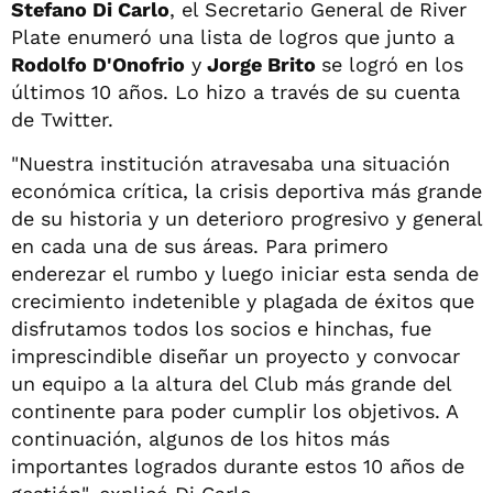
Stefano Di Carlo
, el Secretario General de River
Plate enumeró una lista de logros que junto a
Rodolfo D'Onofrio
y
Jorge Brito
se logró en los
últimos 10 años. Lo hizo a través de su cuenta
de Twitter.
"Nuestra institución atravesaba una situación
económica crítica, la crisis deportiva más grande
de su historia y un deterioro progresivo y general
en cada una de sus áreas. Para primero
enderezar el rumbo y luego iniciar esta senda de
crecimiento indetenible y plagada de éxitos que
disfrutamos todos los socios e hinchas, fue
imprescindible diseñar un proyecto y convocar
un equipo a la altura del Club más grande del
continente para poder cumplir los objetivos. A
continuación, algunos de los hitos más
importantes logrados durante estos 10 años de