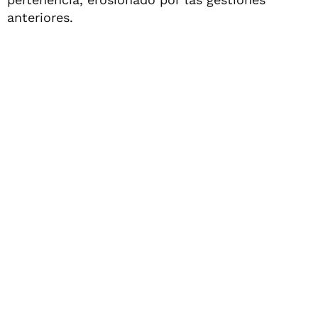
anteriores.