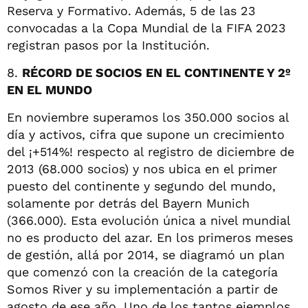
Reserva y Formativo. Además, 5 de las 23
convocadas a la Copa Mundial de la FIFA 2023
registran pasos por la Institución.
8.
RÉCORD DE SOCIOS EN EL CONTINENTE Y 2º
EN EL MUNDO
En noviembre superamos los 350.000 socios al
día y activos, cifra que supone un crecimiento
del ¡+514%! respecto al registro de diciembre de
2013 (68.000 socios) y nos ubica en el primer
puesto del continente y segundo del mundo,
solamente por detrás del Bayern Munich
(366.000). Esta evolución única a nivel mundial
no es producto del azar. En los primeros meses
de gestión, allá por 2014, se diagramó un plan
que comenzó con la creación de la categoría
Somos River y su implementación a partir de
agosto de ese año. Uno de los tantos ejemplos