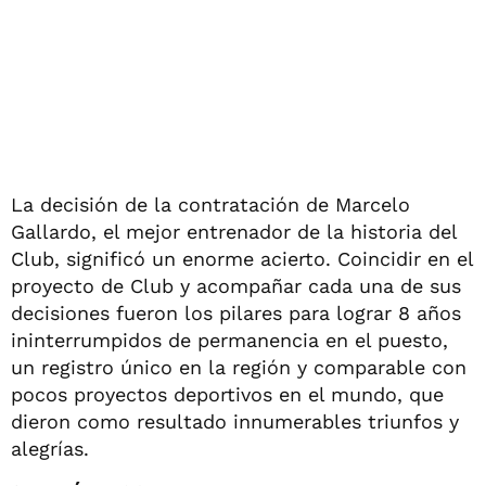
La decisión de la contratación de Marcelo
Gallardo, el mejor entrenador de la historia del
Club, significó un enorme acierto. Coincidir en el
proyecto de Club y acompañar cada una de sus
decisiones fueron los pilares para lograr 8 años
ininterrumpidos de permanencia en el puesto,
un registro único en la región y comparable con
pocos proyectos deportivos en el mundo, que
dieron como resultado innumerables triunfos y
alegrías.