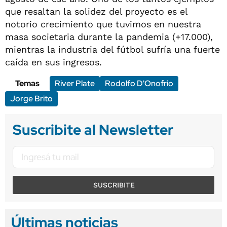
que resaltan la solidez del proyecto es el
notorio crecimiento que tuvimos en nuestra
masa societaria durante la pandemia (+17.000),
mientras la industria del fútbol sufría una fuerte
caída en sus ingresos.
Temas
River Plate
Rodolfo D'Onofrio
Jorge Brito
Suscribite al Newsletter
SUSCRIBITE
Últimas noticias