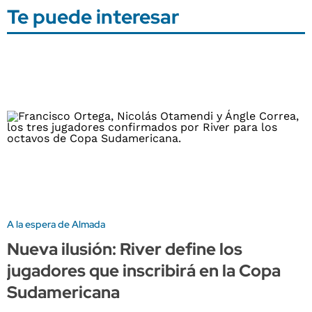
Te puede interesar
A la espera de Almada
Nueva ilusión: River define los
jugadores que inscribirá en la Copa
Sudamericana