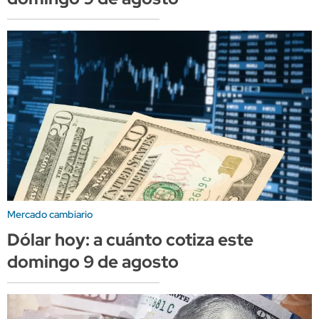
Mercado cambiario
Dólar hoy: a cuánto cotiza este
domingo 9 de agosto