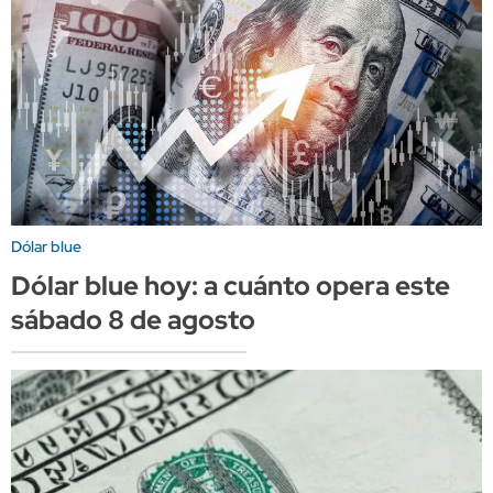
Dólar blue
Dólar blue hoy: a cuánto opera este
sábado 8 de agosto