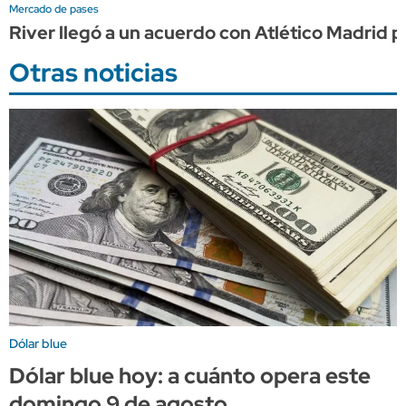
Mercado de pases
River llegó a un acuerdo con Atlético Madrid
Otras noticias
Dólar blue
Dólar blue hoy: a cuánto opera este
domingo 9 de agosto