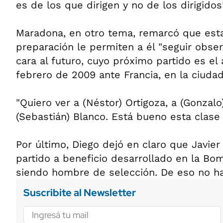
es de los que dirigen y no de los dirigidos"
Maradona, en otro tema, remarcó que esta
preparación le permiten a él "seguir obse
cara al futuro, cuyo próximo partido es el
febrero de 2009 ante Francia, en la ciudad
"Quiero ver a (Néstor) Ortigoza, a (Gonzalo
(Sebastián) Blanco. Está bueno esta clase 
Por último, Diego dejó en claro que Javier
partido a beneficio desarrollado en la Bo
siendo hombre de selección. De eso no ha
Suscribite al Newsletter