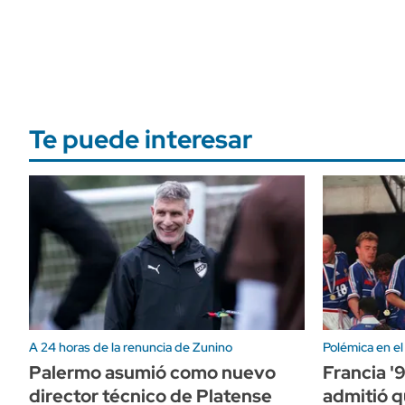
Te puede interesar
A 24 horas de la renuncia de Zunino
Polémica en el
Palermo asumió como nuevo
Francia '
director técnico de Platense
admitió q