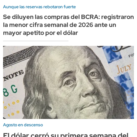
Aunque las reservas rebotaron fuerte
Se diluyen las compras del BCRA: registraron
la menor cifra semanal de 2026 ante un
mayor apetito por el dólar
Agosto en descenso
El dólar cerró su primera semana del