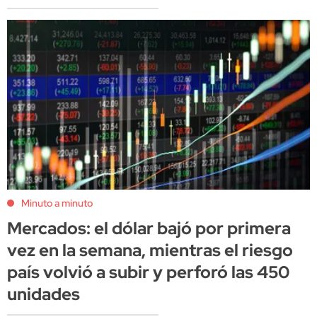
Minuto a minuto
Mercados: el dólar bajó por primera
vez en la semana, mientras el riesgo
país volvió a subir y perforó las 450
unidades