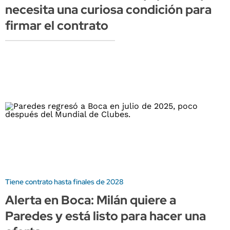
necesita una curiosa condición para
firmar el contrato
Tiene contrato hasta finales de 2028
Alerta en Boca: Milán quiere a
Paredes y está listo para hacer una