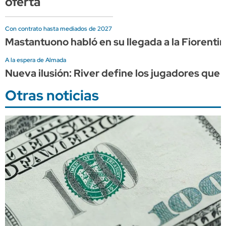
oferta
Con contrato hasta mediados de 2027
Mastantuono habló en su llegada a la Fiorentin
A la espera de Almada
Nueva ilusión: River define los jugadores que 
Otras noticias