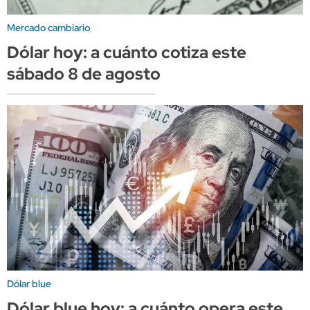
Mercado cambiario
Dólar hoy: a cuánto cotiza este
sábado 8 de agosto
Dólar blue
Dólar blue hoy: a cuánto opera este