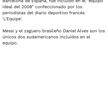
Barcelona de España, fue incluido en el "equipo
ideal del 2008" confeccionado por los
periodistas del diario deportivo francés
'L'Equipe'.
Messi y el zaguero brasileño Daniel Alves son los
únicos dos sudamericanos incluidos en el
equipo.