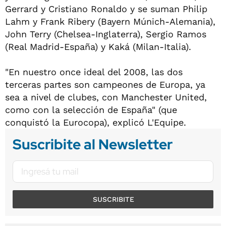
Gerrard y Cristiano Ronaldo y se suman Philip
Lahm y Frank Ribery (Bayern Múnich-Alemania),
John Terry (Chelsea-Inglaterra), Sergio Ramos
(Real Madrid-España) y Kaká (Milan-Italia).
"En nuestro once ideal del 2008, las dos
terceras partes son campeones de Europa, ya
sea a nivel de clubes, con Manchester United,
como con la selección de España" (que
conquistó la Eurocopa), explicó L'Equipe.
Suscribite al Newsletter
SUSCRIBITE