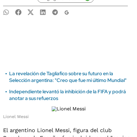
La revelación de Tagliafico sobre su futuro en la
Selección argentina: "Creo que fue mi último Mundial"
Independiente levantó la inhibición de la FIFA y podrá
anotar a sus refuerzos
Lionel Messi
El argentino Lionel Messi, figura del club