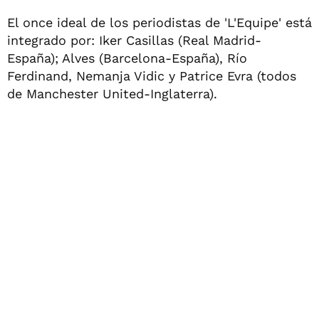
El once ideal de los periodistas de 'L'Equipe' está
integrado por: Iker Casillas (Real Madrid-
España); Alves (Barcelona-España), Río
Ferdinand, Nemanja Vidic y Patrice Evra (todos
de Manchester United-Inglaterra).