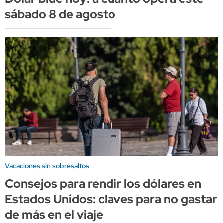
sábado 8 de agosto
Vacaciones sin sobresaltos
Consejos para rendir los dólares en
Estados Unidos: claves para no gastar
de más en el viaje