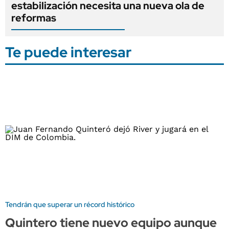
estabilización necesita una nueva ola de
reformas
Te puede interesar
Tendrán que superar un récord histórico
Quintero tiene nuevo equipo aunque