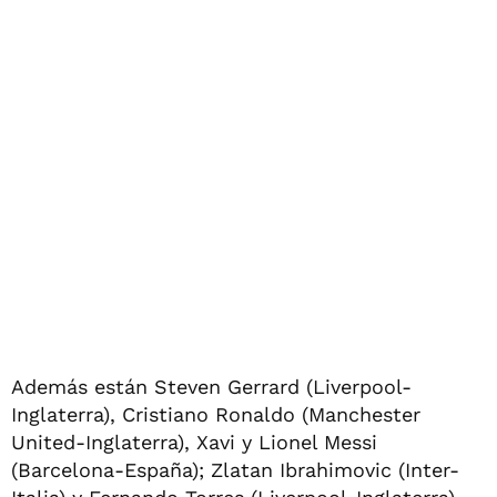
Además están Steven Gerrard (Liverpool-
Inglaterra), Cristiano Ronaldo (Manchester
United-Inglaterra), Xavi y Lionel Messi
(Barcelona-España); Zlatan Ibrahimovic (Inter-