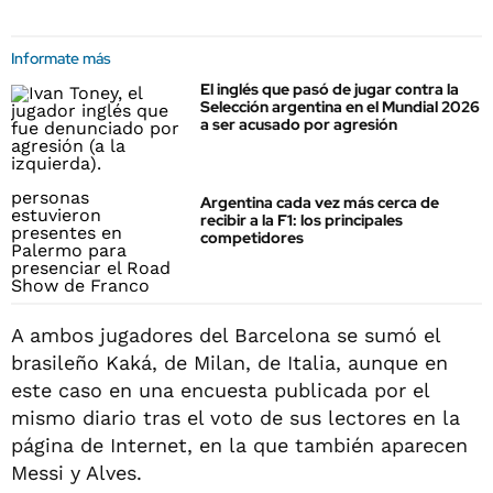
Informate más
El inglés que pasó de jugar contra la
Selección argentina en el Mundial 2026
a ser acusado por agresión
Argentina cada vez más cerca de
recibir a la F1: los principales
competidores
A ambos jugadores del Barcelona se sumó el
brasileño Kaká, de Milan, de Italia, aunque en
este caso en una encuesta publicada por el
mismo diario tras el voto de sus lectores en la
página de Internet, en la que también aparecen
Messi y Alves.