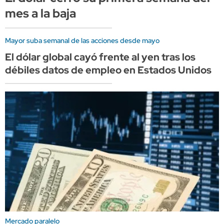
mes a la baja
Mayor suba semanal de las acciones desde mayo
El dólar global cayó frente al yen tras los
débiles datos de empleo en Estados Unidos
Mercado paralelo