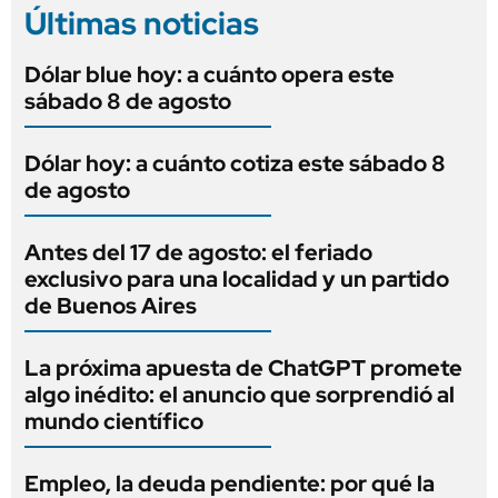
Últimas noticias
Dólar blue hoy: a cuánto opera este
sábado 8 de agosto
Dólar hoy: a cuánto cotiza este sábado 8
de agosto
Antes del 17 de agosto: el feriado
exclusivo para una localidad y un partido
de Buenos Aires
La próxima apuesta de ChatGPT promete
algo inédito: el anuncio que sorprendió al
mundo científico
Empleo, la deuda pendiente: por qué la