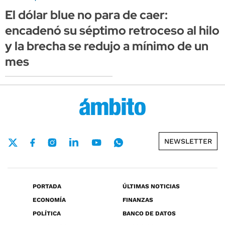
El dólar blue no para de caer:
encadenó su séptimo retroceso al hilo
y la brecha se redujo a mínimo de un
mes
NEWSLETTER
PORTADA
ÚLTIMAS NOTICIAS
ECONOMÍA
FINANZAS
POLÍTICA
BANCO DE DATOS