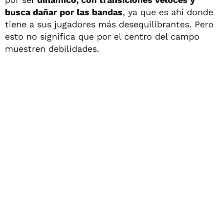
busca dañar por las bandas
, ya que es ahí donde
tiene a sus jugadores más desequilibrantes. Pero
esto no significa que por el centro del campo
muestren debilidades.