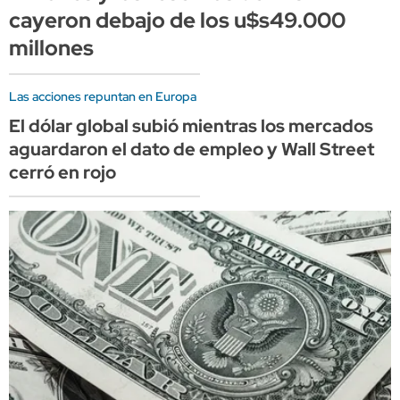
cayeron debajo de los u$s49.000
millones
Las acciones repuntan en Europa
El dólar global subió mientras los mercados
aguardaron el dato de empleo y Wall Street
cerró en rojo