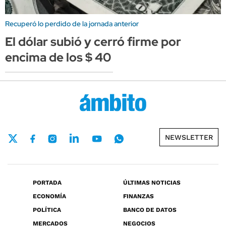
Recuperó lo perdido de la jornada anterior
El dólar subió y cerró firme por
encima de los $ 40
NEWSLETTER
PORTADA
ÚLTIMAS NOTICIAS
ECONOMÍA
FINANZAS
POLÍTICA
BANCO DE DATOS
MERCADOS
NEGOCIOS