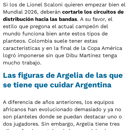
Si los de Lionel Scaloni quieren empezar bien el
Mundial 2026, deberán
cortarle los circuitos de
distribución hacia las bandas
. A su favor, el
estilo que pregona el actual campeón del
mundo funciona bien ante estos tipos de
planteos. Colombia suele tener estas
características y en la final de la Copa América
logró imponerse sin que Dibu Martínez tenga
mucho trabajo.
Las figuras de Argelia de las que
se tiene que cuidar Argentina
A diferencia de años anteriores, los equipos
africanos han evolucionado demasiado y ya no
son planteles donde se puedan destacar uno o
dos jugadores. Sin embargo, Argelia tiene tres