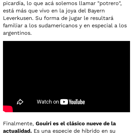
picardía, lo que acá solemos llamar "potrero",
está más que vivo en la joya del Bayern
Leverkusen. Su forma de jugar le resultará
familiar a los sudamericanos y en especial a los
argentinos.
Finalmente,
Gouiri es el clásico nueve de la
actualidad.
Es una especie de híbrido en su