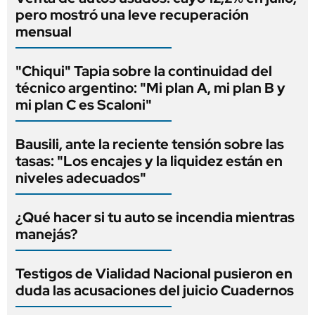
pero mostró una leve recuperación
mensual
"Chiqui" Tapia sobre la continuidad del
técnico argentino: "Mi plan A, mi plan B y
mi plan C es Scaloni"
Bausili, ante la reciente tensión sobre las
tasas: "Los encajes y la liquidez están en
niveles adecuados"
¿Qué hacer si tu auto se incendia mientras
manejás?
Testigos de Vialidad Nacional pusieron en
duda las acusaciones del juicio Cuadernos