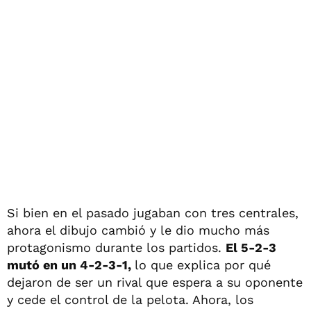
Si bien en el pasado jugaban con tres centrales,
ahora el dibujo cambió y le dio mucho más
protagonismo durante los partidos.
El 5-2-3
mutó en un 4-2-3-1,
lo que explica por qué
dejaron de ser un rival que espera a su oponente
y cede el control de la pelota. Ahora, los