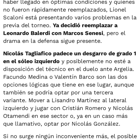
haber llegado en óptimas condiciones y quienes
no fueron rápidamente reemplazados, Lionel
Scaloni está presentando varios problemas en la
previa del torneo.
Ya decidió reemplazar a
Leonardo Balerdi con Marcos Senesi
, pero el
drama en la defensa sigue presente.
Nicolás Tagliafico padece un desgarro de grado 1
en el sóleo izquierdo
y posiblemente no esté a
disposición del técnico en el duelo ante Argelia.
Facundo Medina o Valentín Barco son las dos
opciones lógicas que tiene en ese lugar, aunque
también se podría optar por una tercera
variante. Mover a Lisandro Martínez al lateral
izquierdo y jugar con Cristián Romero y Nicolás
Otamendi en ese sector o, ya en un caso más
que llamativo, optar por Nicolás González.
Si no surge ningún inconveniente más, el posible