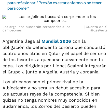
para reflexionar: "Presión es estar enfermo o no tener
para comer"
Los argelinos buscarán sorprender a los
Cuenta de X:
campeones.
@LesVerts
Argentina llega al
Mundial 2026
con la
obligación de defender la corona que conquistó
cuatro años atrás en Qatar y el papel de ser uno
de los favoritos a quedarse nuevamente con la
copa. Los dirigidos por Lionel Scaloni integrarán
el Grupo J junto a Argelia, Austria y Jordania.
Los africanos son el primer rival de la
Albiceleste y no será un debut accesible para
los actuales reyes de la competencia. Si bien
quizás no tenga nombres muy conocidos en
Sudamérica, los Zorros del Desierto pueden