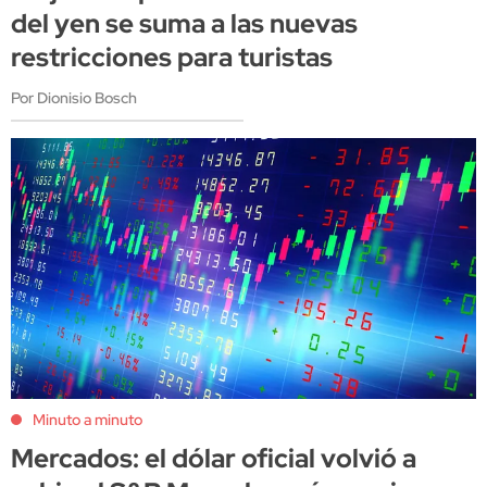
del yen se suma a las nuevas
restricciones para turistas
Por Dionisio Bosch
Minuto a minuto
Mercados: el dólar oficial volvió a