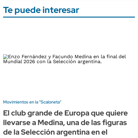
Te puede interesar
Movimientos en la "Scaloneta"
El club grande de Europa que quiere
llevarse a Medina, una de las figuras
de la Selección argentina en el