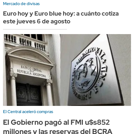
Mercado de divisas
Euro hoy y Euro blue hoy: a cuánto cotiza
este jueves 6 de agosto
El Central aceleró compras
El Gobierno pagó al FMI u$s852
millones y las reservas del BCRA