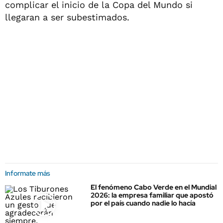
complicar el inicio de la Copa del Mundo si
llegaran a ser subestimados.
Informate más
El fenómeno Cabo Verde en el Mundial
2026: la empresa familiar que apostó
por el país cuando nadie lo hacía