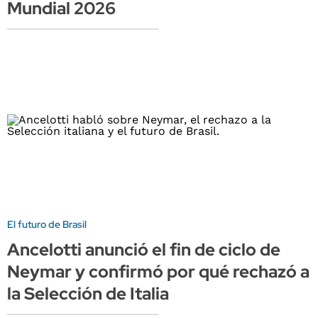
Mundial 2026
El futuro de Brasil
Ancelotti anunció el fin de ciclo de
Neymar y confirmó por qué rechazó a
la Selección de Italia