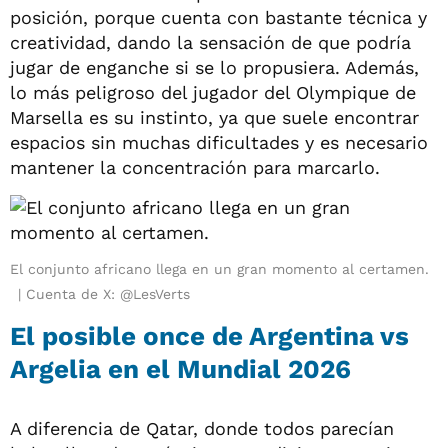
posición, porque cuenta con bastante técnica y
creatividad, dando la sensación de que podría
jugar de enganche si se lo propusiera. Además,
lo más peligroso del jugador del Olympique de
Marsella es su instinto, ya que suele encontrar
espacios sin muchas dificultades y es necesario
mantener la concentración para marcarlo.
El conjunto africano llega en un gran momento al certamen.
Cuenta de X: @LesVerts
El posible once de Argentina vs
Argelia en el Mundial 2026
A diferencia de Qatar, donde todos parecían