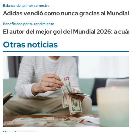
Balance del primer semestre
Adidas vendió como nunca gracias al Mundial, 
Beneficiado por su rendimiento
El autor del mejor gol del Mundial 2026: a cuá
Otras noticias