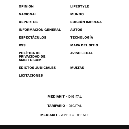
OPINIÓN
LIFESTYLE
NACIONAL
MUNDO
DEPORTES
EDICIÓN IMPRESA
INFORMACIÓN GENERAL
AUTOS
ESPECTÁCULOS
TECNOLOGÍA
RSS
MAPA DEL SITIO
POLÍTICA DE
AVISO LEGAL
PRIVACIDAD DE
ÁMBITO.COM
EDICTOS JUDICIALES
MULTAS
LICITACIONES
MEDIAKIT
DIGITAL
TARIFARIO
DIGITAL
MEDIAKIT
AMBITO DEBATE