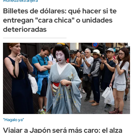
Moneda extranjera
Billetes de dólares: qué hacer si te
entregan "cara chica" o unidades
deterioradas
"Hagalo ya"
Viajar a Japón será más caro: el alza