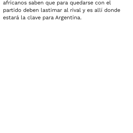
africanos saben que para quedarse con el
partido deben lastimar al rival y es allí donde
estará la clave para Argentina.