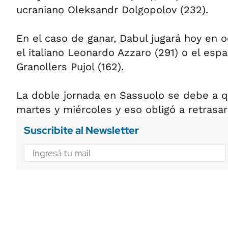
ucraniano Oleksandr Dolgopolov (232).
En el caso de ganar, Dabul jugará hoy en o
el italiano Leonardo Azzaro (291) o el esp
Granollers Pujol (162).
La doble jornada en Sassuolo se debe a qu
martes y miércoles y eso obligó a retrasar
Suscribite al Newsletter