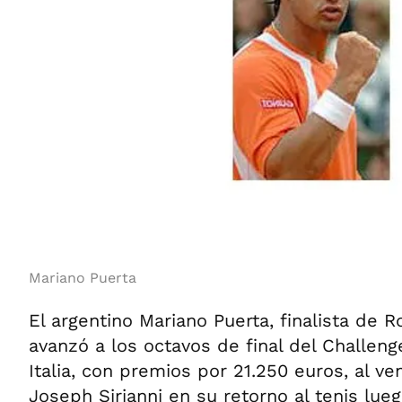
Mariano Puerta
El argentino Mariano Puerta, finalista de 
avanzó a los octavos de final del Challeng
Italia, con premios por 21.250 euros, al ve
Joseph Sirianni en su retorno al tenis lue