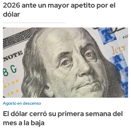
2026 ante un mayor apetito por el
dólar
Agosto en descenso
El dólar cerró su primera semana del
mes a la baja