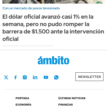
Con un mercado de pesos tensionado
El dólar oficial avanzó casi 1% en la
semana, pero no pudo romper la
barrera de $1.500 ante la intervención
oficial
NEWSLETTER
PORTADA
ÚLTIMAS NOTICIAS
ECONOMÍA
FINANZAS