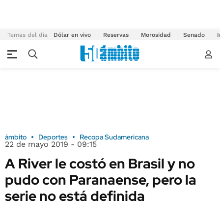
Temas del día
Dólar en vivo
Reservas
Morosidad
Senado
I
ámbito
Deportes
Recopa Sudamericana
22 de mayo 2019 - 09:15
A River le costó en Brasil y no
pudo con Paranaense, pero la
serie no está definida