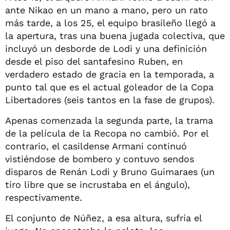
ante Nikao en un mano a mano, pero un rato
más tarde, a los 25, el equipo brasileño llegó a
la apertura, tras una buena jugada colectiva, que
incluyó un desborde de Lodi y una definición
desde el piso del santafesino Ruben, en
verdadero estado de gracia en la temporada, a
punto tal que es el actual goleador de la Copa
Libertadores (seis tantos en la fase de grupos).
Apenas comenzada la segunda parte, la trama
de la película de la Recopa no cambió. Por el
contrario, el casildense Armani continuó
vistiéndose de bombero y contuvo sendos
disparos de Renán Lodi y Bruno Guimaraes (un
tiro libre que se incrustaba en el ángulo),
respectivamente.
El conjunto de Núñez, a esa altura, sufría el