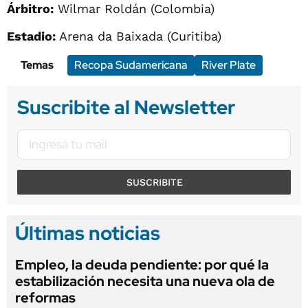
Árbitro:
Wilmar Roldán (Colombia)
Estadio:
Arena da Baixada (Curitiba)
Temas
Recopa Sudamericana
River Plate
Suscribite al Newsletter
SUSCRIBITE
Últimas noticias
Empleo, la deuda pendiente: por qué la
estabilización necesita una nueva ola de
reformas