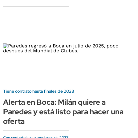
Tiene contrato hasta finales de 2028
Alerta en Boca: Milán quiere a
Paredes y está listo para hacer una
oferta
Con contrato hasta mediados de 2027