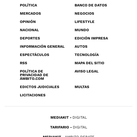
POLÍTICA
BANCO DE DATOS
MERCADOS
NEGOCIOS
OPINIÓN
LIFESTYLE
NACIONAL
MUNDO
DEPORTES
EDICIÓN IMPRESA
INFORMACIÓN GENERAL
AUTOS
ESPECTÁCULOS
TECNOLOGÍA
RSS
MAPA DEL SITIO
POLÍTICA DE
AVISO LEGAL
PRIVACIDAD DE
ÁMBITO.COM
EDICTOS JUDICIALES
MULTAS
LICITACIONES
MEDIAKIT
DIGITAL
TARIFARIO
DIGITAL