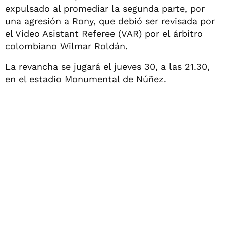
expulsado al promediar la segunda parte, por
una agresión a Rony, que debió ser revisada por
el Video Asistant Referee (VAR) por el árbitro
colombiano Wilmar Roldán.
La revancha se jugará el jueves 30, a las 21.30,
en el estadio Monumental de Núñez.