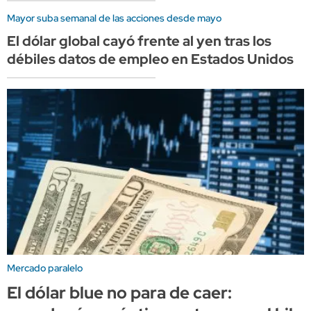
Mayor suba semanal de las acciones desde mayo
El dólar global cayó frente al yen tras los
débiles datos de empleo en Estados Unidos
Mercado paralelo
El dólar blue no para de caer: