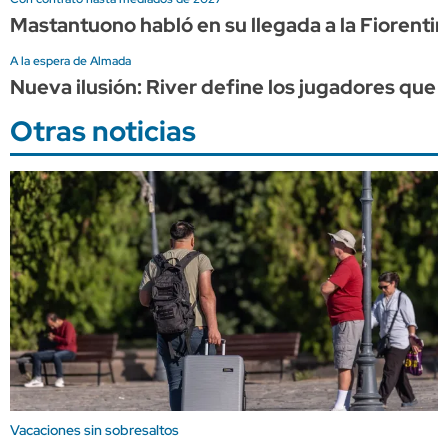
Mastantuono habló en su llegada a la Fiorentin
A la espera de Almada
Nueva ilusión: River define los jugadores que 
Otras noticias
Vacaciones sin sobresaltos