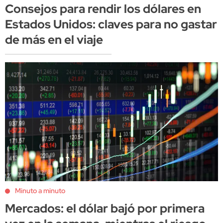
Consejos para rendir los dólares en
Estados Unidos: claves para no gastar
de más en el viaje
Minuto a minuto
Mercados: el dólar bajó por primera