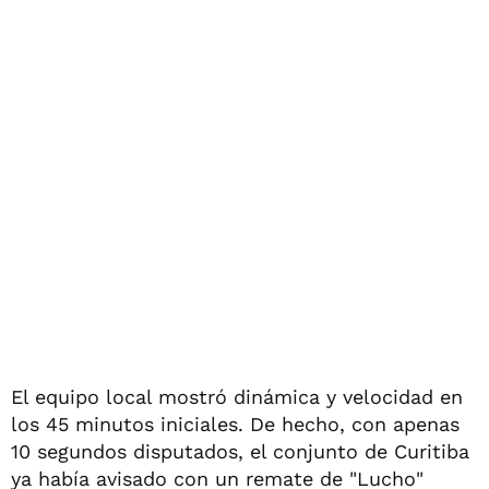
El equipo local mostró dinámica y velocidad en
los 45 minutos iniciales. De hecho, con apenas
10 segundos disputados, el conjunto de Curitiba
ya había avisado con un remate de "Lucho"