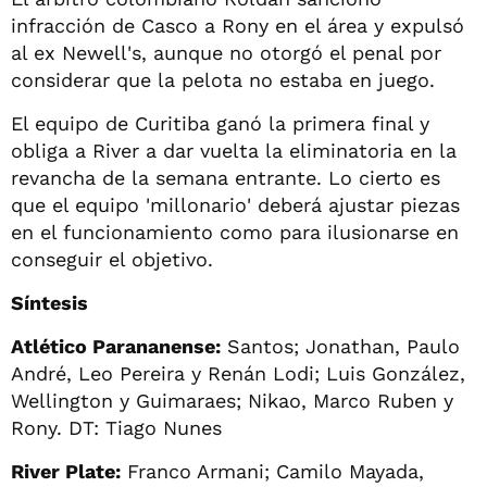
infracción de Casco a Rony en el área y expulsó
al ex Newell's, aunque no otorgó el penal por
considerar que la pelota no estaba en juego.
El equipo de Curitiba ganó la primera final y
obliga a River a dar vuelta la eliminatoria en la
revancha de la semana entrante. Lo cierto es
que el equipo 'millonario' deberá ajustar piezas
en el funcionamiento como para ilusionarse en
conseguir el objetivo.
Síntesis
Atlético Parananense:
Santos; Jonathan, Paulo
André, Leo Pereira y Renán Lodi; Luis González,
Wellington y Guimaraes; Nikao, Marco Ruben y
Rony. DT: Tiago Nunes
River Plate:
Franco Armani; Camilo Mayada,