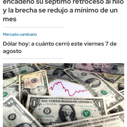
encadenó su séptimo retroceso al hilo
y la brecha se redujo a mínimo de un
mes
Mercado cambiario
Dólar hoy: a cuánto cerró este viernes 7 de
agosto