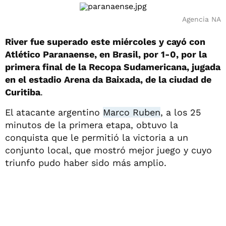
Agencia NA
River fue superado este miércoles y cayó con
Atlético Paranaense, en Brasil, por 1-0, por la
primera final de la Recopa Sudamericana, jugada
en el estadio Arena da Baixada, de la ciudad de
Curitiba
.
El atacante argentino
Marco Ruben
, a los 25
minutos de la primera etapa, obtuvo la
conquista que le permitió la victoria a un
conjunto local, que mostró mejor juego y cuyo
triunfo pudo haber sido más amplio.