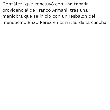
González, que concluyó con una tapada
providencial de Franco Armani, tras una
maniobra que se inició con un resbalón del
mendocino Enzo Pérez en la mitad de la cancha.