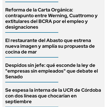
Reforma de la Carta Orgánica:
contrapunto entre Werning, Cuattromo y
extitulares del BCRA por el empleo y
designaciones
El restaurante del Abasto que estrena
nueva imagen y amplía su propuesta de
cocina de mar
Despidos sin jefe: qué esconde la ley de
"empresas sin empleados" que debate el
Senado
Se espesa la interna de la UCR de Córdoba
con dos líneas que chocarían en
septiembre