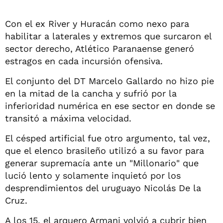
Con el ex River y Huracán como nexo para
habilitar a laterales y extremos que surcaron el
sector derecho, Atlético Paranaense generó
estragos en cada incursión ofensiva.
El conjunto del DT Marcelo Gallardo no hizo pie
en la mitad de la cancha y sufrió por la
inferioridad numérica en ese sector en donde se
transitó a máxima velocidad.
El césped artificial fue otro argumento, tal vez,
que el elenco brasileño utilizó a su favor para
generar supremacía ante un "Millonario" que
lució lento y solamente inquietó por los
desprendimientos del uruguayo Nicolás De la
Cruz.
A los 15, el arquero Armani volvió a cubrir bien