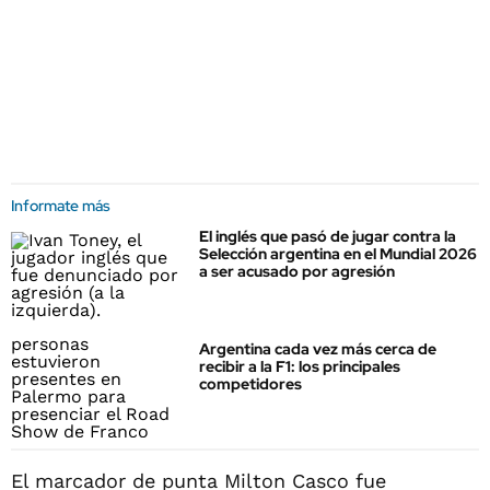
Informate más
El inglés que pasó de jugar contra la
Selección argentina en el Mundial 2026
a ser acusado por agresión
Argentina cada vez más cerca de
recibir a la F1: los principales
competidores
El marcador de punta Milton Casco fue