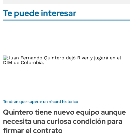
Te puede interesar
Tendrán que superar un récord histórico
Quintero tiene nuevo equipo aunque
necesita una curiosa condición para
firmar el contrato