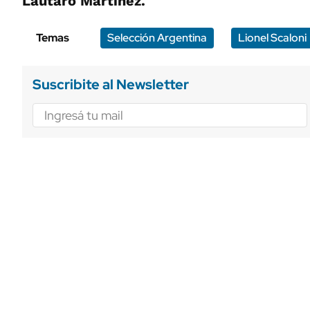
Lautaro Martínez.
Temas
Selección Argentina
Lionel Scaloni
Suscribite al Newsletter