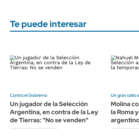
Te puede interesar
Contra el Gobierno
Un gran salto 
Un jugador de la Selección
Molina co
Argentina, en contra de la Ley
la Roma y
de Tierras: "No se venden"
argentin