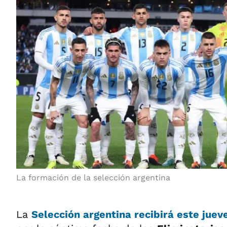
La formación de la selección argentina
La
Selección argentina
recibirá este juev