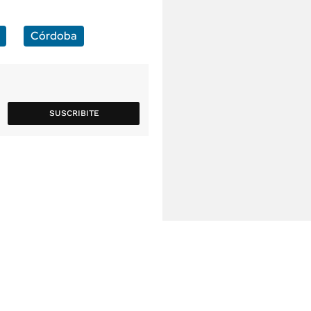
Córdoba
SUSCRIBITE