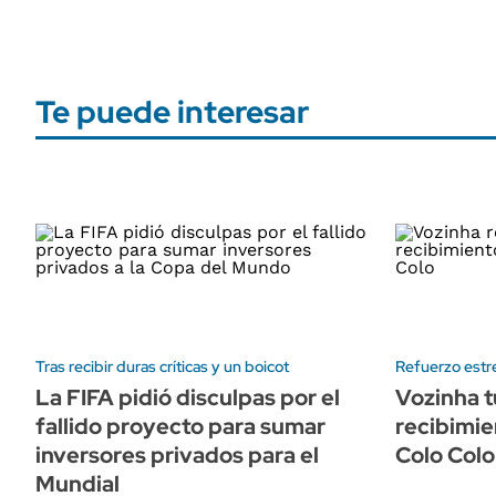
Te puede interesar
Tras recibir duras críticas y un boicot
Refuerzo estre
La FIFA pidió disculpas por el
Vozinha t
fallido proyecto para sumar
recibimie
inversores privados para el
Colo Colo
Mundial