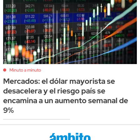
Minuto a minuto
Mercados: el dólar mayorista se
desacelera y el riesgo país se
encamina a un aumento semanal de
9%