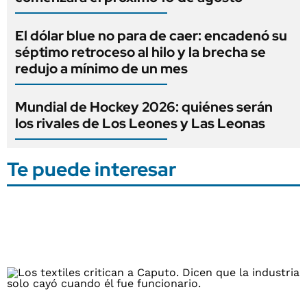
El dólar blue no para de caer: encadenó su
séptimo retroceso al hilo y la brecha se
redujo a mínimo de un mes
Mundial de Hockey 2026: quiénes serán
los rivales de Los Leones y Las Leonas
Te puede interesar