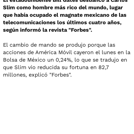
Slim como hombre más rico del mundo, lugar
que había ocupado el magnate mexicano de las
telecomunicaciones los últimos cuatro años,
según informó la revista "Forbes".
El cambio de mando se produjo porque las
acciones de América Móvil cayeron el lunes en la
Bolsa de México un 0,24%, lo que se tradujo en
que Slim vio reducida su fortuna en 82,7
millones, explicó "Forbes".