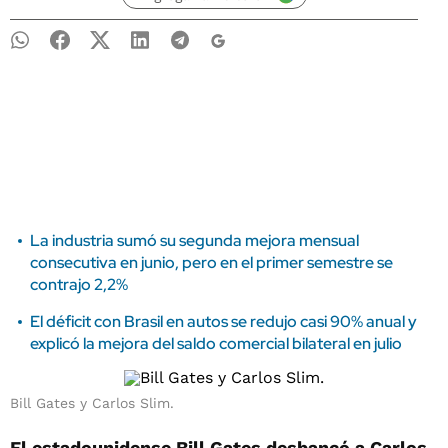
La industria sumó su segunda mejora mensual
consecutiva en junio, pero en el primer semestre se
contrajo 2,2%
El déficit con Brasil en autos se redujo casi 90% anual y
explicó la mejora del saldo comercial bilateral en julio
Bill Gates y Carlos Slim.
El estadounidense Bill Gates desbancó a Carlos