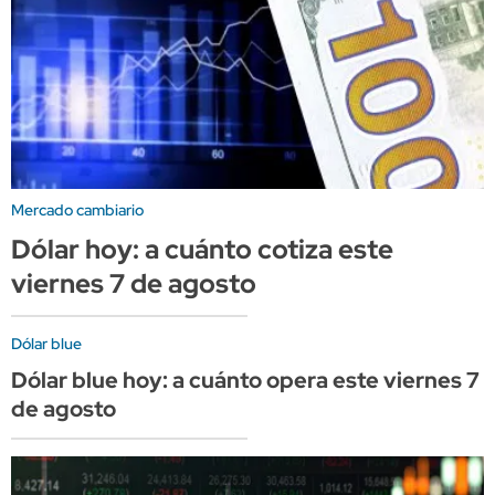
Mercado cambiario
Dólar hoy: a cuánto cotiza este
viernes 7 de agosto
Dólar blue
Dólar blue hoy: a cuánto opera este viernes 7
de agosto