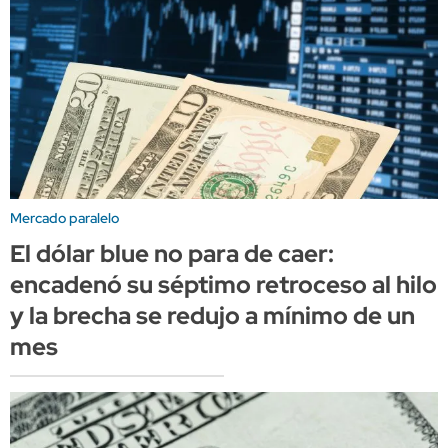
Mercado paralelo
El dólar blue no para de caer:
encadenó su séptimo retroceso al hilo
y la brecha se redujo a mínimo de un
mes