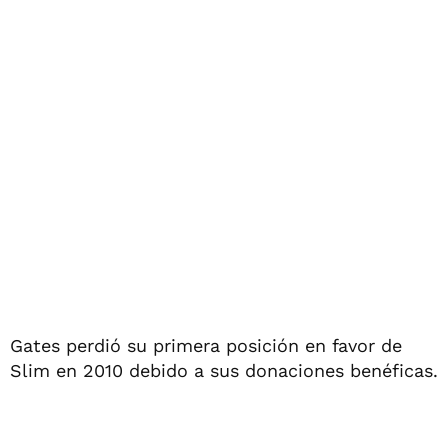
Gates perdió su primera posición en favor de
Slim en 2010 debido a sus donaciones benéficas.