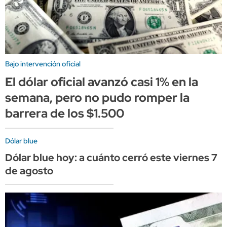
Bajo intervención oficial
El dólar oficial avanzó casi 1% en la
semana, pero no pudo romper la
barrera de los $1.500
Dólar blue
Dólar blue hoy: a cuánto cerró este viernes 7
de agosto