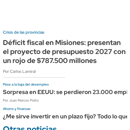
Crisis de las provincias
Déficit fiscal en Misiones: presentan
el proyecto de presupuesto 2027 con
un rojo de $787.500 millones
Por Carlos Lamiral
Pese a la baja del desempleo
Sorpresa en EEUU: se perdieron 23.000 empleos
Por Juan Marcos Pollio
Ahorro y finanzas
¿Me sirve invertir en un plazo fijo? Todo lo qu
Otras noticias