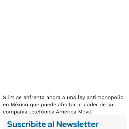
Slim se enfrenta ahora a una ley antimonopolio
en México que puede afectar al poder de su
compañía telefónica América Móvil.
Suscribite al Newsletter