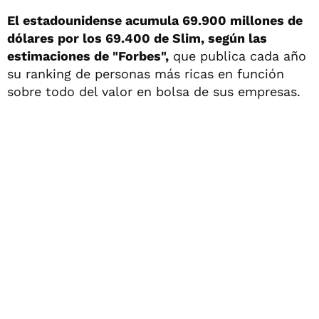
El estadounidense acumula 69.900 millones de
dólares por los 69.400 de Slim, según las
estimaciones de "Forbes",
que publica cada año
su ranking de personas más ricas en función
sobre todo del valor en bolsa de sus empresas.