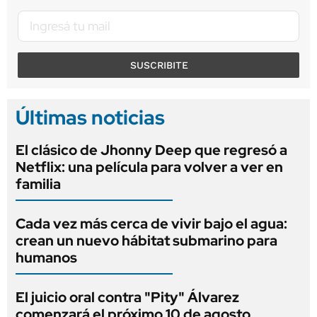
SUSCRIBITE
Últimas noticias
El clásico de Jhonny Deep que regresó a
Netflix: una película para volver a ver en
familia
Cada vez más cerca de vivir bajo el agua:
crean un nuevo hábitat submarino para
humanos
El juicio oral contra "Pity" Álvarez
comenzará el próximo 10 de agosto