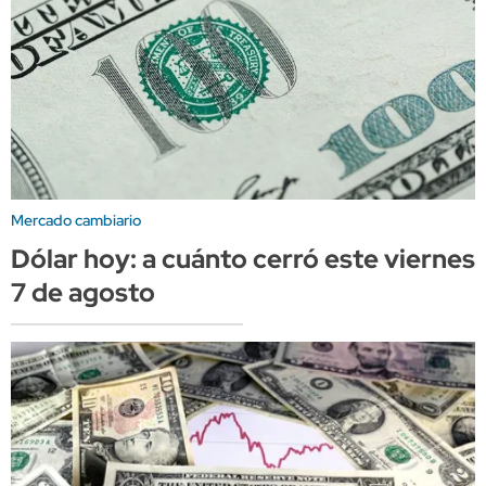
Mercado cambiario
Dólar hoy: a cuánto cerró este viernes
7 de agosto