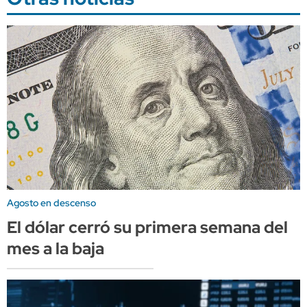
Agosto en descenso
El dólar cerró su primera semana del
mes a la baja