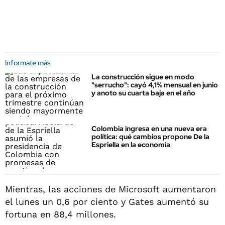
Informate más
La construcción sigue en modo
"serrucho": cayó 4,1% mensual en junio
y anoto su cuarta baja en el año
Colombia ingresa en una nueva era
política: qué cambios propone De la
Espriella en la economía
Mientras, las acciones de Microsoft aumentaron
el lunes un 0,6 por ciento y Gates aumentó su
fortuna en 88,4 millones.