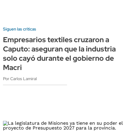
Siguen las críticas
Empresarios textiles cruzaron a
Caputo: aseguran que la industria
solo cayó durante el gobierno de
Macri
Por Carlos Lamiral