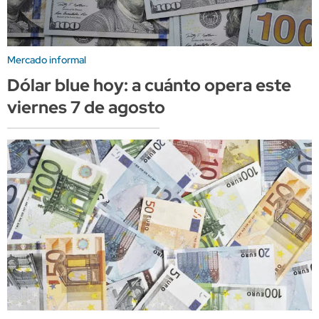
Mercado informal
Dólar blue hoy: a cuánto opera este
viernes 7 de agosto