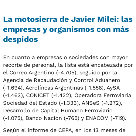
La motosierra de Javier Milei: las
empresas y organismos con más
despidos
En cuanto a empresas o sociedades con mayor
recorte de personal, la lista está encabezada por
el Correo Argentino (-4.705), seguido por la
Agencia de Recaudación y Control Aduanero
(-1.694), Aerolíneas Argentinas (-1.558), AySA
(-1.463), CONICET (-1.422), Operadora Ferroviaria
Sociedad del Estado (-1.333), ANSeS (-1.272),
Desarrollo de Capital Humano Ferroviario
(-1.075), Banco Nación (-765) y ENACOM (-719).
Según el informe de CEPA, en los 13 meses de