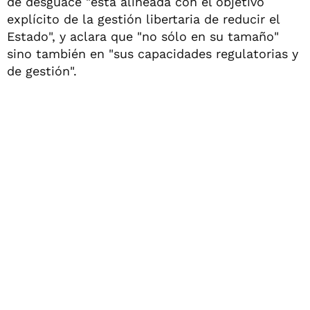
de desguace "está alineada con el objetivo
explícito de la gestión libertaria de reducir el
Estado", y aclara que "no sólo en su tamaño"
sino también en "sus capacidades regulatorias y
de gestión".