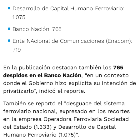
Desarrollo de Capital Humano Ferroviario:
1.075
Banco Nación: 765
Ente NAcional de Comunicaciones (Enacom):
719
En la publicación destacan también los
765
despidos en el Banco Nación
, “en un contexto
donde el Gobierno hizo explícita su intención de
privatizarlo", indicó el reporte.
También se reportó el "desguace del sistema
ferroviario nacional, expresado en los recortes
en la empresa Operadora Ferroviaria Sociedad
del Estado (1.333) y Desarrollo de Capital
Humano Ferroviario (1.075)”.