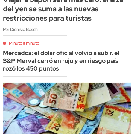
del yen se suma a las nuevas
restricciones para turistas
Por Dionisio Bosch
Minuto a minuto
Mercados: el dólar oficial volvió a subir, el
S&P Merval cerró en rojo y en riesgo país
rozó los 450 puntos