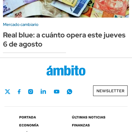
Mercado cambiario
Real blue: a cuánto opera este jueves
6 de agosto
NEWSLETTER
PORTADA
ÚLTIMAS NOTICIAS
ECONOMÍA
FINANZAS