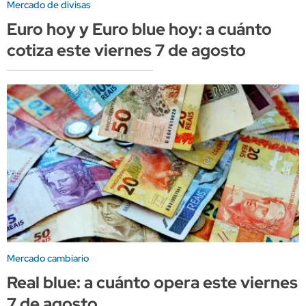
Mercado de divisas
Euro hoy y Euro blue hoy: a cuánto
cotiza este viernes 7 de agosto
Mercado cambiario
Real blue: a cuánto opera este viernes
7 de agosto