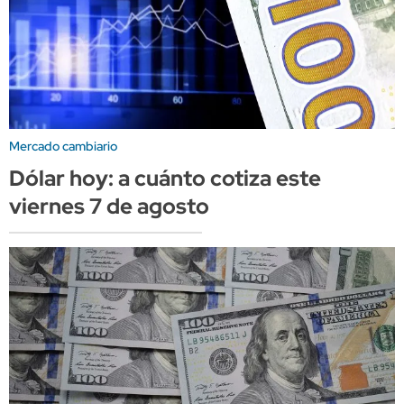
Mercado cambiario
Dólar hoy: a cuánto cotiza este
viernes 7 de agosto