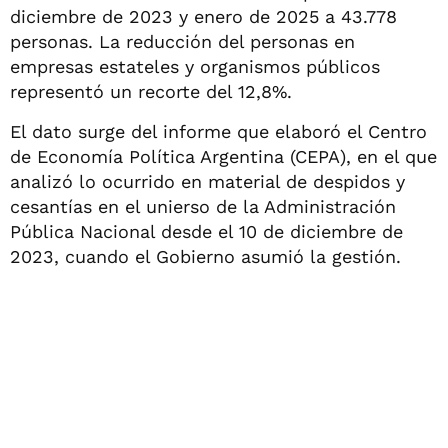
diciembre de 2023 y enero de 2025 a 43.778
personas. La reducción del personas en
empresas estateles y organismos públicos
representó un recorte del 12,8%.
El dato surge del informe que elaboró el Centro
de Economía Política Argentina (CEPA), en el que
analizó lo ocurrido en material de despidos y
cesantías en el unierso de la Administración
Pública Nacional desde el 10 de diciembre de
2023, cuando el Gobierno asumió la gestión.