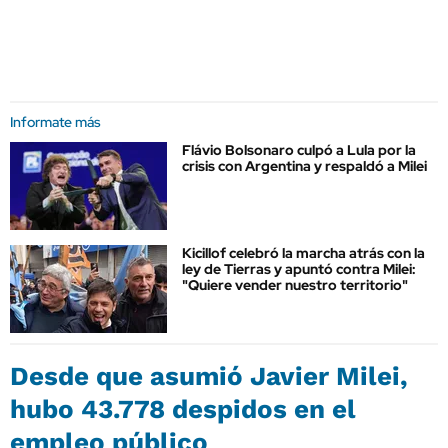
Informate más
Flávio Bolsonaro culpó a Lula por la
crisis con Argentina y respaldó a Milei
Kicillof celebró la marcha atrás con la
ley de Tierras y apuntó contra Milei:
"Quiere vender nuestro territorio"
Desde que asumió Javier Milei,
hubo 43.778 despidos en el
empleo público