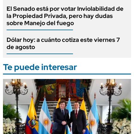
El Senado está por votar Inviolabilidad de
la Propiedad Privada, pero hay dudas
sobre Manejo del fuego
Dólar hoy: a cuánto cotiza este viernes 7
de agosto
Te puede interesar