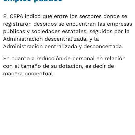
El CEPA indicó que entre los sectores donde se
registraron despidos se encuentran las empresas
públicas y sociedades estatales, seguidos por la
Administración descentralizada, y la
Administración centralizada y desconcertada.
En cuanto a reducción de personal en relación
con el tamaño de su dotación, es decir de
manera porcentual: