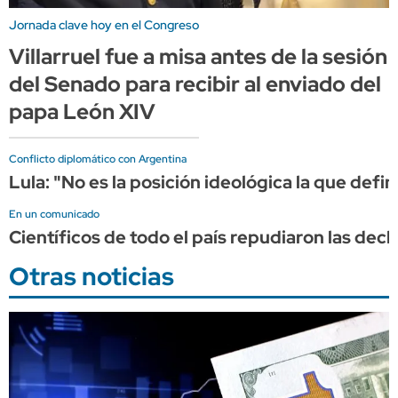
Jornada clave hoy en el Congreso
Villarruel fue a misa antes de la sesión
del Senado para recibir al enviado del
papa León XIV
Conflicto diplomático con Argentina
Lula: "No es la posición ideológica la que defin
En un comunicado
Científicos de todo el país repudiaron las decl
Otras noticias