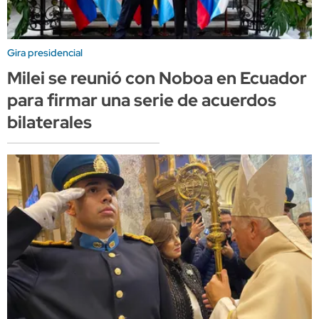
Gira presidencial
Milei se reunió con Noboa en Ecuador
para firmar una serie de acuerdos
bilaterales