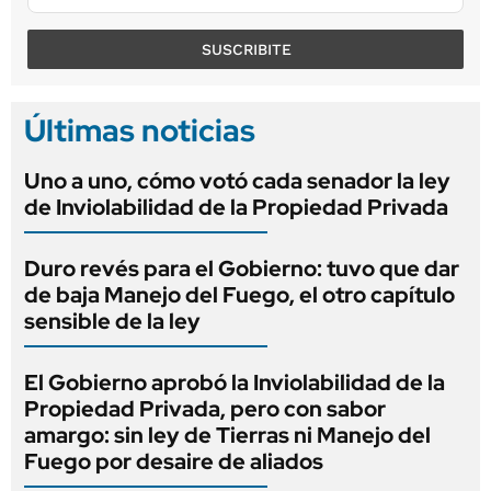
SUSCRIBITE
Últimas noticias
Uno a uno, cómo votó cada senador la ley
de Inviolabilidad de la Propiedad Privada
Duro revés para el Gobierno: tuvo que dar
de baja Manejo del Fuego, el otro capítulo
sensible de la ley
El Gobierno aprobó la Inviolabilidad de la
Propiedad Privada, pero con sabor
amargo: sin ley de Tierras ni Manejo del
Fuego por desaire de aliados