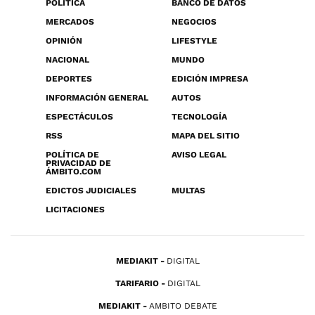
POLÍTICA
BANCO DE DATOS
MERCADOS
NEGOCIOS
OPINIÓN
LIFESTYLE
NACIONAL
MUNDO
DEPORTES
EDICIÓN IMPRESA
INFORMACIÓN GENERAL
AUTOS
ESPECTÁCULOS
TECNOLOGÍA
RSS
MAPA DEL SITIO
POLÍTICA DE
AVISO LEGAL
PRIVACIDAD DE
ÁMBITO.COM
EDICTOS JUDICIALES
MULTAS
LICITACIONES
MEDIAKIT
DIGITAL
TARIFARIO
DIGITAL
MEDIAKIT
AMBITO DEBATE