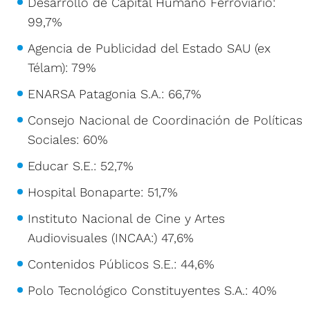
Desarrollo de Capital Humano Ferroviario:
99,7%
Agencia de Publicidad del Estado SAU (ex
Télam): 79%
ENARSA Patagonia S.A.: 66,7%
Consejo Nacional de Coordinación de Políticas
Sociales: 60%
Educar S.E.: 52,7%
Hospital Bonaparte: 51,7%
Instituto Nacional de Cine y Artes
Audiovisuales (INCAA:) 47,6%
Contenidos Públicos S.E.: 44,6%
Polo Tecnológico Constituyentes S.A.: 40%