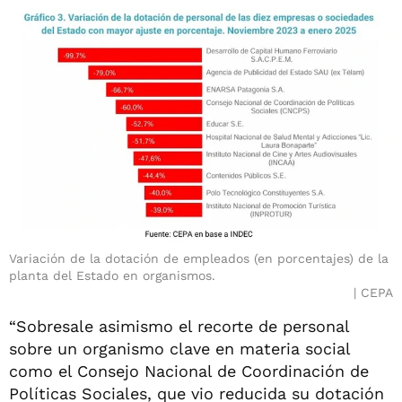
Variación de la dotación de empleados (en porcentajes) de la
planta del Estado en organismos.
CEPA
“Sobresale asimismo el recorte de personal
sobre un organismo clave en materia social
como el Consejo Nacional de Coordinación de
Políticas Sociales, que vio reducida su dotación