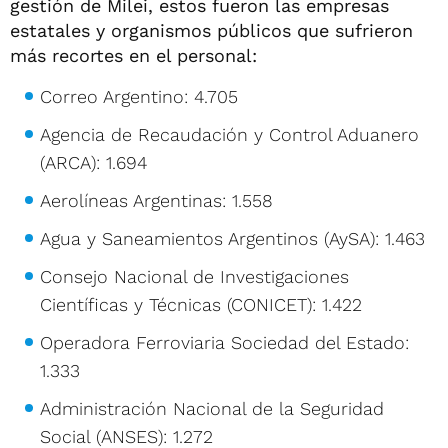
gestión de Milei, estos fueron las empresas
estatales y organismos públicos que sufrieron
más recortes en el personal:
Correo Argentino: 4.705
Agencia de Recaudación y Control Aduanero
(ARCA): 1.694
Aerolíneas Argentinas: 1.558
Agua y Saneamientos Argentinos (AySA): 1.463
Consejo Nacional de Investigaciones
Científicas y Técnicas (CONICET): 1.422
Operadora Ferroviaria Sociedad del Estado:
1.333
Administración Nacional de la Seguridad
Social (ANSES): 1.272