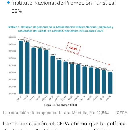
Instituto Nacional de Promoción Turística:
39%
La reducción de empleo en la era Milei llegó a 12,8%.
CEPA
Como conclusión, el CEPA afirmó que la política