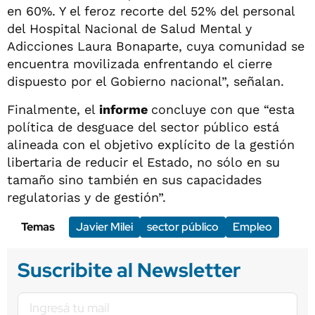
en 60%. Y el feroz recorte del 52% del personal
del Hospital Nacional de Salud Mental y
Adicciones Laura Bonaparte, cuya comunidad se
encuentra movilizada enfrentando el cierre
dispuesto por el Gobierno nacional”, señalan.
Finalmente, el
informe
concluye con que “esta
política de desguace del sector público está
alineada con el objetivo explícito de la gestión
libertaria de reducir el Estado, no sólo en su
tamaño sino también en sus capacidades
regulatorias y de gestión”.
Temas
Javier Milei
sector público
Empleo
Suscribite al Newsletter