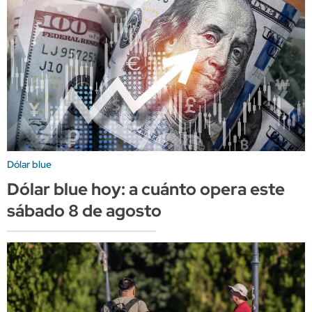
Dólar blue
Dólar blue hoy: a cuánto opera este
sábado 8 de agosto