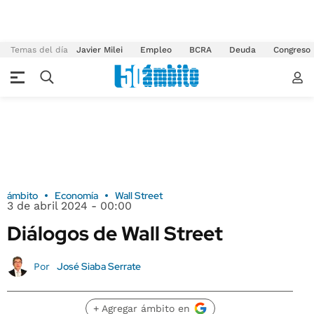
Temas del día
Javier Milei
Empleo
BCRA
Deuda
Congreso
ámbito
Economía
Wall Street
3 de abril 2024 - 00:00
Diálogos de Wall Street
José Siaba Serrate
Por
+ Agregar ámbito en