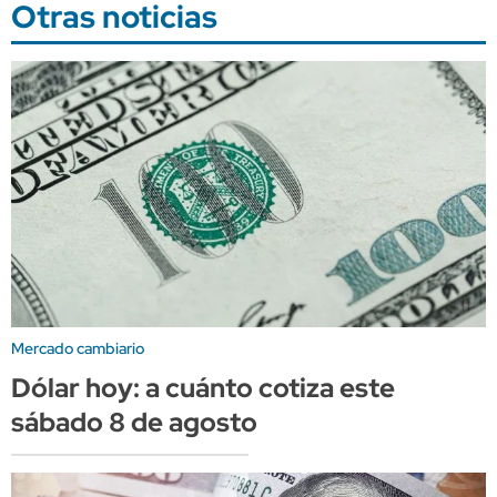
Otras noticias
Mercado cambiario
Dólar hoy: a cuánto cotiza este
sábado 8 de agosto