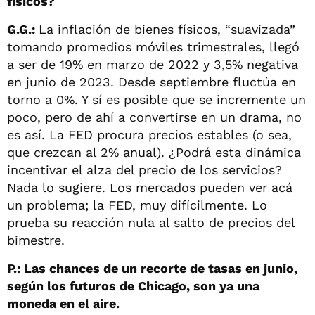
físicos?
G.G.:
La inflación de bienes físicos, “suavizada”
tomando promedios móviles trimestrales, llegó
a ser de 19% en marzo de 2022 y 3,5% negativa
en junio de 2023. Desde septiembre fluctúa en
torno a 0%. Y sí es posible que se incremente un
poco, pero de ahí a convertirse en un drama, no
es así. La FED procura precios estables (o sea,
que crezcan al 2% anual). ¿Podrá esta dinámica
incentivar el alza del precio de los servicios?
Nada lo sugiere. Los mercados pueden ver acá
un problema; la FED, muy difícilmente. Lo
prueba su reacción nula al salto de precios del
bimestre.
P.: Las chances de un recorte de tasas en junio,
según los futuros de Chicago, son ya una
moneda en el aire.