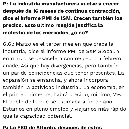
P.: La industria manufacturera vuelve a crecer
después de 16 meses de continua contracción,
dice el informe PMI de ISM. Crecen también los
precios. Este último renglón justifica la
molestia de los mercados, ¿o no?
G.G.:
Marzo es el tercer mes en que crece la
industria, dice el informe PMI de S&P Global. Y
en marzo se desacelera con respecto a febrero,
añade. Así que hay divergencias, pero también
un par de coincidencias que tener presentes. La
expansión se ensancha, y ahora incorpora
también la actividad industrial. La economía, en
el primer trimestre, habrá crecido, mínimo, 2%.
El doble de lo que se estimaba a fin de año.
Estamos en pleno empleo y viajamos más rápido
que la capacidad potencial.
P.: La FED de Atlanta, después de estos