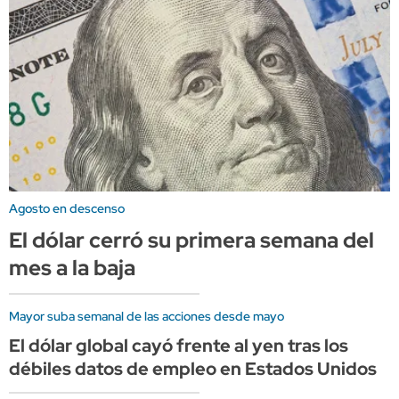
Agosto en descenso
El dólar cerró su primera semana del
mes a la baja
Mayor suba semanal de las acciones desde mayo
El dólar global cayó frente al yen tras los
débiles datos de empleo en Estados Unidos