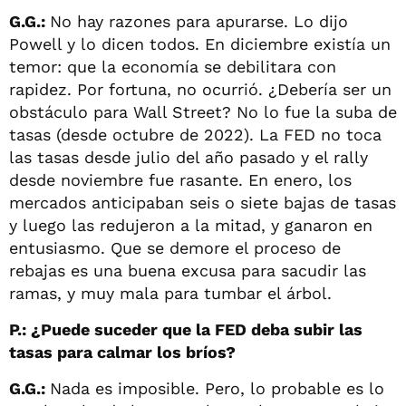
G.G.:
No hay razones para apurarse. Lo dijo
Powell y lo dicen todos. En diciembre existía un
temor: que la economía se debilitara con
rapidez. Por fortuna, no ocurrió. ¿Debería ser un
obstáculo para Wall Street? No lo fue la suba de
tasas (desde octubre de 2022). La FED no toca
las tasas desde julio del año pasado y el rally
desde noviembre fue rasante. En enero, los
mercados anticipaban seis o siete bajas de tasas
y luego las redujeron a la mitad, y ganaron en
entusiasmo. Que se demore el proceso de
rebajas es una buena excusa para sacudir las
ramas, y muy mala para tumbar el árbol.
P.: ¿Puede suceder que la FED deba subir las
tasas para calmar los bríos?
G.G.:
Nada es imposible. Pero, lo probable es lo