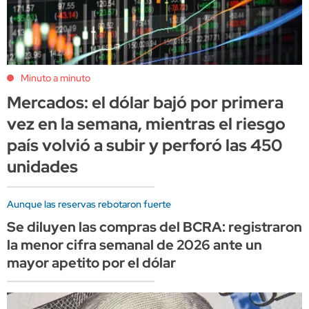
Minuto a minuto
Mercados: el dólar bajó por primera
vez en la semana, mientras el riesgo
país volvió a subir y perforó las 450
unidades
Aunque las reservas rebotaron fuerte
Se diluyen las compras del BCRA: registraron
la menor cifra semanal de 2026 ante un
mayor apetito por el dólar