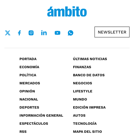
NEWSLETTER
PORTADA
ÚLTIMAS NOTICIAS
ECONOMÍA
FINANZAS
POLÍTICA
BANCO DE DATOS
MERCADOS
NEGOCIOS
OPINIÓN
LIFESTYLE
NACIONAL
MUNDO
DEPORTES
EDICIÓN IMPRESA
INFORMACIÓN GENERAL
AUTOS
ESPECTÁCULOS
TECNOLOGÍA
RSS
MAPA DEL SITIO