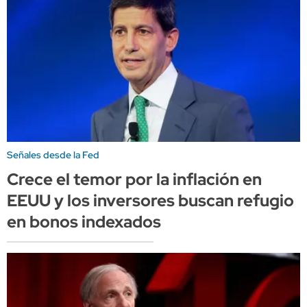
Señales desde la Fed
Crece el temor por la inflación en
EEUU y los inversores buscan refugio
en bonos indexados