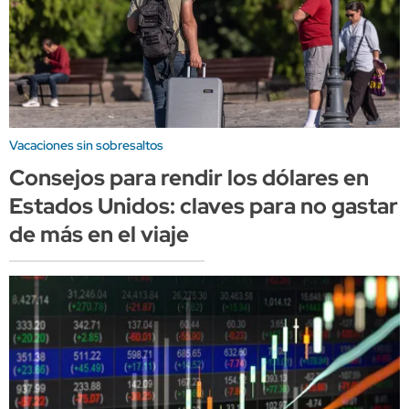
Vacaciones sin sobresaltos
Consejos para rendir los dólares en
Estados Unidos: claves para no gastar
de más en el viaje