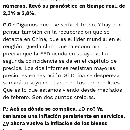
números, llevó su pronóstico en tiempo real, de
2,3% a 2,8%.
G.G.:
Digamos que ese sería el techo. Y hay que
pensar también en la recuperación que se
detecta en China, que es el líder mundial en el
renglón. Queda claro que la economía no
precisa que la FED acuda en su ayuda. La
segunda coincidencia se da en el capítulo de
precios. Los dos informes registran mayores
presiones en gestación. Si China se despereza
sumará la suya en el arco de los commodities.
Que es lo que estamos viendo desde mediados
de febrero. Son dos puntos creíbles.
P.: Acá es dónde se complica. ¿O no? Ya
teníamos una inflación persistente en servicios,
¿y ahora vuelve la inflación de los bienes