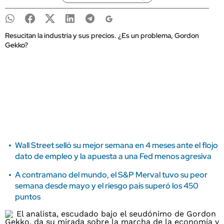
Resucitan la industria y sus precios. ¿Es un problema, Gordon
Gekko?
Wall Street selló su mejor semana en 4 meses ante el flojo
dato de empleo y la apuesta a una Fed menos agresiva
A contramano del mundo, el S&P Merval tuvo su peor
semana desde mayo y el riesgo país superó los 450
puntos