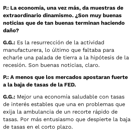
P.: La economía, una vez más, da muestras de
extraordinario dinamismo. ¿Son muy buenas
noticias que de tan buenas terminan haciendo
daño?
G.G.:
Es la resurrección de la actividad
manufacturera, lo último que faltaba para
echarle una palada de tierra a la hipótesis de la
recesión. Son buenas noticias, claro.
P.: A menos que los mercados apostaran fuerte
a la baja de tasas de la FED.
G.G.:
Mejor una economía saludable con tasas
de interés estables que una en problemas que
exija la ambulancia de un recorte rápido de
tasas. Por más entusiasmo que despierte la baja
de tasas en el corto plazo.