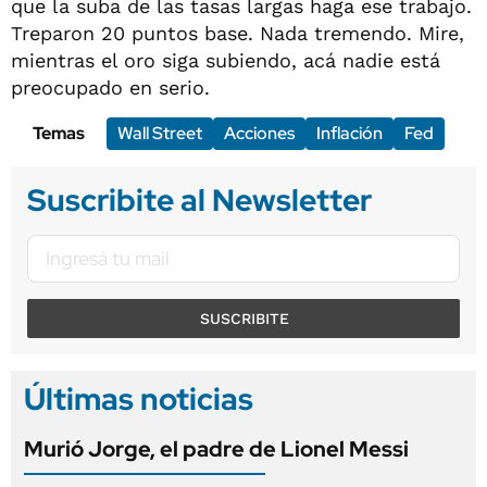
que la suba de las tasas largas haga ese trabajo.
Treparon 20 puntos base. Nada tremendo. Mire,
mientras el oro siga subiendo, acá nadie está
preocupado en serio.
Temas
Wall Street
Acciones
Inflación
Fed
Suscribite al Newsletter
SUSCRIBITE
Últimas noticias
Murió Jorge, el padre de Lionel Messi