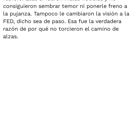
consiguieron sembrar temor ni ponerle freno a
la pujanza. Tampoco le cambiaron la visión a la
FED, dicho sea de paso. Esa fue la verdadera
razón de por qué no torcieron el camino de
alzas.