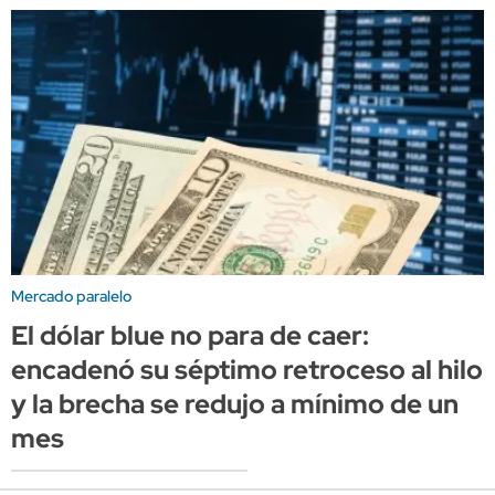
Mercado paralelo
El dólar blue no para de caer:
encadenó su séptimo retroceso al hilo
y la brecha se redujo a mínimo de un
mes