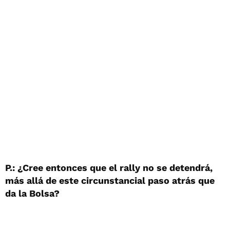
P.: ¿Cree entonces que el rally no se detendrá,
más allá de este circunstancial paso atrás que
da la Bolsa?