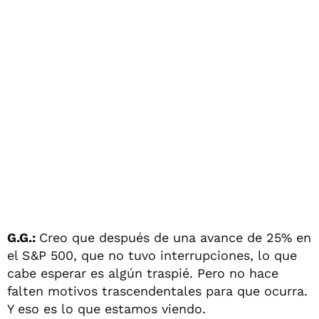
G.G.:
Creo que después de una avance de 25% en
el S&P 500, que no tuvo interrupciones, lo que
cabe esperar es algún traspié. Pero no hace
falten motivos trascendentales para que ocurra.
Y eso es lo que estamos viendo.