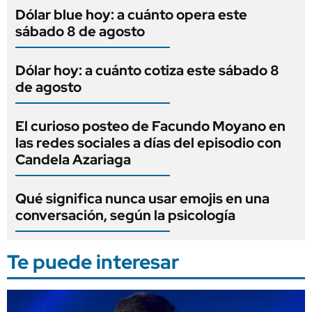
Dólar blue hoy: a cuánto opera este
sábado 8 de agosto
Dólar hoy: a cuánto cotiza este sábado 8
de agosto
El curioso posteo de Facundo Moyano en
las redes sociales a días del episodio con
Candela Azariaga
Qué significa nunca usar emojis en una
conversación, según la psicología
Te puede interesar