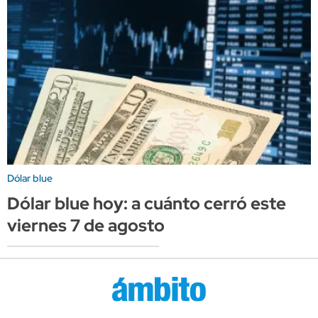
Dólar blue
Dólar blue hoy: a cuánto cerró este
viernes 7 de agosto