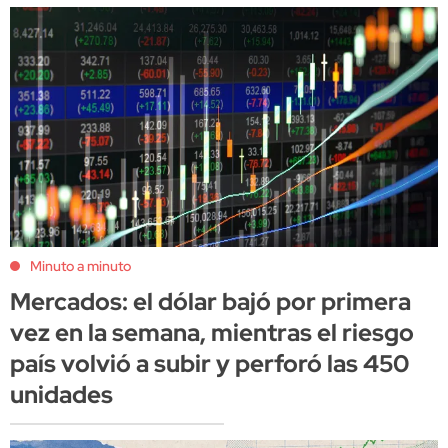
Minuto a minuto
Mercados: el dólar bajó por primera
vez en la semana, mientras el riesgo
país volvió a subir y perforó las 450
unidades