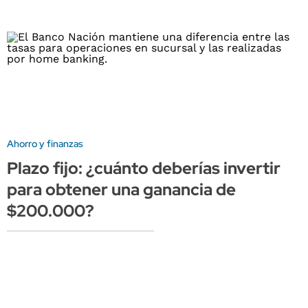
Ahorro y finanzas
Plazo fijo: ¿cuánto deberías invertir
para obtener una ganancia de
$200.000?