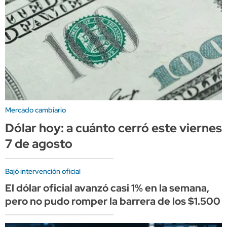
Mercado cambiario
Dólar hoy: a cuánto cerró este viernes
7 de agosto
Bajó intervención oficial
El dólar oficial avanzó casi 1% en la semana,
pero no pudo romper la barrera de los $1.500