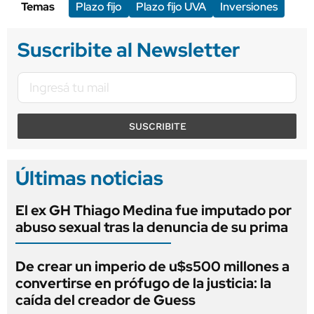
Temas
Plazo fijo
Plazo fijo UVA
Inversiones
Suscribite al Newsletter
SUSCRIBITE
Últimas noticias
El ex GH Thiago Medina fue imputado por
abuso sexual tras la denuncia de su prima
De crear un imperio de u$s500 millones a
convertirse en prófugo de la justicia: la
caída del creador de Guess