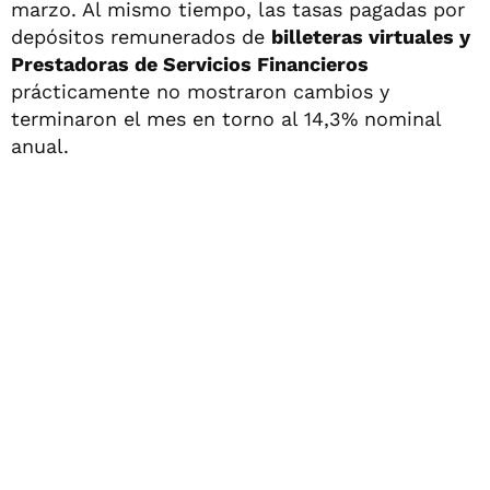
marzo. Al mismo tiempo, las tasas pagadas por
depósitos remunerados de
billeteras virtuales y
Prestadoras de Servicios Financieros
prácticamente no mostraron cambios y
terminaron el mes en torno al 14,3% nominal
anual.