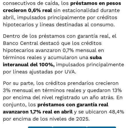
consecutivos de caída, los
préstamos en pesos
crecieron 0,6% real
sin estacionalidad durante
abril, impulsados principalmente por créditos
hipotecarios y líneas destinadas al consumo.
Dentro de los préstamos con garantía real, el
Banco Central destacó que los créditos
hipotecarios avanzaron 0,7% mensual en
términos reales y acumularon una
suba
interanual del 100%,
impulsados principalmente
por líneas ajustadas por UVA.
Por su parte, los créditos prendarios crecieron
3% mensual en términos reales y quedaron 13%
por encima del nivel registrado un año atrás. En
conjunto, los
préstamos con garantía real
avanzaron 1,7% real en abril
y se ubicaron 48,4%
por encima de los niveles de 2025.