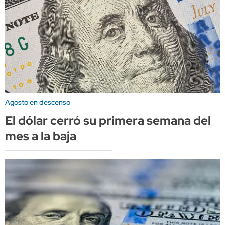
Agosto en descenso
El dólar cerró su primera semana del
mes a la baja