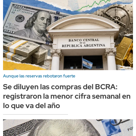
Aunque las reservas rebotaron fuerte
Se diluyen las compras del BCRA:
registraron la menor cifra semanal en
lo que va del año