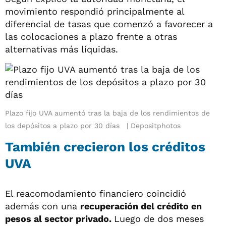
movimiento respondió principalmente al
diferencial de tasas que comenzó a favorecer a
las colocaciones a plazo frente a otras
alternativas más líquidas.
Plazo fijo UVA aumentó tras la baja de los rendimientos de
los depósitos a plazo por 30 días
Depositphotos
También crecieron los créditos
UVA
El reacomodamiento financiero coincidió
además con una
recuperación del crédito en
pesos al sector privado.
Luego de dos meses