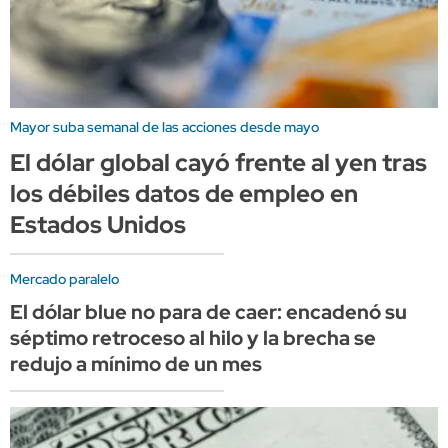
Mayor suba semanal de las acciones desde mayo
El dólar global cayó frente al yen tras
los débiles datos de empleo en
Estados Unidos
Mercado paralelo
El dólar blue no para de caer: encadenó su
séptimo retroceso al hilo y la brecha se
redujo a mínimo de un mes