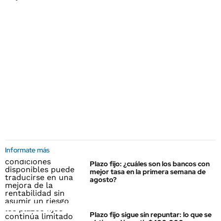
Informate más
Plazo fijo: ¿cuáles son los bancos con
mejor tasa en la primera semana de
agosto?
Plazo fijo sigue sin repuntar: lo que se