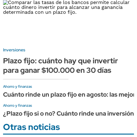
Inversiones
Plazo fijo: cuánto hay que invertir
para ganar $100.000 en 30 días
Ahorro y finanzas
Cuánto rinde un plazo fijo en agosto: las mejor
Ahorro y finanzas
¿Plazo fijo si o no? Cuánto rinde una inversió
Otras noticias