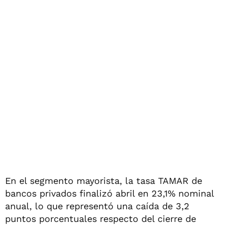
En el segmento mayorista, la tasa TAMAR de
bancos privados finalizó abril en 23,1% nominal
anual, lo que representó una caída de 3,2
puntos porcentuales respecto del cierre de