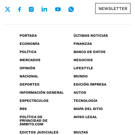
NEWSLETTER
PORTADA
ÚLTIMAS NOTICIAS
ECONOMÍA
FINANZAS
POLÍTICA
BANCO DE DATOS
MERCADOS
NEGOCIOS
OPINIÓN
LIFESTYLE
NACIONAL
MUNDO
DEPORTES
EDICIÓN IMPRESA
INFORMACIÓN GENERAL
AUTOS
ESPECTÁCULOS
TECNOLOGÍA
RSS
MAPA DEL SITIO
POLÍTICA DE
AVISO LEGAL
PRIVACIDAD DE
ÁMBITO.COM
EDICTOS JUDICIALES
MULTAS