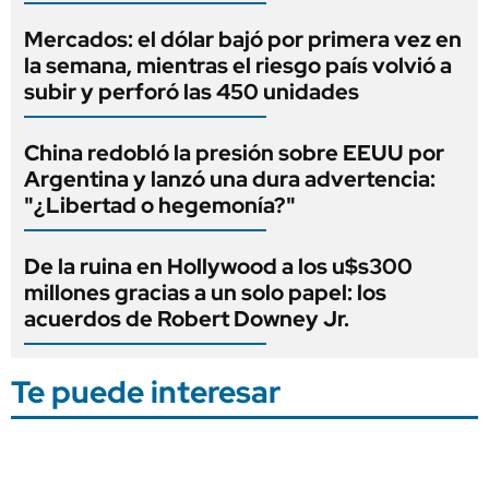
Mercados: el dólar bajó por primera vez en
la semana, mientras el riesgo país volvió a
subir y perforó las 450 unidades
China redobló la presión sobre EEUU por
Argentina y lanzó una dura advertencia:
"¿Libertad o hegemonía?"
De la ruina en Hollywood a los u$s300
millones gracias a un solo papel: los
acuerdos de Robert Downey Jr.
Te puede interesar