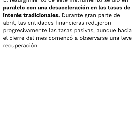
paralelo con una desaceleración en las tasas de
interés tradicionales.
Durante gran parte de
abril, las entidades financieras redujeron
progresivamente las tasas pasivas, aunque hacia
el cierre del mes comenzó a observarse una leve
recuperación.