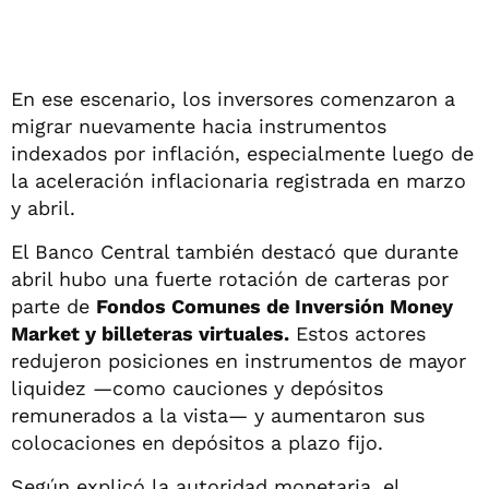
En ese escenario, los inversores comenzaron a
migrar nuevamente hacia instrumentos
indexados por inflación, especialmente luego de
la aceleración inflacionaria registrada en marzo
y abril.
El Banco Central también destacó que durante
abril hubo una fuerte rotación de carteras por
parte de
Fondos Comunes de Inversión Money
Market y billeteras virtuales.
Estos actores
redujeron posiciones en instrumentos de mayor
liquidez —como cauciones y depósitos
remunerados a la vista— y aumentaron sus
colocaciones en depósitos a plazo fijo.
Según explicó la autoridad monetaria, el