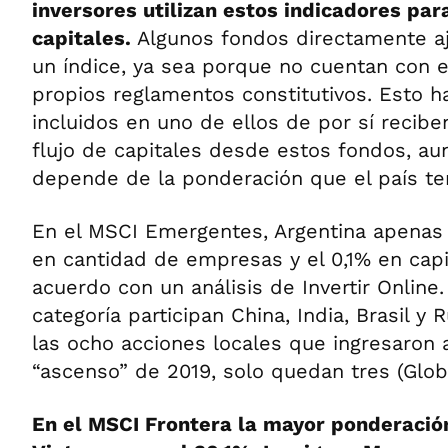
inversores utilizan estos indicadores par
capitales.
Algunos fondos directamente aj
un índice, ya sea porque no cuentan con e
propios reglamentos constitutivos. Esto 
incluidos en uno de ellos de por sí recib
flujo de capitales desde estos fondos, a
depende de la ponderación que el país te
En el MSCI Emergentes, Argentina apenas 
en cantidad de empresas y el 0,1% en capi
acuerdo con un análisis de Invertir Online
categoría participan China, India, Brasil y 
las ocho acciones locales que ingresaron al
“ascenso” de 2019, solo quedan tres (Glob
En el MSCI Frontera la mayor ponderación