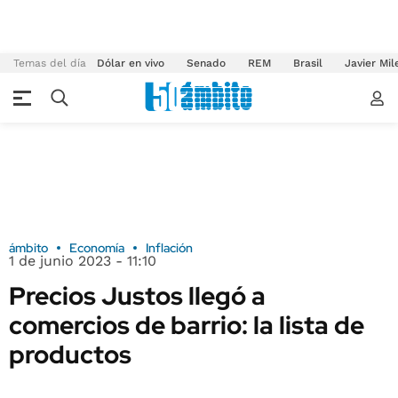
Temas del día
Dólar en vivo
Senado
REM
Brasil
Javier Mil
ámbito
Economía
Inflación
1 de junio 2023 - 11:10
Precios Justos llegó a
comercios de barrio: la lista de
productos