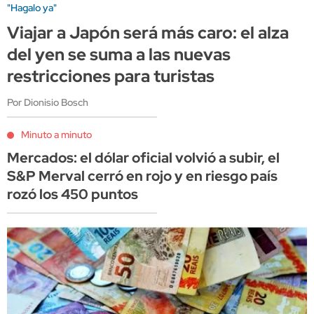
"Hagalo ya"
Viajar a Japón será más caro: el alza
del yen se suma a las nuevas
restricciones para turistas
Por Dionisio Bosch
Minuto a minuto
Mercados: el dólar oficial volvió a subir, el
S&P Merval cerró en rojo y en riesgo país
rozó los 450 puntos