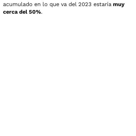
acumulado en lo que va del 2023 estaría
muy
cerca del 50%
.