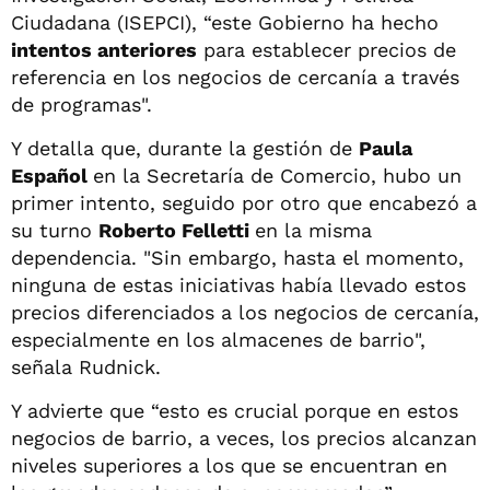
Ciudadana (ISEPCI), “este Gobierno ha hecho
intentos anteriores
para establecer precios de
referencia en los negocios de cercanía a través
de programas".
Y detalla que, durante la gestión de
Paula
Español
en la Secretaría de Comercio, hubo un
primer intento, seguido por otro que encabezó a
su turno
Roberto Felletti
en la misma
dependencia. "Sin embargo, hasta el momento,
ninguna de estas iniciativas había llevado estos
precios diferenciados a los negocios de cercanía,
especialmente en los almacenes de barrio",
señala Rudnick.
Y advierte que “esto es crucial porque en estos
negocios de barrio, a veces, los precios alcanzan
niveles superiores a los que se encuentran en