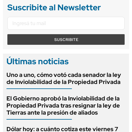
Suscribite al Newsletter
SUSCRIBITE
Últimas noticias
Uno a uno, cómo votó cada senador la ley
de Inviolabilidad de la Propiedad Privada
El Gobierno aprobó la Inviolabilidad de la
Propiedad Privada tras resignar la ley de
Tierras ante la presión de aliados
Dólar hoy: a cuánto cotiza este viernes 7