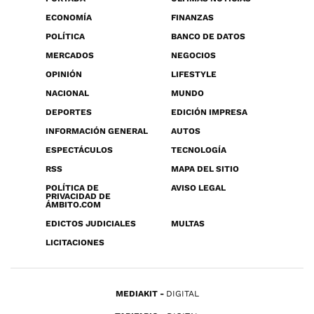
ECONOMÍA
FINANZAS
POLÍTICA
BANCO DE DATOS
MERCADOS
NEGOCIOS
OPINIÓN
LIFESTYLE
NACIONAL
MUNDO
DEPORTES
EDICIÓN IMPRESA
INFORMACIÓN GENERAL
AUTOS
ESPECTÁCULOS
TECNOLOGÍA
RSS
MAPA DEL SITIO
POLÍTICA DE
AVISO LEGAL
PRIVACIDAD DE
ÁMBITO.COM
EDICTOS JUDICIALES
MULTAS
LICITACIONES
MEDIAKIT
DIGITAL