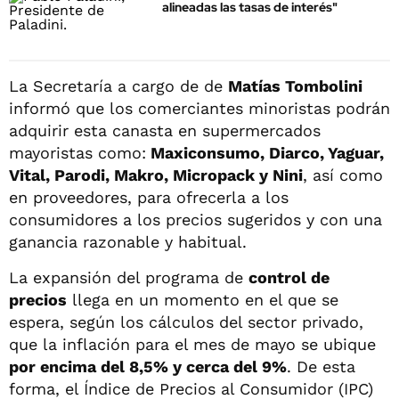
alineadas las tasas de interés"
La Secretaría a cargo de de
Matías Tombolini
informó que los comerciantes minoristas podrán
adquirir esta canasta en supermercados
mayoristas como:
Maxiconsumo, Diarco, Yaguar,
Vital, Parodi, Makro, Micropack y Nini
, así como
en proveedores, para ofrecerla a los
consumidores a los precios sugeridos y con una
ganancia razonable y habitual.
La expansión del programa de
control de
precios
llega en un momento en el que se
espera, según los cálculos del sector privado,
que la inflación para el mes de mayo se ubique
por encima del 8,5% y cerca del 9%
. De esta
forma, el Índice de Precios al Consumidor (IPC)