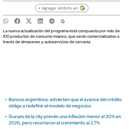
+ Agregar ámbito en
La nueva actualización del programa está compuesta por más de
100 productos de consumo masivo, que serán comercializados a
través de almacenes y autoservicios de cercanía.
Bancos argentinos: advierten que el avance del crédito
obliga a redefinir el modelo de negocios
Gurúes de la city prevén una inflación menor al 30% en
2026, pero recortaron el crecimiento al 2,7%