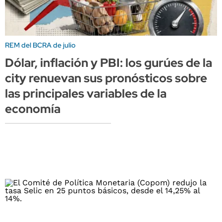
REM del BCRA de julio
Dólar, inflación y PBI: los gurúes de la
city renuevan sus pronósticos sobre
las principales variables de la
economía