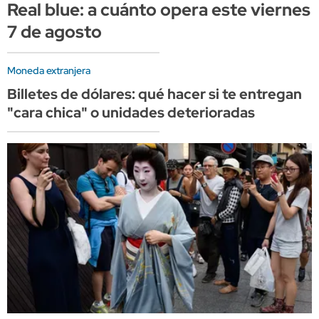
Real blue: a cuánto opera este viernes
7 de agosto
Moneda extranjera
Billetes de dólares: qué hacer si te entregan
"cara chica" o unidades deterioradas