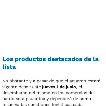
Los productos destacados de la
lista
No obstante y a pesar de que el acuerdo estará
vigente desde este
jueves 1 de junio
, el
desembarco del mismo en los comercios de
barrio será paulatina y dependerá de cómo
resuelva las cuestiones logísticas cada