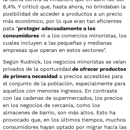
8,4%. Y criticó que, hasta ahora, no brindaban la
posibilidad de acceder a productos a un precio
más económico, por lo que eran tan eficientes
pata "
proteger adecuadamente a los
consumidores
ni a los comercios minoristas, los
cuales incluyen a las pequeñas y medianas
empresas que operan en estos sectores".
Según Rudnick, los negocios minoristas se veían
privados de la oportunidad
de ofrecer productos
de primera necesidad
a precios accesibles para
el conjunto de la población, especialmente para
aquellos con menores ingresos. En contraste
con las cadenas de supermercados, los precios
en los negocios de cercanía, como los
almacenes de barrio, son más altos. Esto ha
provocado que, en los últimos tiempos, muchos
consumidores hayan optado por migrar hacia las