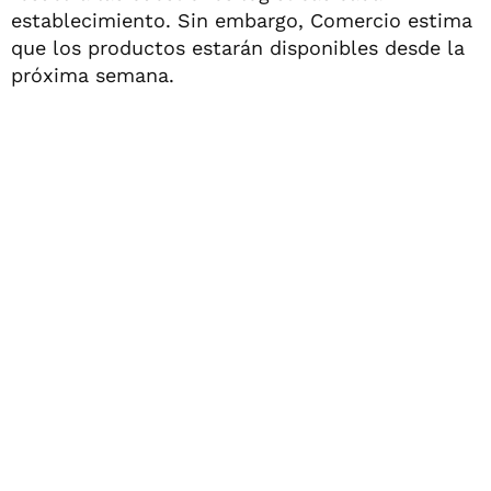
establecimiento. Sin embargo, Comercio estima
que los productos estarán disponibles desde la
próxima semana.