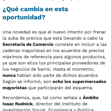
¿Qué cambia en esta
oportunidad?
Una novedad es que el nuevo intento por frenar
la suba de precios que está llevando a cabo la
Secretaría de Comercio
consiste en incluir a las
cadenas mayoristas en los acuerdos de precios
máximos de referencia para algunos productos,
ya que son ellos los principales proveedores de
los negocios de barrio. Hasta el momento,
nunca
habían sido parte de dichos acuerdos.
Según se informó, son
ocho los supermercados
mayoristas
que participarán del esquema.
Recordemos, que, tal como señala a
Ámbito
Isaac Rudnick
, director del Instituto de
Investigación Social, Económica y Política