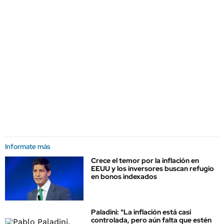
Informate más
Crece el temor por la inflación en
EEUU y los inversores buscan refugio
en bonos indexados
Paladini: "La inflación está casi
controlada, pero aún falta que estén