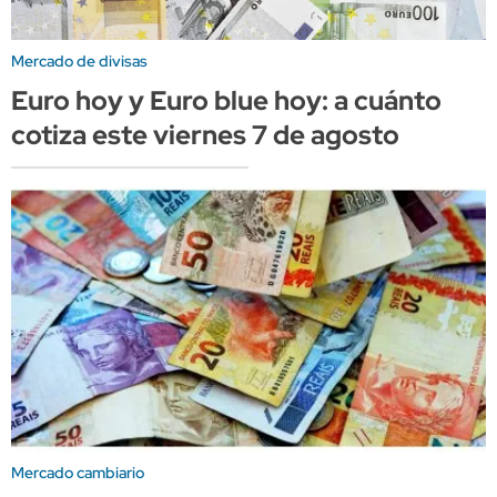
Mercado de divisas
Euro hoy y Euro blue hoy: a cuánto
cotiza este viernes 7 de agosto
Mercado cambiario