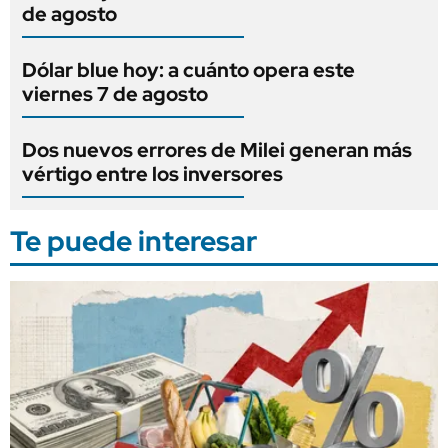
de agosto
Dólar blue hoy: a cuánto opera este
viernes 7 de agosto
Dos nuevos errores de Milei generan más
vértigo entre los inversores
Te puede interesar