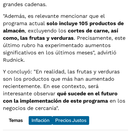
grandes cadenas.
"Además, es relevante mencionar que el
programa actual
solo incluye 105 productos de
almacén
, excluyendo los
cortes de carne, así
como, las frutas y verduras
. Precisamente, este
último rubro ha experimentado aumentos
significativos en los últimos meses", advirtió
Rudnick.
Y concluyó: "En realidad, las frutas y verduras
son los productos que más han aumentado
recientemente. En ese contexto, será
interesante observar
qué sucede en el futuro
con la implementación de este programa
en los
negocios de cercanía".
Temas
Inflación
Precios Justos