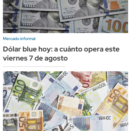
Mercado informal
Dólar blue hoy: a cuánto opera este
viernes 7 de agosto