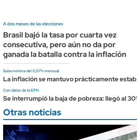
A dos meses de las elecciones
Brasil bajó la tasa por cuarta vez
consecutiva, pero aún no da por
ganada la batalla contra la inflación
Suba mínima del 0,07% mensual
La inflación se mantuvo prácticamente estable 
Con datos de la EPH
Se interrumpió la baja de pobreza: llegó al 3
Otras noticias