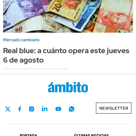
Mercado cambiario
Real blue: a cuánto opera este jueves
6 de agosto
NEWSLETTER
PORTADA
ÚLTIMAS NOTICIAS