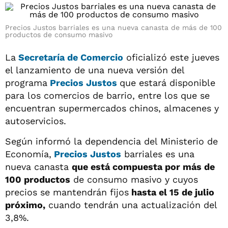
Precios Justos barriales es una nueva canasta de más de 100
productos de consumo masivo
La
Secretaría de Comercio
oficializó este jueves
el lanzamiento de una nueva versión del
programa
Precios Justos
que estará disponible
para los comercios de barrio, entre los que se
encuentran supermercados chinos, almacenes y
autoservicios.
Según informó la dependencia del Ministerio de
Economía,
Precios Justos
barriales es una
nueva canasta
que está compuesta por más de
100 productos
de consumo masivo y cuyos
precios se mantendrán fijos
hasta el 15 de julio
próximo,
cuando tendrán una actualización del
3,8%.