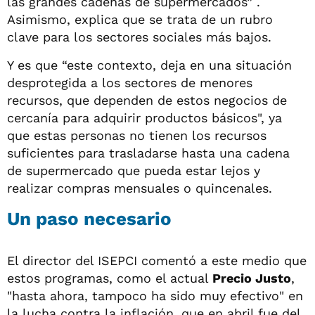
las grandes cadenas de supermercados” .
Asimismo, explica que se trata de un rubro
clave para los sectores sociales más bajos.
Y es que “este contexto, deja en una situación
desprotegida a los sectores de menores
recursos, que dependen de estos negocios de
cercanía para adquirir productos básicos", ya
que estas personas no tienen los recursos
suficientes para trasladarse hasta una cadena
de supermercado que pueda estar lejos y
realizar compras mensuales o quincenales.
Un paso necesario
El director del ISEPCI comentó a este medio que
estos programas, como el actual
Precio Justo
,
"hasta ahora, tampoco ha sido muy efectivo" en
la lucha contra la inflación, que en abril fue del