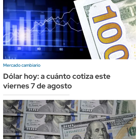
Mercado cambiario
Dólar hoy: a cuánto cotiza este
viernes 7 de agosto