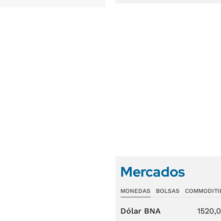
Mercados
MONEDAS
BOLSAS
COMMODITI
Dólar BNA
1520,