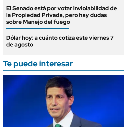
El Senado está por votar Inviolabilidad de
la Propiedad Privada, pero hay dudas
sobre Manejo del fuego
Dólar hoy: a cuánto cotiza este viernes 7
de agosto
Te puede interesar