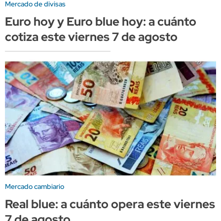
Mercado de divisas
Euro hoy y Euro blue hoy: a cuánto
cotiza este viernes 7 de agosto
Mercado cambiario
Real blue: a cuánto opera este viernes
7 de agosto