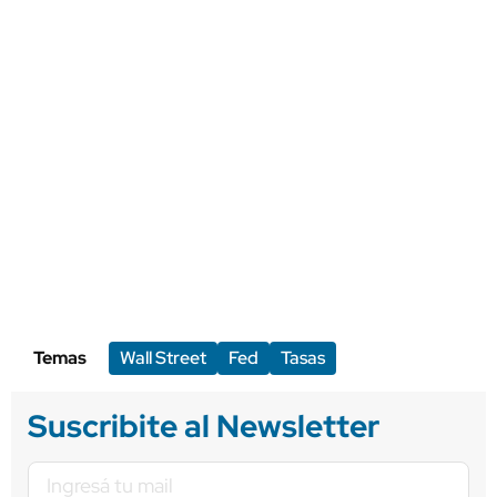
Temas
Wall Street
Fed
Tasas
Suscribite al Newsletter