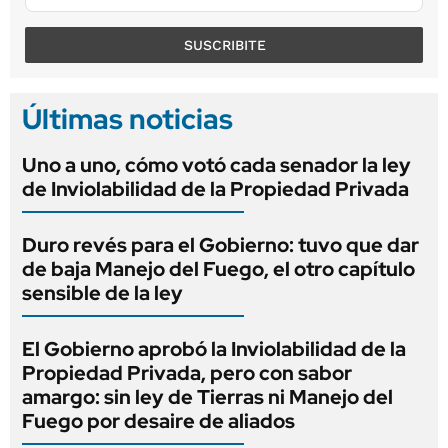
SUSCRIBITE
Últimas noticias
Uno a uno, cómo votó cada senador la ley
de Inviolabilidad de la Propiedad Privada
Duro revés para el Gobierno: tuvo que dar
de baja Manejo del Fuego, el otro capítulo
sensible de la ley
El Gobierno aprobó la Inviolabilidad de la
Propiedad Privada, pero con sabor
amargo: sin ley de Tierras ni Manejo del
Fuego por desaire de aliados