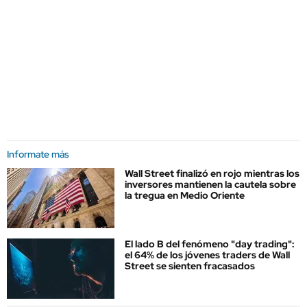
Informate más
Wall Street finalizó en rojo mientras los
inversores mantienen la cautela sobre
la tregua en Medio Oriente
El lado B del fenómeno "day trading":
el 64% de los jóvenes traders de Wall
Street se sienten fracasados