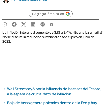
+ Agregar ámbito en
La inflación interanual aumentó de 3,1% a 3,4%. ¿Es una luz amarilla?
No se discute la reducción sustancial desde el pico en junio de
2022.
Wall Street cayó por la influencia de las tasas del Tesoro,
a la espera de crucial dato de inflación
Baja de tasas genera polémica dentro de la Fed y hay