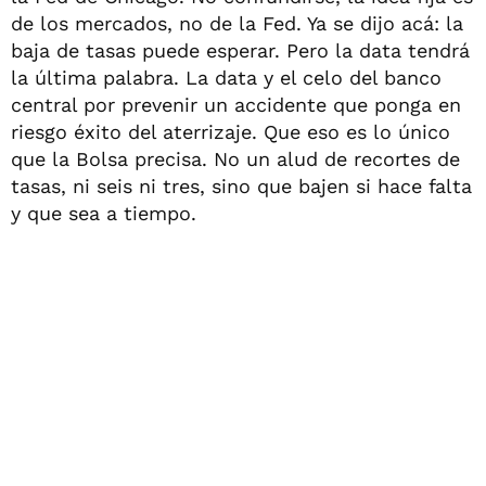
de los mercados, no de la Fed. Ya se dijo acá: la
baja de tasas puede esperar. Pero la data tendrá
la última palabra. La data y el celo del banco
central por prevenir un accidente que ponga en
riesgo éxito del aterrizaje. Que eso es lo único
que la Bolsa precisa. No un alud de recortes de
tasas, ni seis ni tres, sino que bajen si hace falta
y que sea a tiempo.