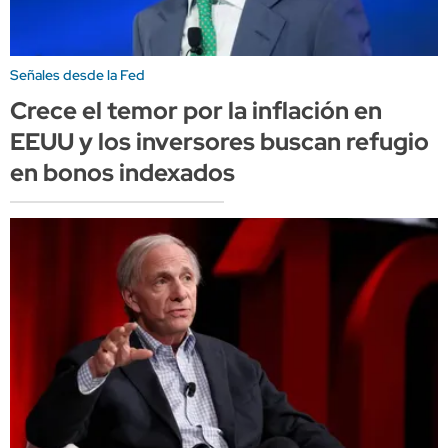
Señales desde la Fed
Crece el temor por la inflación en
EEUU y los inversores buscan refugio
en bonos indexados