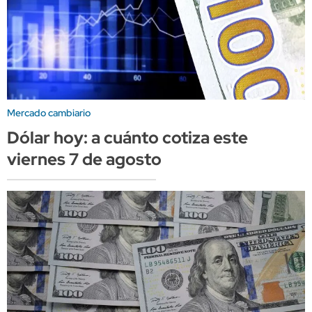
Mercado cambiario
Dólar hoy: a cuánto cotiza este
viernes 7 de agosto