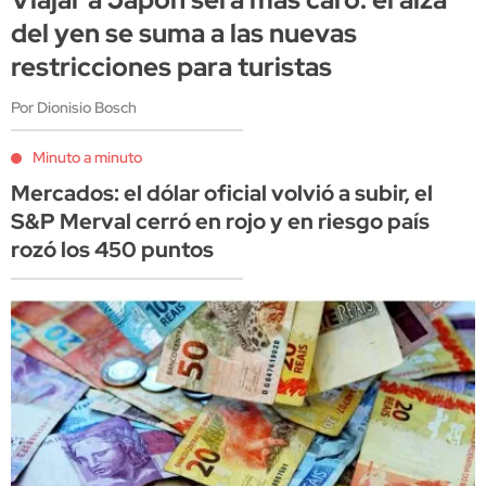
del yen se suma a las nuevas
restricciones para turistas
Por Dionisio Bosch
Minuto a minuto
Mercados: el dólar oficial volvió a subir, el
S&P Merval cerró en rojo y en riesgo país
rozó los 450 puntos