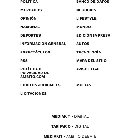
POLÍTICA
BANCO DE DATOS
MERCADOS
NEGOCIOS
OPINIÓN
LIFESTYLE
NACIONAL
MUNDO
DEPORTES
EDICIÓN IMPRESA
INFORMACIÓN GENERAL
AUTOS
ESPECTÁCULOS
TECNOLOGÍA
RSS
MAPA DEL SITIO
POLÍTICA DE
AVISO LEGAL
PRIVACIDAD DE
ÁMBITO.COM
EDICTOS JUDICIALES
MULTAS
LICITACIONES
MEDIAKIT
DIGITAL
TARIFARIO
DIGITAL
MEDIAKIT
AMBITO DEBATE