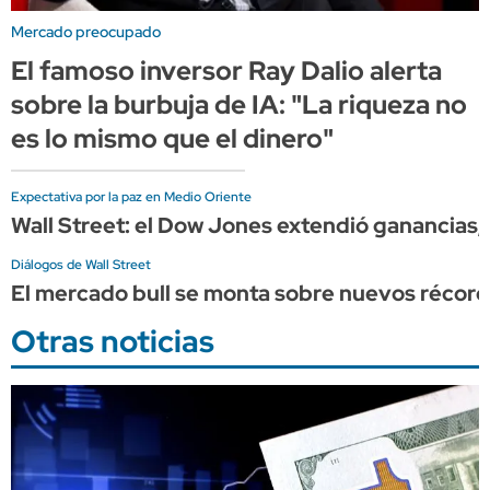
Mercado preocupado
El famoso inversor Ray Dalio alerta
sobre la burbuja de IA: "La riqueza no
es lo mismo que el dinero"
Expectativa por la paz en Medio Oriente
Wall Street: el Dow Jones extendió ganancia
Diálogos de Wall Street
El mercado bull se monta sobre nuevos récord
Otras noticias