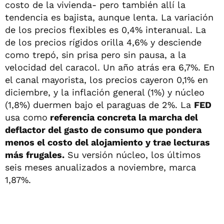
costo de la vivienda- pero también allí la
tendencia es bajista, aunque lenta. La variación
de los precios flexibles es 0,4% interanual. La
de los precios rígidos orilla 4,6% y desciende
como trepó, sin prisa pero sin pausa, a la
velocidad del caracol. Un año atrás era 6,7%. En
el canal mayorista, los precios cayeron 0,1% en
diciembre, y la inflación general (1%) y núcleo
(1,8%) duermen bajo el paraguas de 2%. La
FED
usa como
referencia concreta la marcha del
deflactor del gasto de consumo que pondera
menos el costo del alojamiento y trae lecturas
más frugales.
Su versión núcleo, los últimos
seis meses anualizados a noviembre, marca
1,87%.