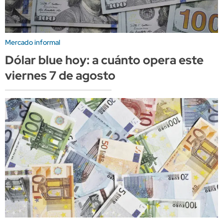
Mercado informal
Dólar blue hoy: a cuánto opera este
viernes 7 de agosto