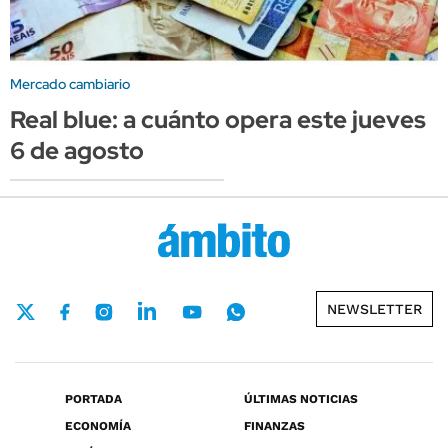
Mercado cambiario
Real blue: a cuánto opera este jueves
6 de agosto
NEWSLETTER
PORTADA
ÚLTIMAS NOTICIAS
ECONOMÍA
FINANZAS