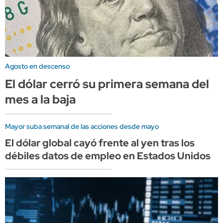
Agosto en descenso
El dólar cerró su primera semana del
mes a la baja
Mayor suba semanal de las acciones desde mayo
El dólar global cayó frente al yen tras los
débiles datos de empleo en Estados Unidos