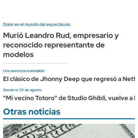
Dolor en el mundo del espectáculo
Murió Leandro Rud, empresario y
reconocido representante de
modelos
Una aventura inolvidable
El clásico de Jhonny Deep que regresó a Netflix
Desde el 20 de agosto
"Mi vecino Totoro" de Studio Ghibli, vuelve a l
Otras noticias