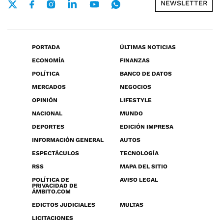
NEWSLETTER
PORTADA
ÚLTIMAS NOTICIAS
ECONOMÍA
FINANZAS
POLÍTICA
BANCO DE DATOS
MERCADOS
NEGOCIOS
OPINIÓN
LIFESTYLE
NACIONAL
MUNDO
DEPORTES
EDICIÓN IMPRESA
INFORMACIÓN GENERAL
AUTOS
ESPECTÁCULOS
TECNOLOGÍA
RSS
MAPA DEL SITIO
POLÍTICA DE
AVISO LEGAL
PRIVACIDAD DE
ÁMBITO.COM
EDICTOS JUDICIALES
MULTAS
LICITACIONES