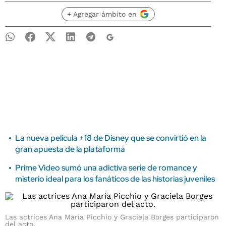
+ Agregar ámbito en
La nueva película +18 de Disney que se convirtió en la
gran apuesta de la plataforma
Prime Video sumó una adictiva serie de romance y
misterio ideal para los fanáticos de las historias juveniles
Las actrices Ana María Picchio y Graciela Borges participaron
del acto.