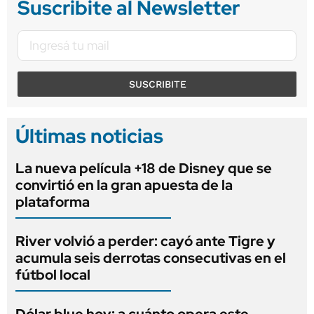
Suscribite al Newsletter
SUSCRIBITE
Últimas noticias
La nueva película +18 de Disney que se
convirtió en la gran apuesta de la
plataforma
River volvió a perder: cayó ante Tigre y
acumula seis derrotas consecutivas en el
fútbol local
Dólar blue hoy: a cuánto opera este