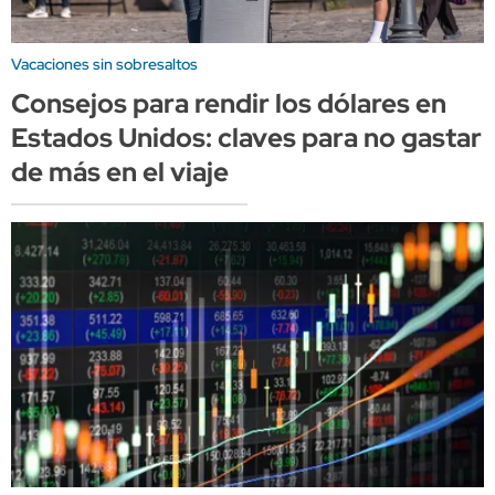
Vacaciones sin sobresaltos
Consejos para rendir los dólares en
Estados Unidos: claves para no gastar
de más en el viaje