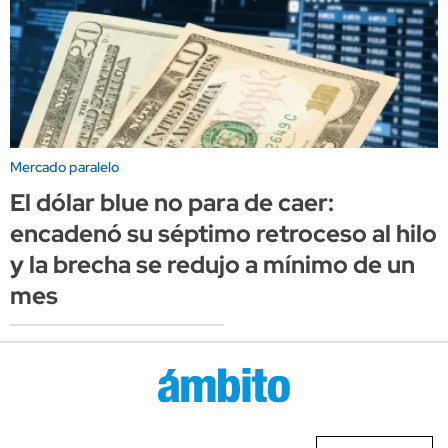
Mercado paralelo
El dólar blue no para de caer:
encadenó su séptimo retroceso al hilo
y la brecha se redujo a mínimo de un
mes