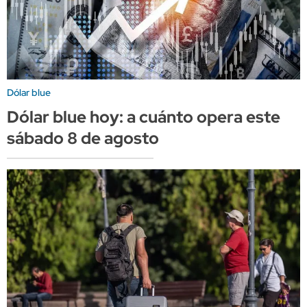
Dólar blue
Dólar blue hoy: a cuánto opera este
sábado 8 de agosto