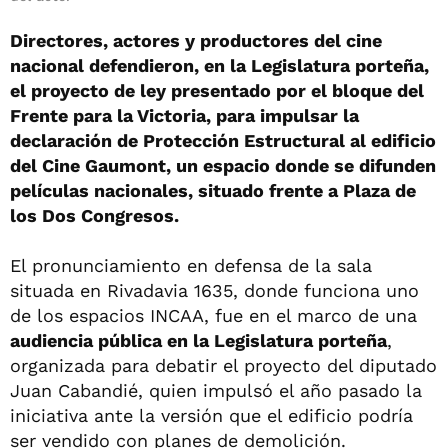
Directores, actores y productores del cine
nacional defendieron, en la Legislatura porteña,
el proyecto de ley presentado por el bloque del
Frente para la Victoria, para impulsar la
declaración de Protección Estructural al edificio
del Cine Gaumont, un espacio donde se difunden
películas nacionales, situado frente a Plaza de
los Dos Congresos.
El pronunciamiento en defensa de la sala
situada en Rivadavia 1635, donde funciona uno
de los espacios INCAA, fue en el marco de una
audiencia pública en la Legislatura porteña
,
organizada para debatir el proyecto del diputado
Juan Cabandié, quien impulsó el año pasado la
iniciativa ante la versión que el edificio podría
ser vendido con planes de demolición.