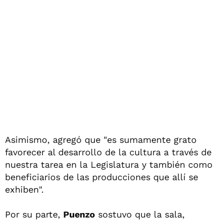
Asimismo, agregó que "es sumamente grato
favorecer al desarrollo de la cultura a través de
nuestra tarea en la Legislatura y también como
beneficiarios de las producciones que allí se
exhiben".
Por su parte,
Puenzo
sostuvo que la sala,