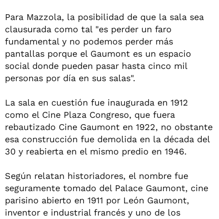
Para Mazzola, la posibilidad de que la sala sea
clausurada como tal "es perder un faro
fundamental y no podemos perder más
pantallas porque el Gaumont es un espacio
social donde pueden pasar hasta cinco mil
personas por día en sus salas".
La sala en cuestión fue inaugurada en 1912
como el Cine Plaza Congreso, que fuera
rebautizado Cine Gaumont en 1922, no obstante
esa construcción fue demolida en la década del
30 y reabierta en el mismo predio en 1946.
Según relatan historiadores, el nombre fue
seguramente tomado del Palace Gaumont, cine
parisino abierto en 1911 por León Gaumont,
inventor e industrial francés y uno de los