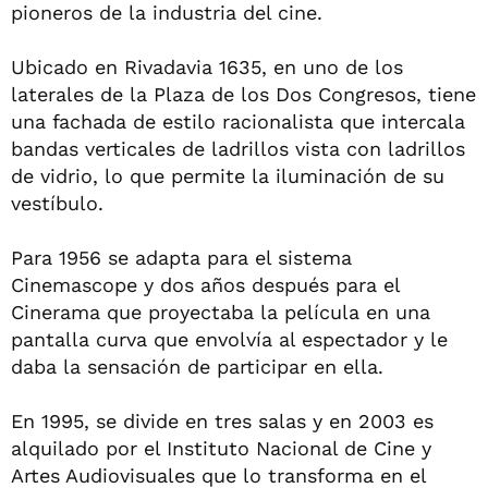
pioneros de la industria del cine.
Ubicado en Rivadavia 1635, en uno de los
laterales de la Plaza de los Dos Congresos, tiene
una fachada de estilo racionalista que intercala
bandas verticales de ladrillos vista con ladrillos
de vidrio, lo que permite la iluminación de su
vestíbulo.
Para 1956 se adapta para el sistema
Cinemascope y dos años después para el
Cinerama que proyectaba la película en una
pantalla curva que envolvía al espectador y le
daba la sensación de participar en ella.
En 1995, se divide en tres salas y en 2003 es
alquilado por el Instituto Nacional de Cine y
Artes Audiovisuales que lo transforma en el