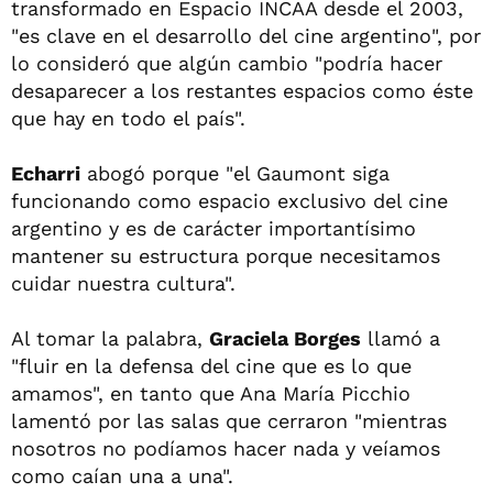
transformado en Espacio INCAA desde el 2003,
"es clave en el desarrollo del cine argentino", por
lo consideró que algún cambio "podría hacer
desaparecer a los restantes espacios como éste
que hay en todo el país".
Echarri
abogó porque "el Gaumont siga
funcionando como espacio exclusivo del cine
argentino y es de carácter importantísimo
mantener su estructura porque necesitamos
cuidar nuestra cultura".
Al tomar la palabra,
Graciela Borges
llamó a
"fluir en la defensa del cine que es lo que
amamos", en tanto que Ana María Picchio
lamentó por las salas que cerraron "mientras
nosotros no podíamos hacer nada y veíamos
como caían una a una".