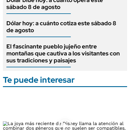
sábado 8 de agosto
Dólar hoy: a cuánto cotiza este sábado 8
de agosto
El fascinante pueblo jujeño entre
montañas que cautiva a los visitantes con
sus tradiciones y paisajes
Te puede interesar