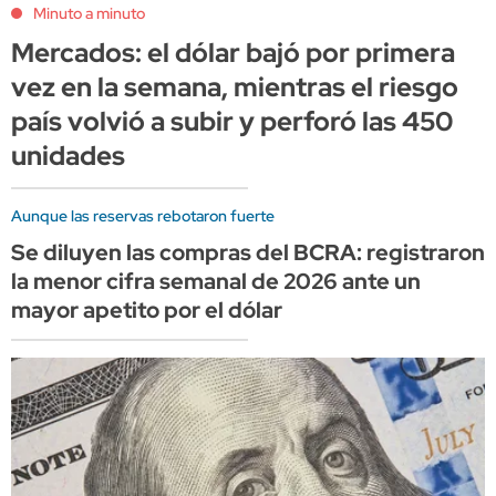
Minuto a minuto
Mercados: el dólar bajó por primera
vez en la semana, mientras el riesgo
país volvió a subir y perforó las 450
unidades
Aunque las reservas rebotaron fuerte
Se diluyen las compras del BCRA: registraron
la menor cifra semanal de 2026 ante un
mayor apetito por el dólar