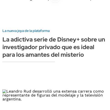
La nueva joya de la plataforma
La adictiva serie de Disney+ sobre un
investigador privado que es ideal
para los amantes del misterio