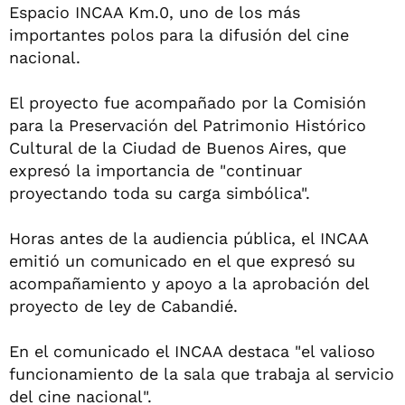
Espacio INCAA Km.0, uno de los más
importantes polos para la difusión del cine
nacional.
El proyecto fue acompañado por la Comisión
para la Preservación del Patrimonio Histórico
Cultural de la Ciudad de Buenos Aires, que
expresó la importancia de "continuar
proyectando toda su carga simbólica".
Horas antes de la audiencia pública, el INCAA
emitió un comunicado en el que expresó su
acompañamiento y apoyo a la aprobación del
proyecto de ley de Cabandié.
En el comunicado el INCAA destaca "el valioso
funcionamiento de la sala que trabaja al servicio
del cine nacional".