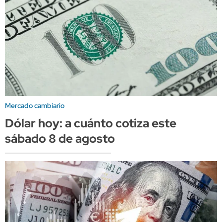
Mercado cambiario
Dólar hoy: a cuánto cotiza este
sábado 8 de agosto