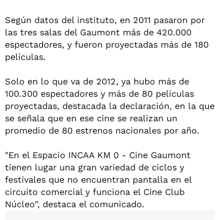
Según datos del instituto, en 2011 pasaron por
las tres salas del Gaumont más de 420.000
espectadores, y fueron proyectadas más de 180
películas.
Solo en lo que va de 2012, ya hubo más de
100.300 espectadores y más de 80 películas
proyectadas, destacada la declaración, en la que
se señala que en ese cine se realizan un
promedio de 80 estrenos nacionales por año.
"En el Espacio INCAA KM 0 - Cine Gaumont
tienen lugar una gran variedad de ciclos y
festivales que no encuentran pantalla en el
circuito comercial y funciona el Cine Club
Núcleo", destaca el comunicado.