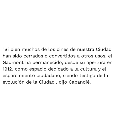
"Si bien muchos de los cines de nuestra Ciudad
han sido cerrados o convertidos a otros usos, el
Gaumont ha permanecido, desde su apertura en
1912, como espacio dedicado a la cultura y el
esparcimiento ciudadano, siendo testigo de la
evolución de la Ciudad", dijo Cabandié.