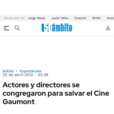
Temas del día
Jorge Messi
Javier Milei
Empleo
BCRA
Deu
ámbito
Espectáculos
25 de abril 2012 - 23:38
Actores y directores se
congregaron para salvar el Cine
Gaumont