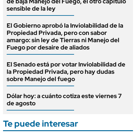
de baja Manejo del Fuego, el otro capítulo
sensible de la ley
El Gobierno aprobó la Inviolabilidad de la
Propiedad Privada, pero con sabor
amargo: sin ley de Tierras ni Manejo del
Fuego por desaire de aliados
El Senado está por votar Inviolabilidad de
la Propiedad Privada, pero hay dudas
sobre Manejo del fuego
Dólar hoy: a cuánto cotiza este viernes 7
de agosto
Te puede interesar