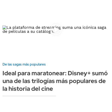
De las sagas más populares
Ideal para maratonear: Disney+ sumó
una de las trilogías más populares de
la historia del cine