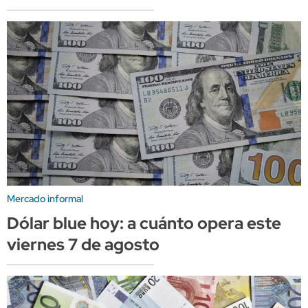
Mercado informal
Dólar blue hoy: a cuánto opera este
viernes 7 de agosto