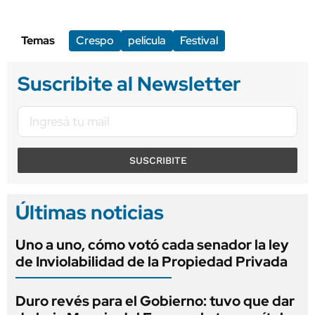
Temas
Crespo
película
Festival
Suscribite al Newsletter
SUSCRIBITE
Últimas noticias
Uno a uno, cómo votó cada senador la ley
de Inviolabilidad de la Propiedad Privada
Duro revés para el Gobierno: tuvo que dar