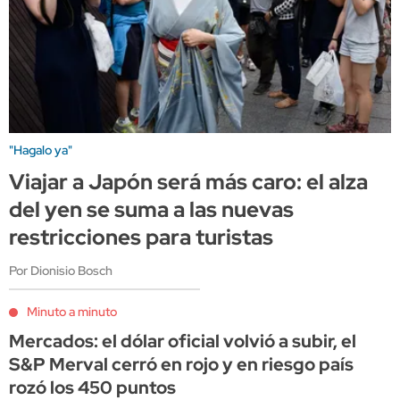
"Hagalo ya"
Viajar a Japón será más caro: el alza
del yen se suma a las nuevas
restricciones para turistas
Por Dionisio Bosch
Minuto a minuto
Mercados: el dólar oficial volvió a subir, el
S&P Merval cerró en rojo y en riesgo país
rozó los 450 puntos