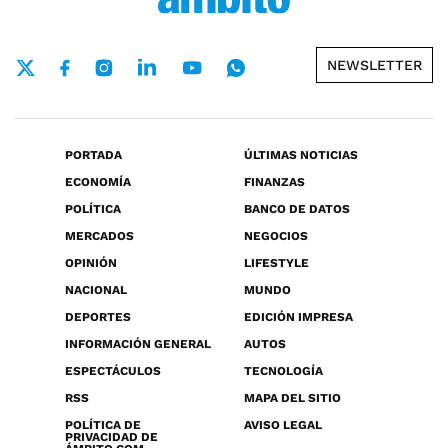
NEWSLETTER
PORTADA
ÚLTIMAS NOTICIAS
ECONOMÍA
FINANZAS
POLÍTICA
BANCO DE DATOS
MERCADOS
NEGOCIOS
OPINIÓN
LIFESTYLE
NACIONAL
MUNDO
DEPORTES
EDICIÓN IMPRESA
INFORMACIÓN GENERAL
AUTOS
ESPECTÁCULOS
TECNOLOGÍA
RSS
MAPA DEL SITIO
POLÍTICA DE
AVISO LEGAL
PRIVACIDAD DE