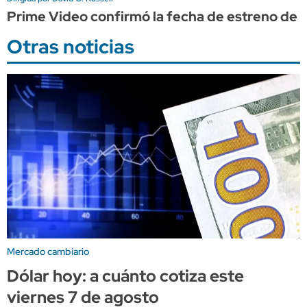
Prime Video confirmó la fecha de estreno de "
Otras noticias
Mercado cambiario
Dólar hoy: a cuánto cotiza este
viernes 7 de agosto