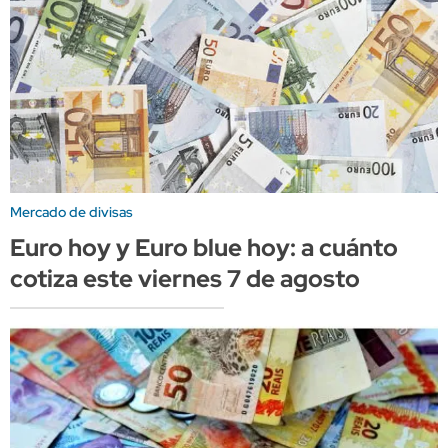
Mercado de divisas
Euro hoy y Euro blue hoy: a cuánto
cotiza este viernes 7 de agosto