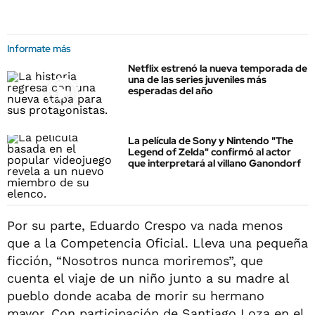
Informate más
Netflix estrenó la nueva temporada de
una de las series juveniles más
esperadas del año
La película de Sony y Nintendo "The
Legend of Zelda" confirmó al actor
que interpretará al villano Ganondorf
Por su parte, Eduardo Crespo va nada menos
que a la Competencia Oficial. Lleva una pequeña
ficción, “Nosotros nunca moriremos”, que
cuenta el viaje de un niño junto a su madre al
pueblo donde acaba de morir su hermano
mayor. Con participación de Santiago Loza en el