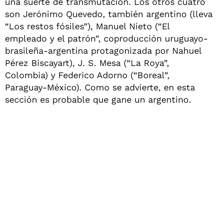
una suerte de transmutación. Los otros cuatro
son Jerónimo Quevedo, también argentino (lleva
“Los restos fósiles”), Manuel Nieto (“El
empleado y el patrón”, coproducción uruguayo-
brasileña-argentina protagonizada por Nahuel
Pérez Biscayart), J. S. Mesa (“La Roya”,
Colombia) y Federico Adorno (“Boreal”,
Paraguay-México). Como se advierte, en esta
sección es probable que gane un argentino.