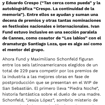
y Eduardo Crespo (“Tan cerca como pueda” y la
autobiográfica “Crespo. La continuidad de la
memoria”). Entre ellos se ayudan y suman una
decena de premios y otras tantas nominaciones
en festivales nacionales e internacionales. Ivan
Fund estuvo inclusive en una sección paralela
de Cannes, como coautor de “Los labios” con el
dramaturgo Santiago Loza, que es algo así como
el mentor del grupo.
Ahora Fund y Maximiliano Schonfeld figuran
entre los seis latinoamericanos elegidos de un
total de 229 para competir por los premios de
la industria a las mejores obras en fase de
postproducción que se presentan en el WIP de
San Sebastián. El primero lleva “Piedra Noche”,
historia fantástica sobre el duelo de una madre.
Schonfeld, “Jesús López”, sombrío misterio de