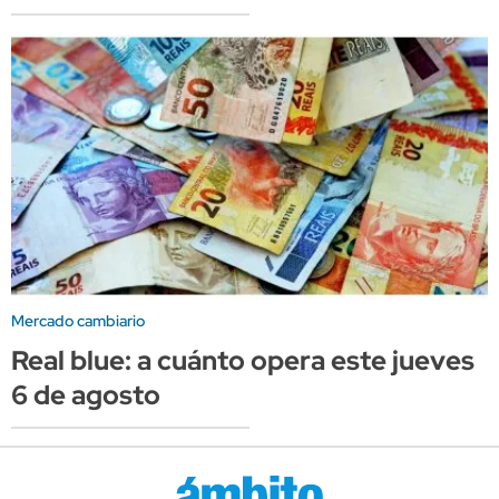
Mercado cambiario
Real blue: a cuánto opera este jueves
6 de agosto