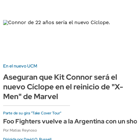
En el nuevo UCM
Aseguran que Kit Connor será el
nuevo Cíclope en el reinicio de "X-
Men" de Marvel
Parte de su gira "Take Cover Tour"
Foo Fighters vuelve a la Argentina con un sho
Por Matias Reynoso
Dirigida por David O. Russell