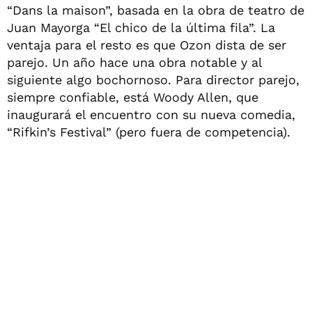
“Dans la maison”, basada en la obra de teatro de
Juan Mayorga “El chico de la última fila”. La
ventaja para el resto es que Ozon dista de ser
parejo. Un año hace una obra notable y al
siguiente algo bochornoso. Para director parejo,
siempre confiable, está Woody Allen, que
inaugurará el encuentro con su nueva comedia,
“Rifkin’s Festival” (pero fuera de competencia).