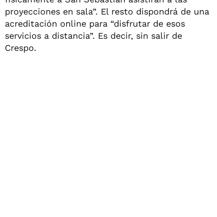
proyecciones en sala”. El resto dispondrá de una
acreditación online para “disfrutar de esos
servicios a distancia”. Es decir, sin salir de
Crespo.