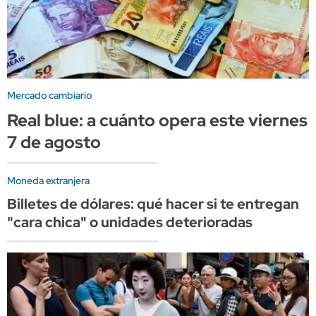
Mercado cambiario
Real blue: a cuánto opera este viernes
7 de agosto
Moneda extranjera
Billetes de dólares: qué hacer si te entregan
"cara chica" o unidades deterioradas