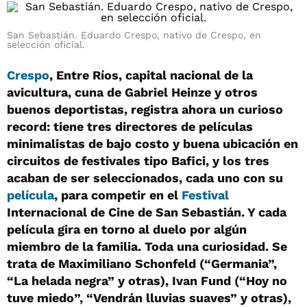
San Sebastián. Eduardo Crespo, nativo de Crespo, en
selección oficial.
Crespo
, Entre Ríos, capital nacional de la
avicultura, cuna de Gabriel Heinze y otros
buenos deportistas, registra ahora un curioso
record: tiene tres directores de películas
minimalistas de bajo costo y buena ubicación en
circuitos de festivales tipo Bafici, y los tres
acaban de ser seleccionados, cada uno con su
película
, para competir en el
Festival
Internacional de Cine de San Sebastián. Y cada
película gira en torno al duelo por algún
miembro de la familia. Toda una curiosidad. Se
trata de Maximiliano Schonfeld (“Germania”,
“La helada negra” y otras), Ivan Fund (“Hoy no
tuve miedo”, “Vendrán lluvias suaves” y otras),