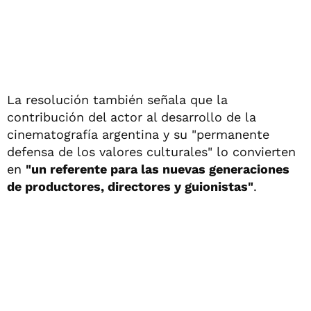
La resolución también señala que la
contribución del actor al desarrollo de la
cinematografía argentina y su "permanente
defensa de los valores culturales" lo convierten
en
"un referente para las nuevas generaciones
de productores, directores y guionistas"
.