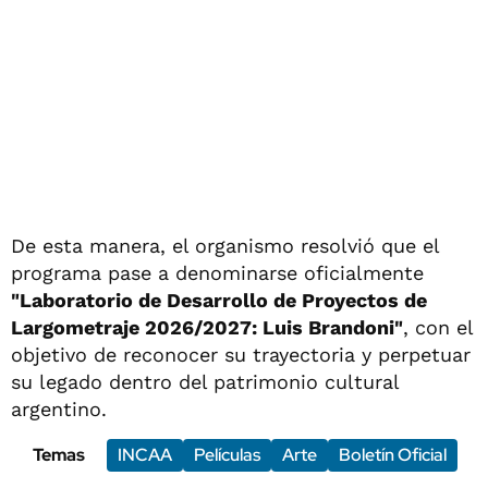
De esta manera, el organismo resolvió que el
programa pase a denominarse oficialmente
"Laboratorio de Desarrollo de Proyectos de
Largometraje 2026/2027: Luis Brandoni"
, con el
objetivo de reconocer su trayectoria y perpetuar
su legado dentro del patrimonio cultural
argentino.
Temas
INCAA
Películas
Arte
Boletín Oficial