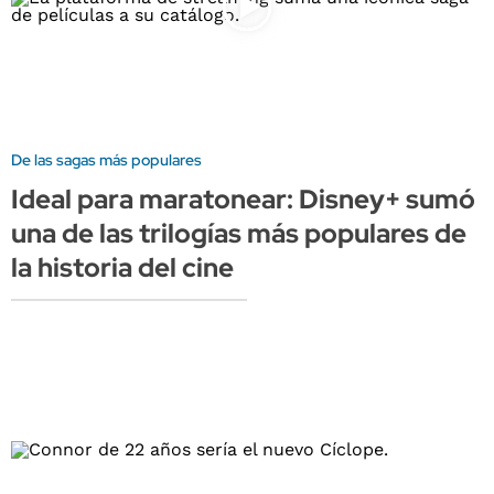
De las sagas más populares
Ideal para maratonear: Disney+ sumó
una de las trilogías más populares de
la historia del cine