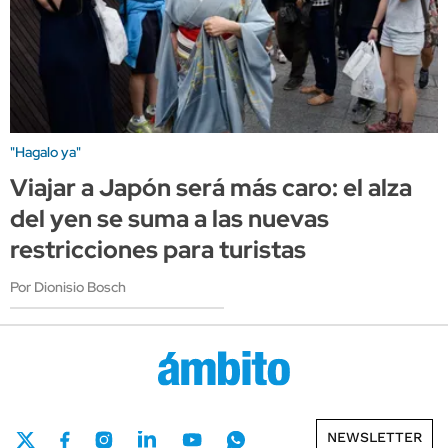
"Hagalo ya"
Viajar a Japón será más caro: el alza
del yen se suma a las nuevas
restricciones para turistas
Por Dionisio Bosch
NEWSLETTER