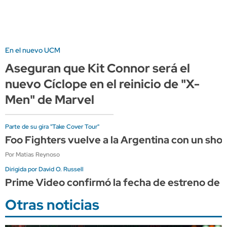
En el nuevo UCM
Aseguran que Kit Connor será el
nuevo Cíclope en el reinicio de "X-
Men" de Marvel
Parte de su gira "Take Cover Tour"
Foo Fighters vuelve a la Argentina con un sho
Por Matias Reynoso
Dirigida por David O. Russell
Prime Video confirmó la fecha de estreno de "
Otras noticias