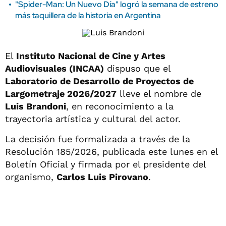
"Spider-Man: Un Nuevo Día" logró la semana de estreno
más taquillera de la historia en Argentina
El
Instituto Nacional de Cine y Artes
Audiovisuales (INCAA)
dispuso que el
Laboratorio de Desarrollo de Proyectos de
Largometraje 2026/2027
lleve el nombre de
Luis Brandoni
, en reconocimiento a la
trayectoria artística y cultural del actor.
La decisión fue formalizada a través de la
Resolución 185/2026, publicada este lunes en el
Boletín Oficial y firmada por el presidente del
organismo,
Carlos Luis Pirovano
.