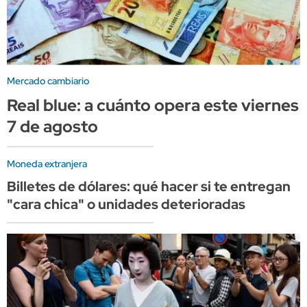
Mercado cambiario
Real blue: a cuánto opera este viernes
7 de agosto
Moneda extranjera
Billetes de dólares: qué hacer si te entregan
"cara chica" o unidades deterioradas