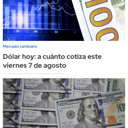
Mercado cambiario
Dólar hoy: a cuánto cotiza este
viernes 7 de agosto