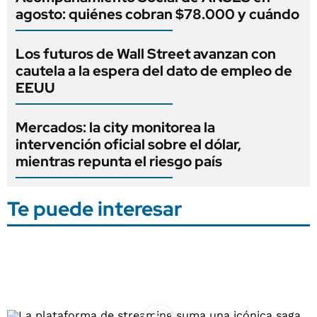
agosto: quiénes cobran $78.000 y cuándo
Los futuros de Wall Street avanzan con
cautela a la espera del dato de empleo de
EEUU
Mercados: la city monitorea la
intervención oficial sobre el dólar,
mientras repunta el riesgo país
Te puede interesar