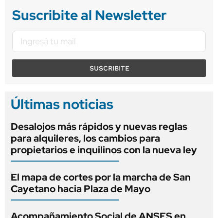
Suscribite al Newsletter
SUSCRIBITE
Últimas noticias
Desalojos más rápidos y nuevas reglas
para alquileres, los cambios para
propietarios e inquilinos con la nueva ley
El mapa de cortes por la marcha de San
Cayetano hacia Plaza de Mayo
Acompañamiento Social de ANSES en