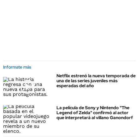
Informate más
Netflix estrenó la nueva temporada de
una de las series juveniles más
esperadas del año
La película de Sony y Nintendo "The
Legend of Zelda" confirmó al actor
que interpretará al villano Ganondorf