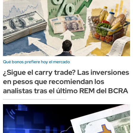
Qué bonos prefiere hoy el mercado
¿Sigue el carry trade? Las inversiones
en pesos que recomiendan los
analistas tras el último REM del BCRA