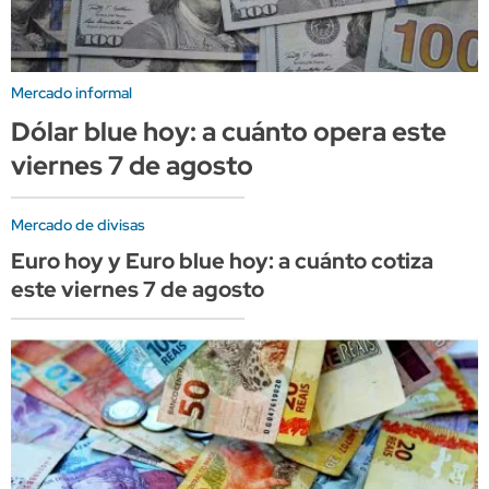
Mercado informal
Dólar blue hoy: a cuánto opera este
viernes 7 de agosto
Mercado de divisas
Euro hoy y Euro blue hoy: a cuánto cotiza
este viernes 7 de agosto