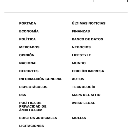
PORTADA
ÚLTIMAS NOTICIAS
ECONOMÍA
FINANZAS
POLÍTICA
BANCO DE DATOS
MERCADOS
NEGOCIOS
OPINIÓN
LIFESTYLE
NACIONAL
MUNDO
DEPORTES
EDICIÓN IMPRESA
INFORMACIÓN GENERAL
AUTOS
ESPECTÁCULOS
TECNOLOGÍA
RSS
MAPA DEL SITIO
POLÍTICA DE
AVISO LEGAL
PRIVACIDAD DE
ÁMBITO.COM
EDICTOS JUDICIALES
MULTAS
LICITACIONES