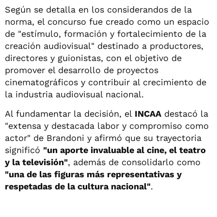
Según se detalla en los considerandos de la
norma, el concurso fue creado como un espacio
de "estímulo, formación y fortalecimiento de la
creación audiovisual" destinado a productores,
directores y guionistas, con el objetivo de
promover el desarrollo de proyectos
cinematográficos y contribuir al crecimiento de
la industria audiovisual nacional.
Al fundamentar la decisión, el
INCAA
destacó la
"extensa y destacada labor y compromiso como
actor" de Brandoni y afirmó que su trayectoria
significó
"un aporte invaluable al cine, el teatro
y la televisión"
, además de consolidarlo como
"una de las figuras más representativas y
respetadas de la cultura nacional"
.