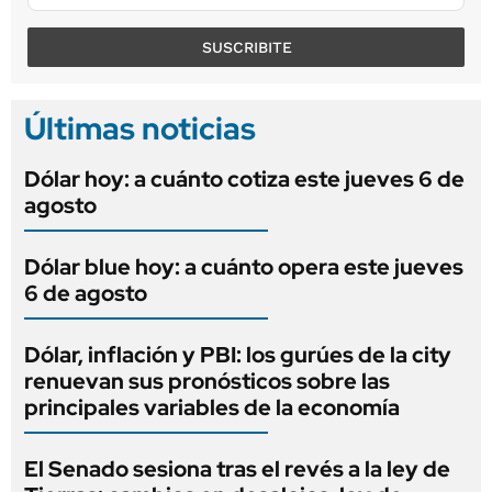
SUSCRIBITE
Últimas noticias
Dólar hoy: a cuánto cotiza este jueves 6 de
agosto
Dólar blue hoy: a cuánto opera este jueves
6 de agosto
Dólar, inflación y PBI: los gurúes de la city
renuevan sus pronósticos sobre las
principales variables de la economía
El Senado sesiona tras el revés a la ley de