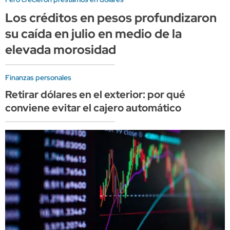
Los créditos en pesos profundizaron
su caída en julio en medio de la
elevada morosidad
Finanzas personales
Retirar dólares en el exterior: por qué
conviene evitar el cajero automático