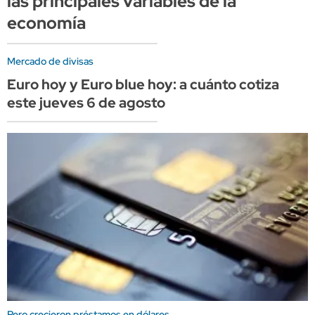
las principales variables de la
economía
Mercado de divisas
Euro hoy y Euro blue hoy: a cuánto cotiza
este jueves 6 de agosto
Pero crecieron préstamos en dólares