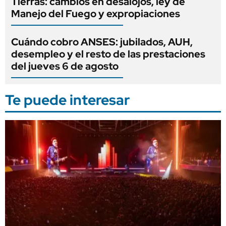
Tierras: cambios en desalojos, ley de
Manejo del Fuego y expropiaciones
Cuándo cobro ANSES: jubilados, AUH,
desempleo y el resto de las prestaciones
del jueves 6 de agosto
Te puede interesar