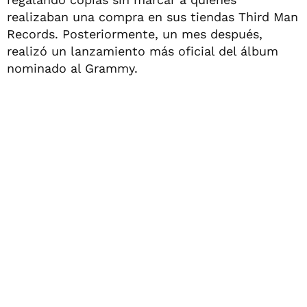
realizaban una compra en sus tiendas Third Man
Records. Posteriormente, un mes después,
realizó un lanzamiento más oficial del álbum
nominado al Grammy.