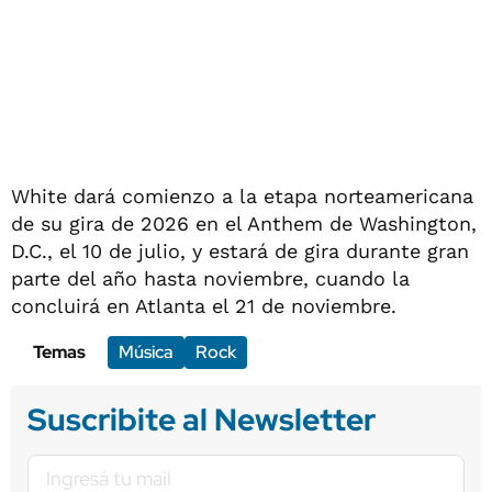
White dará comienzo a la etapa norteamericana
de su gira de 2026 en el Anthem de Washington,
D.C., el 10 de julio, y estará de gira durante gran
parte del año hasta noviembre, cuando la
concluirá en Atlanta el 21 de noviembre.
Temas
Música
Rock
Suscribite al Newsletter