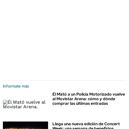
Informate más
Él Mató a un Policía Motorizado vuelve
al Movistar Arena: cómo y dónde
comprar las últimas entradas
Llega una nueva edición de Concert
Week: una semana de beneficios