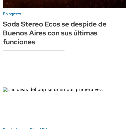
En agosto
Soda Stereo Ecos se despide de
Buenos Aires con sus últimas
funciones