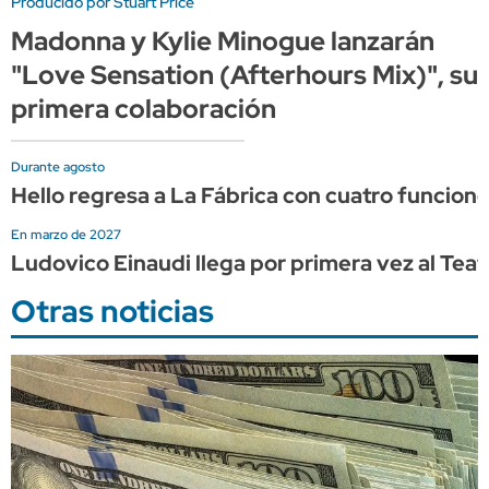
Producido por Stuart Price
Madonna y Kylie Minogue lanzarán
"Love Sensation (Afterhours Mix)", su
primera colaboración
Durante agosto
Hello regresa a La Fábrica con cuatro funcion
En marzo de 2027
Ludovico Einaudi llega por primera vez al Tea
Otras noticias