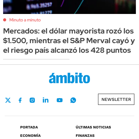
Minuto a minuto
Mercados: el dólar mayorista rozó los
$1.500, mientras el S&P Merval cayó y
el riesgo país alcanzó los 428 puntos
NEWSLETTER
PORTADA
ÚLTIMAS NOTICIAS
ECONOMÍA
FINANZAS