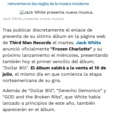
reinventaron las reglas de la música moderna
Jack White presenta nueva música.
Tras publicar discretamente el enlace de
preventa de su último álbum en la página web
de
Third Man Records
el martes,
Jack White
anunció oficialmente
"Frozen Charlotte"
y su
próximo lanzamiento el miércoles, presentando
también hoy el primer sencillo del álbum,
"Dollar Bill".
El álbum saldrá a la venta el 10 de
julio
, el mismo día en que comienza la etapa
norteamericana de su gira.
Además de “Dollar Bill”, “Derecho Demonico” y
“GOD and the Broken Ribs”, que White había
lanzado a principios de este año, también
aparecerán en el álbum.