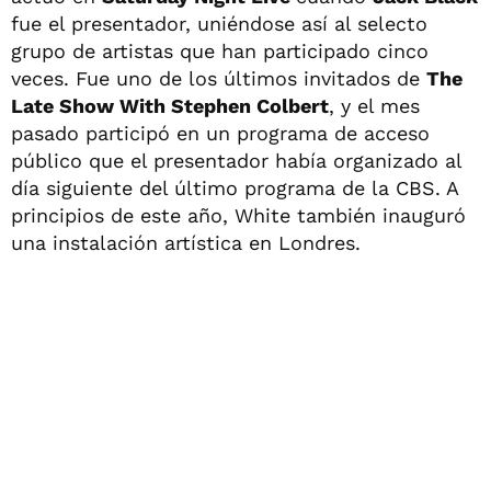
fue el presentador, uniéndose así al selecto
grupo de artistas que han participado cinco
veces. Fue uno de los últimos invitados de
The
Late Show With Stephen Colbert
, y el mes
pasado participó en un programa de acceso
público que el presentador había organizado al
día siguiente del último programa de la CBS. A
principios de este año, White también inauguró
una instalación artística en Londres.