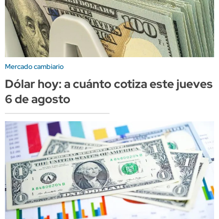
Mercado cambiario
Dólar hoy: a cuánto cotiza este jueves
6 de agosto