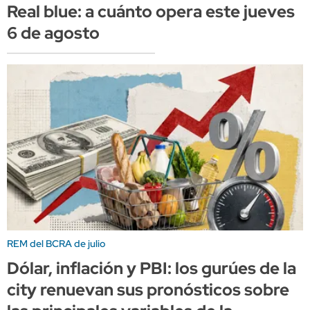
Real blue: a cuánto opera este jueves
6 de agosto
REM del BCRA de julio
Dólar, inflación y PBI: los gurúes de la
city renuevan sus pronósticos sobre