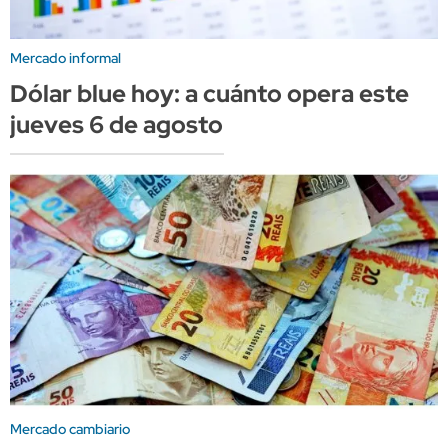
Mercado informal
Dólar blue hoy: a cuánto opera este
jueves 6 de agosto
Mercado cambiario