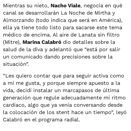
Mientras su nieto,
Nacho Viale
, negocia en qué
canal se desarrollarán La Noche de Mirtha y
Almorzando (todo indica que será en América),
ella ya tiene todo listo para sacarse este tema
médico de encima. Al aire de Lanata sin filtro
(Mitre),
Marina Calabró
dio detalles sobre la
salud de la diva y adelantó que “está por salir
un comunicado dando precisiones sobre la
situación”.
“Les quiero contar que para seguir activa como
a mí me gusta, y porque siempre apuesto a la
vida, decidí instalar un marcapasos de última
generación que regule adecuadamente mi ritmo
cardíaco, algo que ya venía conversando desde
la colocación de los stent hace un tiempo”, leyó
Calabró en el programa radial.