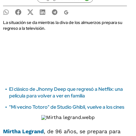
La situación se da mientras la diva de los almuerzos prepara su
regreso a la televisión.
El clásico de Jhonny Deep que regresó a Netflix: una
película para volver a ver en familia
"Mi vecino Totoro" de Studio Ghibli, vuelve a los cines
Mirtha Legrand
, de 96 años, se prepara para