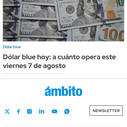
Dólar blue
Dólar blue hoy: a cuánto opera este
viernes 7 de agosto
NEWSLETTER