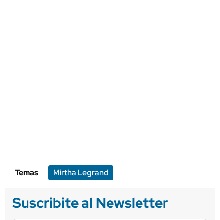
Temas
Mirtha Legrand
Suscribite al Newsletter