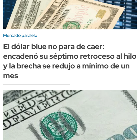
Mercado paralelo
El dólar blue no para de caer:
encadenó su séptimo retroceso al hilo
y la brecha se redujo a mínimo de un
mes