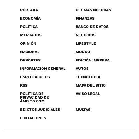
PORTADA
ÚLTIMAS NOTICIAS
ECONOMÍA
FINANZAS
POLÍTICA
BANCO DE DATOS
MERCADOS
NEGOCIOS
OPINIÓN
LIFESTYLE
NACIONAL
MUNDO
DEPORTES
EDICIÓN IMPRESA
INFORMACIÓN GENERAL
AUTOS
ESPECTÁCULOS
TECNOLOGÍA
RSS
MAPA DEL SITIO
POLÍTICA DE
AVISO LEGAL
PRIVACIDAD DE
ÁMBITO.COM
EDICTOS JUDICIALES
MULTAS
LICITACIONES