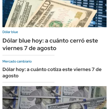
Dólar blue
Dólar blue hoy: a cuánto cerró este
viernes 7 de agosto
Mercado cambiario
Dólar hoy: a cuánto cotiza este viernes 7 de
agosto