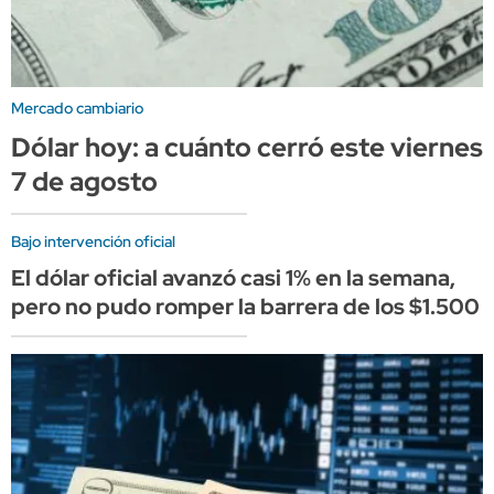
Mercado cambiario
Dólar hoy: a cuánto cerró este viernes
7 de agosto
Bajo intervención oficial
El dólar oficial avanzó casi 1% en la semana,
pero no pudo romper la barrera de los $1.500