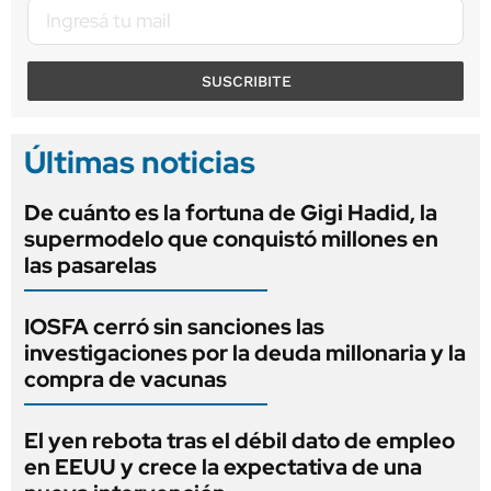
SUSCRIBITE
Últimas noticias
De cuánto es la fortuna de Gigi Hadid, la
supermodelo que conquistó millones en
las pasarelas
IOSFA cerró sin sanciones las
investigaciones por la deuda millonaria y la
compra de vacunas
El yen rebota tras el débil dato de empleo
en EEUU y crece la expectativa de una