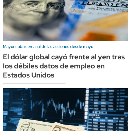
Mayor suba semanal de las acciones desde mayo
El dólar global cayó frente al yen tras
los débiles datos de empleo en
Estados Unidos