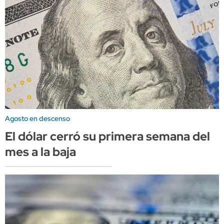
Agosto en descenso
El dólar cerró su primera semana del
mes a la baja