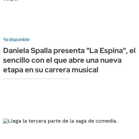
Ya disponible
Daniela Spalla presenta "La Espina", el
sencillo con el que abre una nueva
etapa en su carrera musical