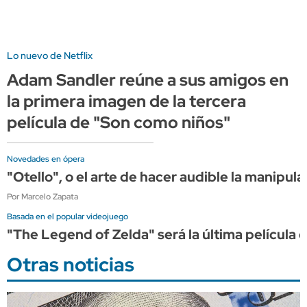
Lo nuevo de Netflix
Adam Sandler reúne a sus amigos en
la primera imagen de la tercera
película de "Son como niños"
Novedades en ópera
"Otello", o el arte de hacer audible la manipula
Por Marcelo Zapata
Basada en el popular videojuego
"The Legend of Zelda" será la última película d
Otras noticias