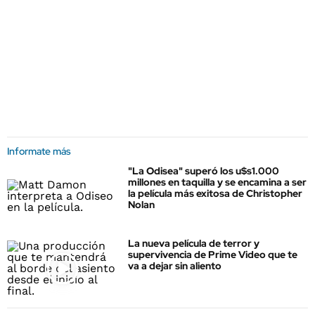
Informate más
"La Odisea" superó los u$s1.000
millones en taquilla y se encamina a ser
la película más exitosa de Christopher
Nolan
La nueva película de terror y
supervivencia de Prime Video que te
va a dejar sin aliento