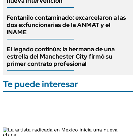
nueva intervención
Fentanilo contaminado: excarcelaron a las
dos exfuncionarias de la ANMAT y el
INAME
El legado continúa: la hermana de una
estrella del Manchester City firmó su
primer contrato profesional
Te puede interesar