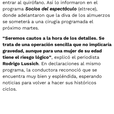
entrar al quirófano. Así lo informaron en el
programa
Socios del espectáculo
(eltrece),
donde adelantaron que la diva de los almuerzos
se someterá a una cirugía programada el
próximo martes.
“Seremos cautos a la hora de los detalles. Se
trata de una operación sencilla que no implicaría
gravedad, aunque para una mujer de su edad
tiene el riesgo lógico”
, explicó el periodista
Rodrigo Lussich
. En declaraciones al mismo
programa, la conductora reconoció que se
encuentra muy bien y espléndida, esperando
noticias para volver a hacer sus históricos
ciclos.