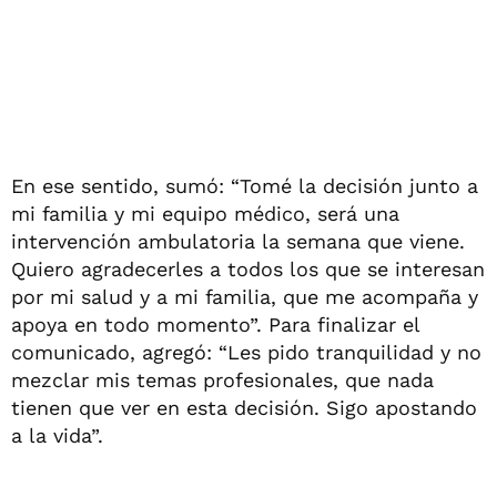
En ese sentido, sumó: “Tomé la decisión junto a
mi familia y mi equipo médico, será una
intervención ambulatoria la semana que viene.
Quiero agradecerles a todos los que se interesan
por mi salud y a mi familia, que me acompaña y
apoya en todo momento”. Para finalizar el
comunicado, agregó: “Les pido tranquilidad y no
mezclar mis temas profesionales, que nada
tienen que ver en esta decisión. Sigo apostando
a la vida”.