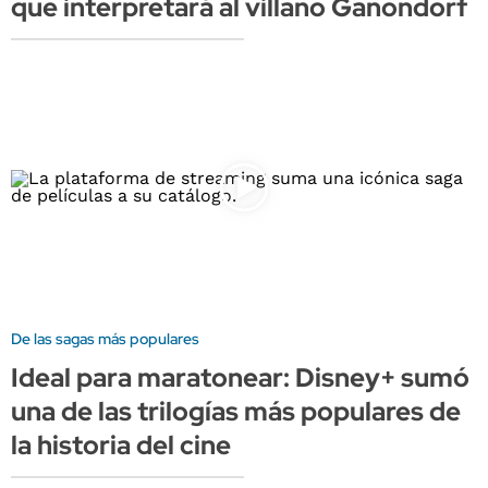
que interpretará al villano Ganondorf
De las sagas más populares
Ideal para maratonear: Disney+ sumó
una de las trilogías más populares de
la historia del cine