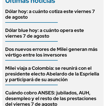
Últimas noticias
Dólar hoy: a cuánto cotiza este viernes 7
de agosto
Dólar blue hoy: a cuánto opera este
viernes 7 de agosto
Dos nuevos errores de Milei generan más
vértigo entre los inversores
Milei viaja a Colombia: se reunirá con el
presidente electo Abelardo de la Espriella
y participará de su asunción
Cuándo cobro ANSES: jubilados, AUH,
desempleo y el resto de las prestaciones
del viernes 7 de agosto