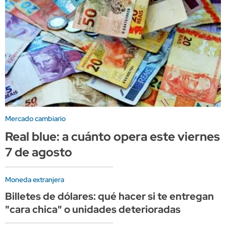
Mercado cambiario
Real blue: a cuánto opera este viernes
7 de agosto
Moneda extranjera
Billetes de dólares: qué hacer si te entregan
"cara chica" o unidades deterioradas