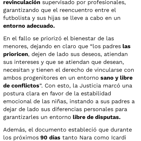
revinculación
supervisado por profesionales,
garantizando que el reencuentro entre el
futbolista y sus hijas se lleve a cabo en un
entorno adecuado.
En el fallo se priorizó el bienestar de las
menores, dejando en claro que “los padres
las
prioricen
, dejen de lado sus deseos, atiendan
sus intereses y que se atiendan que desean,
necesitan y tienen el derecho de vincularse con
ambos progenitores en un entorno
sano y libre
de conflictos
”. Con esto, la Justicia marcó una
postura clara en favor de la estabilidad
emocional de las niñas, instando a sus padres a
dejar de lado sus diferencias personales para
garantizarles un entorno
libre de disputas.
Además, el documento estableció que durante
los próximos
90 días
tanto Nara como Icardi