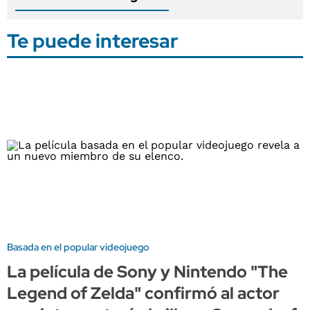
Te puede interesar
Basada en el popular videojuego
La película de Sony y Nintendo "The
Legend of Zelda" confirmó al actor