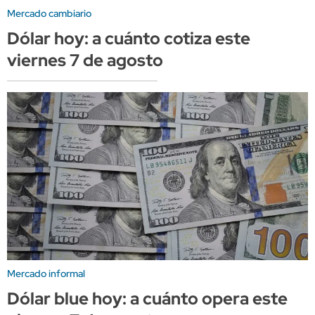
Mercado cambiario
Dólar hoy: a cuánto cotiza este
viernes 7 de agosto
Mercado informal
Dólar blue hoy: a cuánto opera este