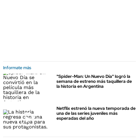
Informate más
"Spider-Man: Un Nuevo Día" logró la
semana de estreno más taquillera de
la historia en Argentina
Netflix estrenó la nueva temporada de
una de las series juveniles más
esperadas del año