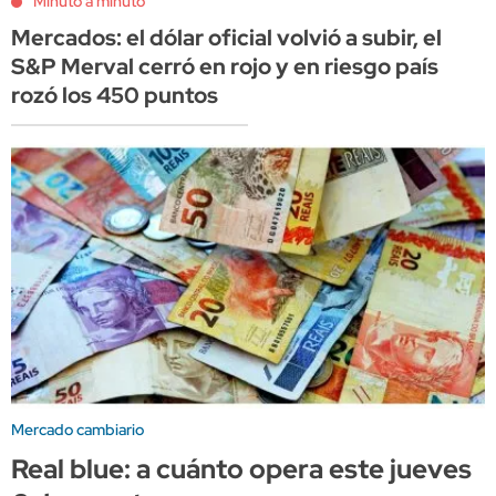
Minuto a minuto
Mercados: el dólar oficial volvió a subir, el
S&P Merval cerró en rojo y en riesgo país
rozó los 450 puntos
Mercado cambiario
Real blue: a cuánto opera este jueves