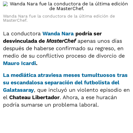
Wanda Nara fue la conductora de la última edición de
MasterChef.
La conductora
Wanda Nara
podría ser
desvinculada de
MasterChef
apenas unos días
después de haberse confirmado su regreso, en
medio de su conflictivo proceso de divorcio de
Mauro Icardi
.
La mediática atraviesa meses tumultuosos tras
su escandalosa separación del futbolista del
Galatasaray
, que incluyó un violento episodio en
el
Chateau Libertador
. Ahora, a ese huracán
podría sumarse un problema laboral.