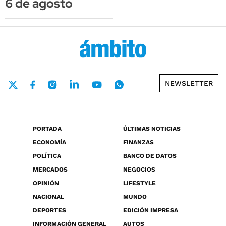
6 de agosto
NEWSLETTER
PORTADA
ÚLTIMAS NOTICIAS
ECONOMÍA
FINANZAS
POLÍTICA
BANCO DE DATOS
MERCADOS
NEGOCIOS
OPINIÓN
LIFESTYLE
NACIONAL
MUNDO
DEPORTES
EDICIÓN IMPRESA
INFORMACIÓN GENERAL
AUTOS