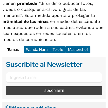
tienen
prohibido
“difundir o publicar fotos,
videos o cualquier archivo digital de las
menores”. Esta medida apunta a proteger la
intimidad de las niñas
en medio del escándalo
mediático que rodea a sus padres, evitando que
sean expuestas en redes sociales o en los
medios de comunicación.
Temas
Wanda Nara
Telefe
Masterchef
Suscribite al Newsletter
SUSCRIBITE