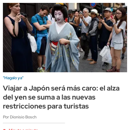
"Hagalo ya"
Viajar a Japón será más caro: el alza
del yen se suma a las nuevas
restricciones para turistas
Por Dionisio Bosch