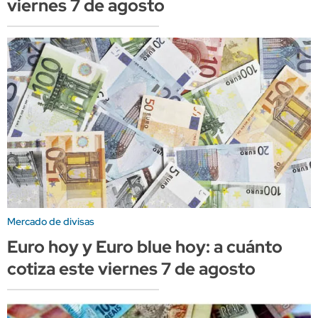
viernes 7 de agosto
Mercado de divisas
Euro hoy y Euro blue hoy: a cuánto
cotiza este viernes 7 de agosto