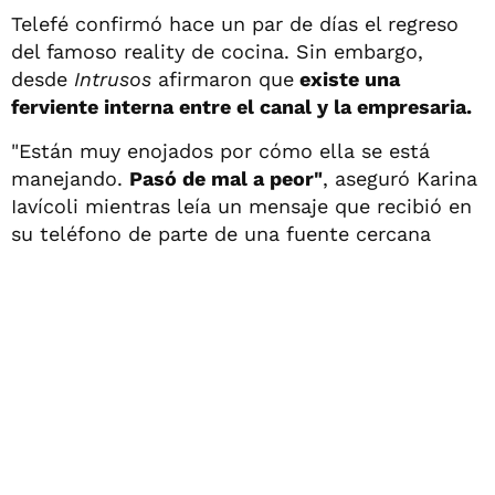
Telefé confirmó hace un par de días el regreso
del famoso reality de cocina. Sin embargo,
desde
Intrusos
afirmaron que
existe una
ferviente interna entre el canal y la empresaria.
"Están muy enojados por cómo ella se está
manejando.
Pasó de mal a peor"
, aseguró Karina
Iavícoli mientras leía un mensaje que recibió en
su teléfono de parte de una fuente cercana