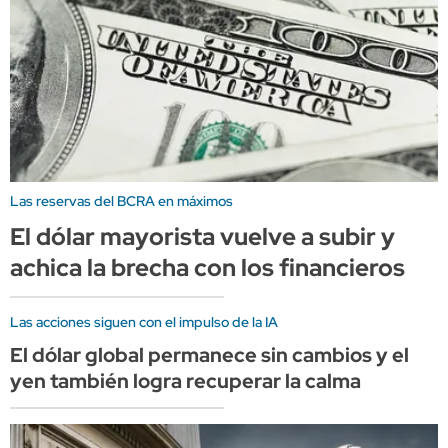
Las reservas del BCRA en máximos
El dólar mayorista vuelve a subir y
achica la brecha con los financieros
Las acciones siguen con el impulso de la IA
El dólar global permanece sin cambios y el
yen también logra recuperar la calma