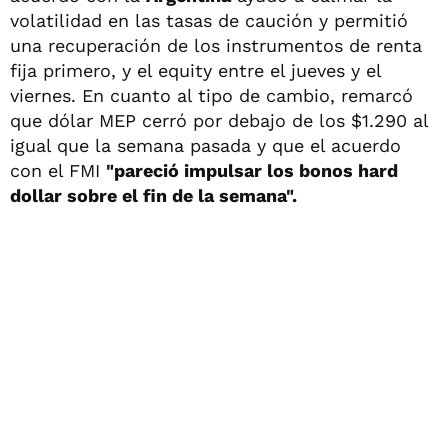
volatilidad en las tasas de caución y permitió
una recuperación de los instrumentos de renta
fija primero, y el equity entre el jueves y el
viernes. En cuanto al tipo de cambio, remarcó
que dólar MEP cerró por debajo de los $1.290 al
igual que la semana pasada y que el acuerdo
con el FMI
"pareció impulsar los bonos hard
dollar sobre el fin de la semana".