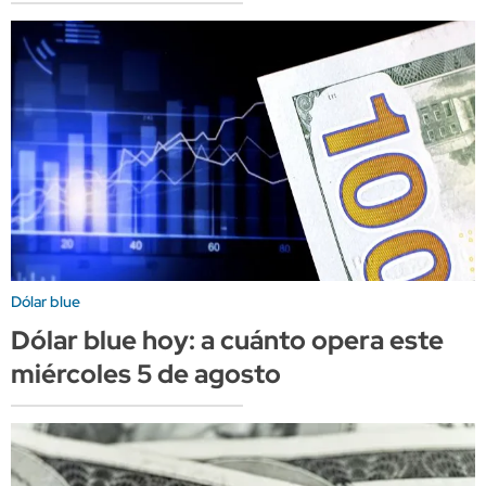
Dólar blue
Dólar blue hoy: a cuánto opera este
miércoles 5 de agosto