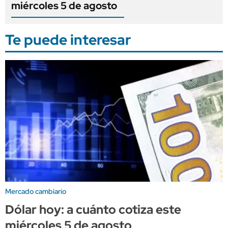
miércoles 5 de agosto
Te puede interesar
Mercado cambiario
Dólar hoy: a cuánto cotiza este
miércoles 5 de agosto