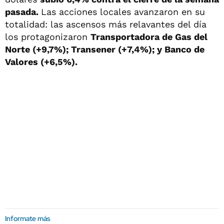
pasada.
Las acciones locales avanzaron en su
totalidad: las ascensos más relavantes del día
los protagonizaron
Transportadora de Gas del
Norte (+9,7%); Transener (+7,4%); y Banco de
Valores (+6,5%).
Informate más