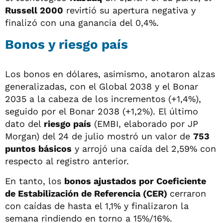
Russell 2000
revirtió su apertura negativa y
finalizó con una ganancia del 0,4%.
Bonos y riesgo país
Los bonos en dólares, asimismo, anotaron alzas
generalizadas, con el Global 2038 y el Bonar
2035 a la cabeza de los incrementos (+1,4%),
seguido por el Bonar 2038 (+1,2%). El último
dato del
riesgo país
(EMBI, elaborado por JP
Morgan) del 24 de julio mostró un valor de
753
puntos básicos
y arrojó una caída del 2,59% con
respecto al registro anterior.
En tanto, los
bonos ajustados por Coeficiente
de Estabilización de Referencia (CER)
cerraron
con caídas de hasta el 1,1% y finalizaron la
semana rindiendo en torno a 15%/16%.