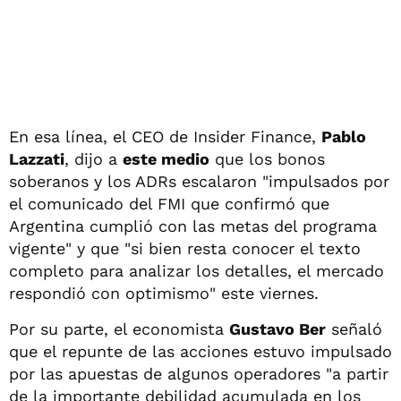
En esa línea, el CEO de Insider Finance,
Pablo
Lazzati
, dijo a
este medio
que los bonos
soberanos y los ADRs escalaron "impulsados por
el comunicado del FMI que confirmó que
Argentina cumplió con las metas del programa
vigente" y que "si bien resta conocer el texto
completo para analizar los detalles, el mercado
respondió con optimismo" este viernes.
Por su parte, el economista
Gustavo Ber
señaló
que el repunte de las acciones estuvo impulsado
por las apuestas de algunos operadores "a partir
de la importante debilidad acumulada en los