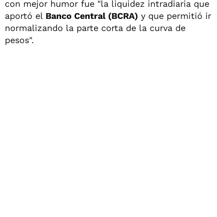
con mejor humor fue "la liquidez intradiaria que
aportó el
Banco Central (BCRA)
y que permitió ir
normalizando la parte corta de la curva de
pesos".