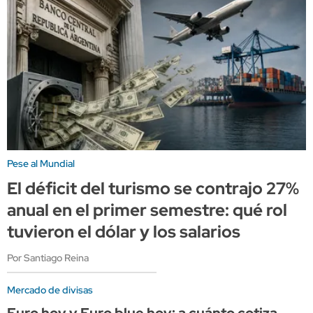
Pese al Mundial
El déficit del turismo se contrajo 27%
anual en el primer semestre: qué rol
tuvieron el dólar y los salarios
Por Santiago Reina
Mercado de divisas