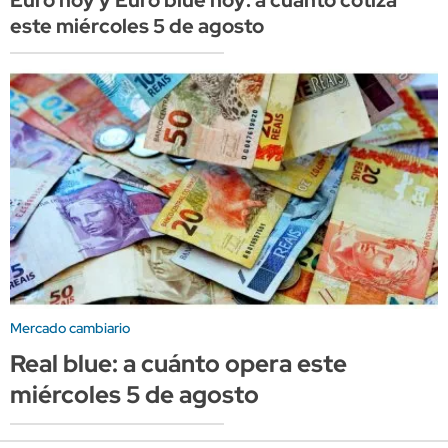
Euro hoy y Euro blue hoy: a cuánto cotiza
este miércoles 5 de agosto
Mercado cambiario
Real blue: a cuánto opera este
miércoles 5 de agosto