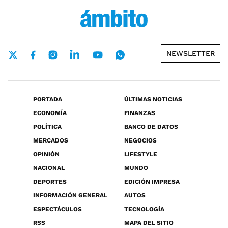
NEWSLETTER
PORTADA
ÚLTIMAS NOTICIAS
ECONOMÍA
FINANZAS
POLÍTICA
BANCO DE DATOS
MERCADOS
NEGOCIOS
OPINIÓN
LIFESTYLE
NACIONAL
MUNDO
DEPORTES
EDICIÓN IMPRESA
INFORMACIÓN GENERAL
AUTOS
ESPECTÁCULOS
TECNOLOGÍA
RSS
MAPA DEL SITIO