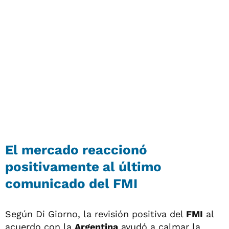
El mercado reaccionó
positivamente al último
comunicado del FMI
Según Di Giorno, la revisión positiva del
FMI
al
acuerdo con la
Argentina
ayudó a calmar la