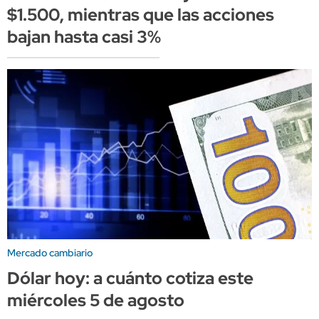
$1.500, mientras que las acciones
bajan hasta casi 3%
Mercado cambiario
Dólar hoy: a cuánto cotiza este
miércoles 5 de agosto