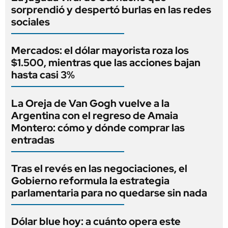
sorprendió y despertó burlas en las redes
sociales
Mercados: el dólar mayorista roza los
$1.500, mientras que las acciones bajan
hasta casi 3%
La Oreja de Van Gogh vuelve a la
Argentina con el regreso de Amaia
Montero: cómo y dónde comprar las
entradas
Tras el revés en las negociaciones, el
Gobierno reformula la estrategia
parlamentaria para no quedarse sin nada
Dólar blue hoy: a cuánto opera este