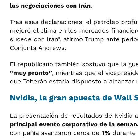
las negociaciones con Irán
.
Tras esas declaraciones, el petróleo profu
mejoró el clima en los mercados financie
sucede con Irán”, afirmó Trump ante perio
Conjunta Andrews.
El republicano también sostuvo que la gue
“muy pronto”
, mientras que el vicepresi
que Teherán estaría dispuesto a alcanzar 
Nvidia, la gran apuesta de Wall 
La presentación de resultados de Nvidia 
principal evento corporativo de la seman
compañía avanzaron cerca de
1%
durante 