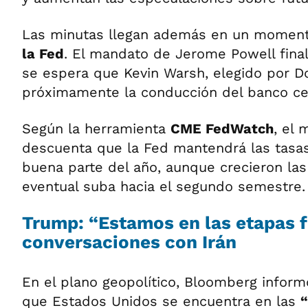
Las minutas llegan además en un momen
la Fed
. El mandato de Jerome Powell fina
se espera que Kevin Warsh, elegido por 
próximamente la conducción del banco cen
Según la herramienta
CME FedWatch
, el 
descuenta que la Fed mantendrá las tasa
buena parte del año, aunque crecieron las
eventual suba hacia el segundo semestre.
Trump: “Estamos en las etapas f
conversaciones con Irán
En el plano geopolítico, Bloomberg infor
que Estados Unidos se encuentra en las
“