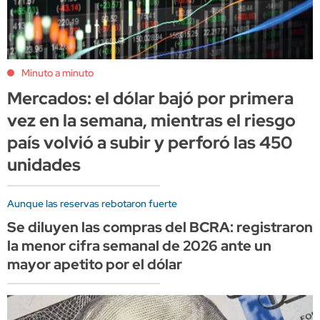
Minuto a minuto
Mercados: el dólar bajó por primera
vez en la semana, mientras el riesgo
país volvió a subir y perforó las 450
unidades
Aunque las reservas rebotaron fuerte
Se diluyen las compras del BCRA: registraron
la menor cifra semanal de 2026 ante un
mayor apetito por el dólar