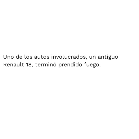
Uno de los autos involucrados, un antiguo
Renault 18, terminó prendido fuego.