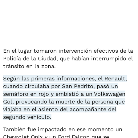
En el lugar tomaron intervención efectivos de la
Policía de la Ciudad, que habían interrumpido el
tránsito en la zona.
Según las primeras informaciones, el Renault,
cuando circulaba por San Pedrito, pasó un
semáforo en rojo y embistió a un Volkswagen
Gol, provocando la muerte de la persona que
viajaba en el asiento del acompañante del
segundo vehículo.
También fue impactado en ese momento un
Chevrolet Onix y un Ford Falcon que se