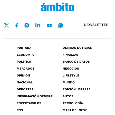
NEWSLETTER
PORTADA
ÚLTIMAS NOTICIAS
ECONOMÍA
FINANZAS
POLÍTICA
BANCO DE DATOS
MERCADOS
NEGOCIOS
OPINIÓN
LIFESTYLE
NACIONAL
MUNDO
DEPORTES
EDICIÓN IMPRESA
INFORMACIÓN GENERAL
AUTOS
ESPECTÁCULOS
TECNOLOGÍA
RSS
MAPA DEL SITIO