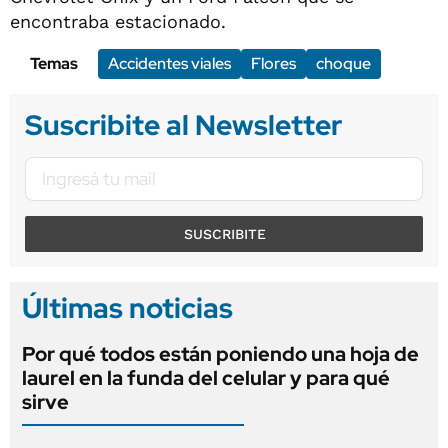
encontraba estacionado.
Temas
Accidentes viales
Flores
choque
Suscribite al Newsletter
SUSCRIBITE
Últimas noticias
Por qué todos están poniendo una hoja de
laurel en la funda del celular y para qué
sirve