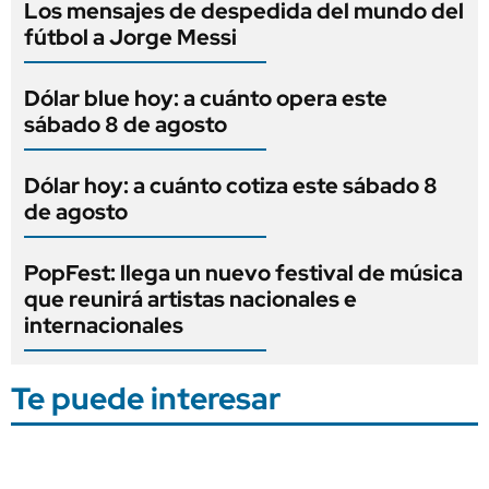
Los mensajes de despedida del mundo del
fútbol a Jorge Messi
Dólar blue hoy: a cuánto opera este
sábado 8 de agosto
Dólar hoy: a cuánto cotiza este sábado 8
de agosto
PopFest: llega un nuevo festival de música
que reunirá artistas nacionales e
internacionales
Te puede interesar