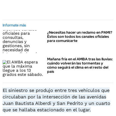
Informate más
¿Necesitas hacer un reclamo en PAMI?
Estos son todos los canales oficiales
para comunicarte
Mañana fría en el AMBA tras las lluvias:
cuándo volverán las tormentas y
cómo seguirá el clima en el resto del
país
El siniestro se produjo entre tres vehículos que
circulaban por la intersección de las avenidas
Juan Bautista Alberdi y San Pedrito y un cuarto
que se hallaba estacionado en el lugar.