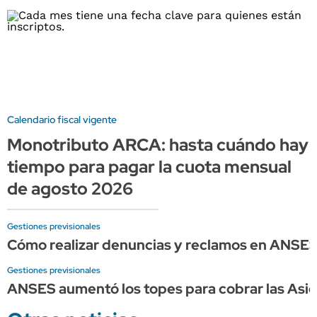
Calendario fiscal vigente
Monotributo ARCA: hasta cuándo hay
tiempo para pagar la cuota mensual
de agosto 2026
Gestiones previsionales
Cómo realizar denuncias y reclamos en ANSE
Gestiones previsionales
ANSES aumentó los topes para cobrar las Asign