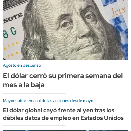
Agosto en descenso
El dólar cerró su primera semana del
mes a la baja
Mayor suba semanal de las acciones desde mayo
El dólar global cayó frente al yen tras los
débiles datos de empleo en Estados Unidos