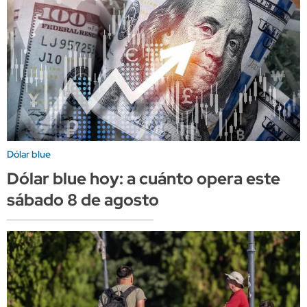
Dólar blue
Dólar blue hoy: a cuánto opera este
sábado 8 de agosto