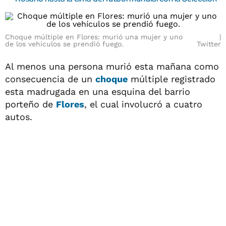
Choque múltiple en Flores: murió una mujer y uno
de los vehículos se prendió fuego.
Twitter
Al menos una persona murió esta mañana como
consecuencia de un
choque
múltiple registrado
esta madrugada en una esquina del barrio
porteño de
Flores
, el cual involucró a cuatro
autos.