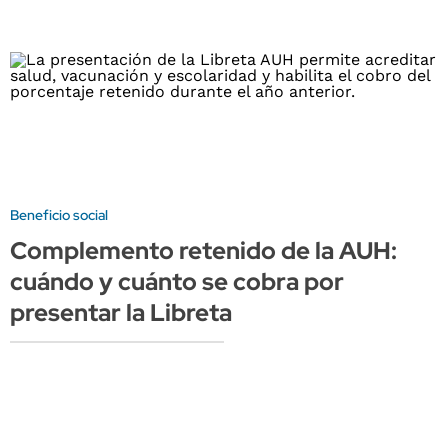
Beneficio social
Complemento retenido de la AUH:
cuándo y cuánto se cobra por
presentar la Libreta