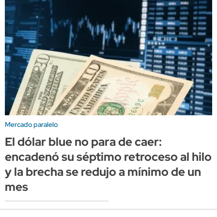
Mercado paralelo
El dólar blue no para de caer:
encadenó su séptimo retroceso al hilo
y la brecha se redujo a mínimo de un
mes