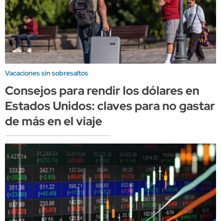
Vacaciones sin sobresaltos
Consejos para rendir los dólares en
Estados Unidos: claves para no gastar
de más en el viaje