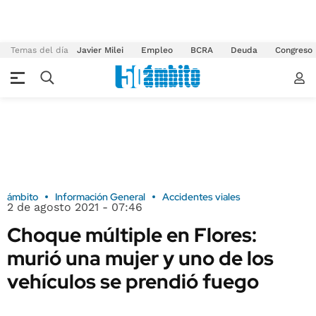
Temas del día
Javier Milei
Empleo
BCRA
Deuda
Congreso
ámbito
Información General
Accidentes viales
2 de agosto 2021 - 07:46
Choque múltiple en Flores:
murió una mujer y uno de los
vehículos se prendió fuego