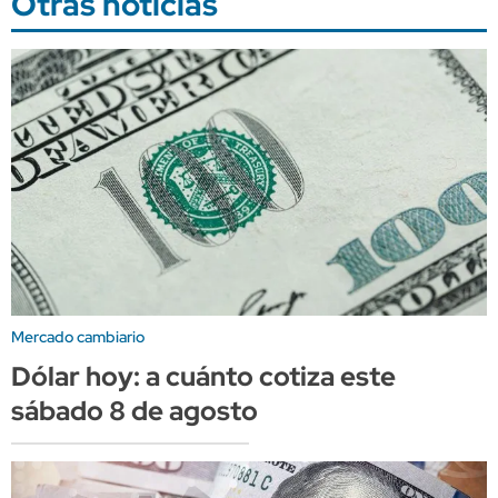
Otras noticias
Mercado cambiario
Dólar hoy: a cuánto cotiza este
sábado 8 de agosto