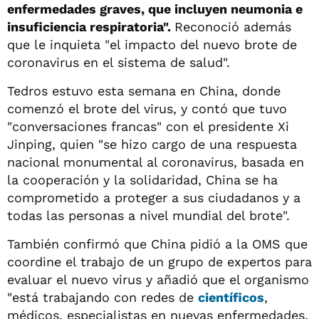
enfermedades graves, que incluyen neumonia e
insuficiencia respiratoria".
Reconoció además
que le inquieta "el impacto del nuevo brote de
coronavirus en el sistema de salud".
Tedros estuvo esta semana en China, donde
comenzó el brote del virus, y contó que tuvo
"conversaciones francas" con el presidente Xi
Jinping, quien "se hizo cargo de una respuesta
nacional monumental al coronavirus, basada en
la cooperación y la solidaridad, China se ha
comprometido a proteger a sus ciudadanos y a
todas las personas a nivel mundial del brote".
También confirmó que China pidió a la OMS que
coordine el trabajo de un grupo de expertos para
evaluar el nuevo virus y añadió que el organismo
"está trabajando con redes de
científicos
,
médicos, especialistas en nuevas enfermedades,