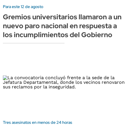
Para este 12 de agosto
Gremios universitarios llamaron a un
nuevo paro nacional en respuesta a
los incumplimientos del Gobierno
Tres asesinatos en menos de 24 horas