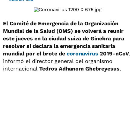
El Comité de Emergencia de la Organización
Mundial de la Salud (OMS) se volverá a reunir
este jueves en la ciudad suiza de Ginebra para
resolver si declara la emergencia sanitaria
mundial por el brote de
coronavirus
2019-nCoV
,
informó el director general del organismo
internacional
Tedros Adhanom Ghebreyesus
.