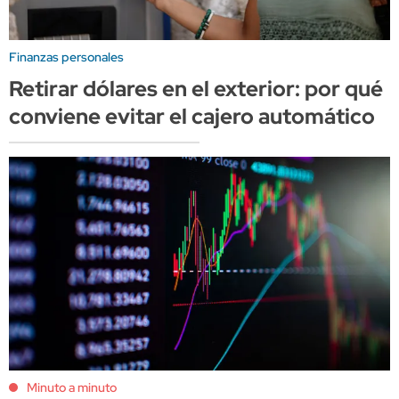
Finanzas personales
Retirar dólares en el exterior: por qué
conviene evitar el cajero automático
Minuto a minuto