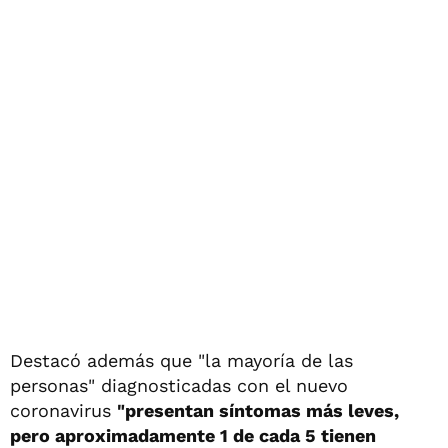
Destacó además que "la mayoría de las
personas" diagnosticadas con el nuevo
coronavirus
"presentan síntomas más leves,
pero aproximadamente 1 de cada 5 tienen