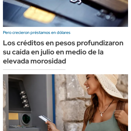
Pero crecieron préstamos en dólares
Los créditos en pesos profundizaron
su caída en julio en medio de la
elevada morosidad