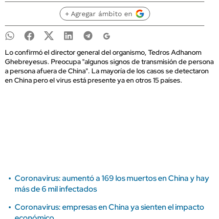
+ Agregar ámbito en
Lo confirmó el director general del organismo, Tedros Adhanom
Ghebreyesus. Preocupa "algunos signos de transmisión de persona
a persona afuera de China". La mayoría de los casos se detectaron
en China pero el virus está presente ya en otros 15 países.
Coronavirus: aumentó a 169 los muertos en China y hay
más de 6 mil infectados
Coronavirus: empresas en China ya sienten el impacto
económico