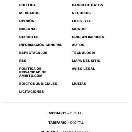
POLÍTICA
BANCO DE DATOS
MERCADOS
NEGOCIOS
OPINIÓN
LIFESTYLE
NACIONAL
MUNDO
DEPORTES
EDICIÓN IMPRESA
INFORMACIÓN GENERAL
AUTOS
ESPECTÁCULOS
TECNOLOGÍA
RSS
MAPA DEL SITIO
POLÍTICA DE
AVISO LEGAL
PRIVACIDAD DE
ÁMBITO.COM
EDICTOS JUDICIALES
MULTAS
LICITACIONES
MEDIAKIT
DIGITAL
TARIFARIO
DIGITAL