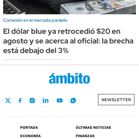
Correción en el mercado paralelo
El dólar blue ya retrocedió $20 en
agosto y se acerca al oficial: la brecha
está debajo del 3%
NEWSLETTER
PORTADA
ÚLTIMAS NOTICIAS
ECONOMÍA
FINANZAS