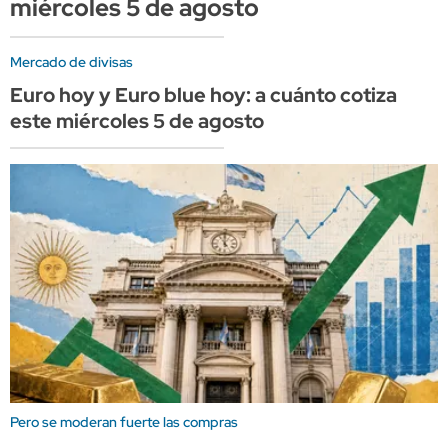
miércoles 5 de agosto
Mercado de divisas
Euro hoy y Euro blue hoy: a cuánto cotiza
este miércoles 5 de agosto
Pero se moderan fuerte las compras