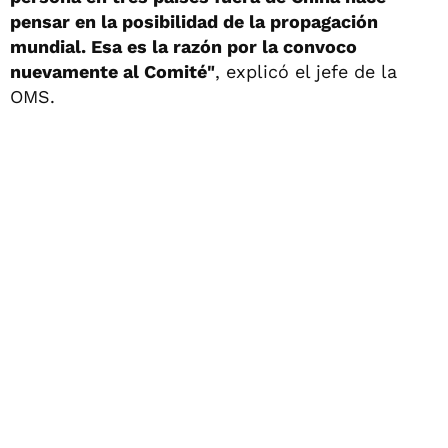
pensar en la posibilidad de la propagación
mundial. Esa es la razón por la convoco
nuevamente al Comité"
, explicó el jefe de la
OMS.