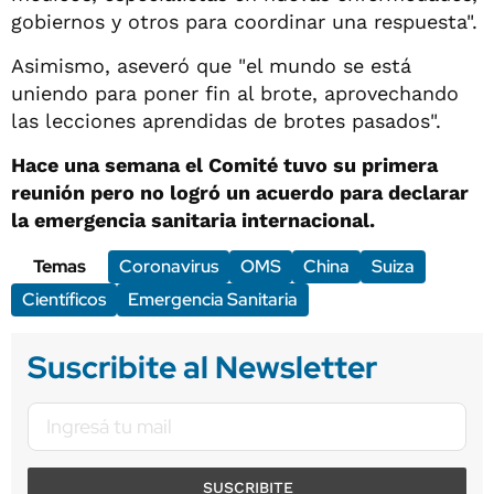
gobiernos y otros para coordinar una respuesta".
Asimismo, aseveró que "el mundo se está
uniendo para poner fin al brote, aprovechando
las lecciones aprendidas de brotes pasados".
Hace una semana el Comité tuvo su primera
reunión pero no logró un acuerdo para declarar
la emergencia sanitaria internacional.
Temas
Coronavirus
OMS
China
Suiza
Científicos
Emergencia Sanitaria
Suscribite al Newsletter
SUSCRIBITE