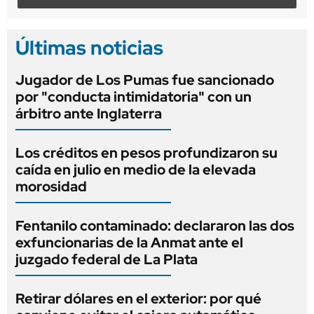
Últimas noticias
Jugador de Los Pumas fue sancionado
por "conducta intimidatoria" con un
árbitro ante Inglaterra
Los créditos en pesos profundizaron su
caída en julio en medio de la elevada
morosidad
Fentanilo contaminado: declararon las dos
exfuncionarias de la Anmat ante el
juzgado federal de La Plata
Retirar dólares en el exterior: por qué