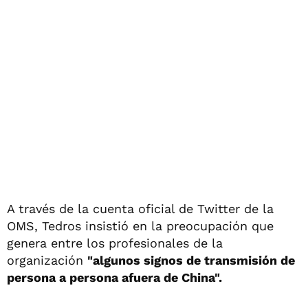
A través de la cuenta oficial de Twitter de la
OMS, Tedros insistió en la preocupación que
genera entre los profesionales de la
organización
"algunos signos de transmisión de
persona a persona afuera de China".