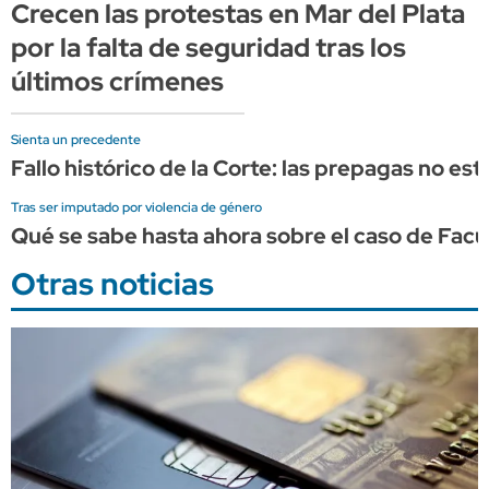
Crecen las protestas en Mar del Plata
por la falta de seguridad tras los
últimos crímenes
Sienta un precedente
Fallo histórico de la Corte: las prepagas no e
Tras ser imputado por violencia de género
Qué se sabe hasta ahora sobre el caso de Fa
Otras noticias