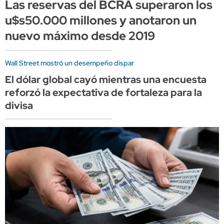
Las reservas del BCRA superaron los
u$s50.000 millones y anotaron un
nuevo máximo desde 2019
Wall Street mostró un desempeño dispar
El dólar global cayó mientras una encuesta
reforzó la expectativa de fortaleza para la
divisa