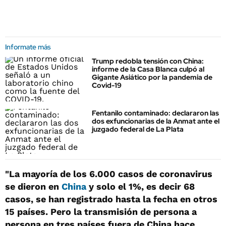
Informate más
Trump redobla tensión con China:
informe de la Casa Blanca culpó al
Gigante Asiático por la pandemia de
Covid-19
Fentanilo contaminado: declararon las
dos exfuncionarias de la Anmat ante el
juzgado federal de La Plata
"La mayoría de los 6.000 casos de coronavirus
se dieron en
China
y solo el 1%, es decir 68
casos, se han registrado hasta la fecha en otros
15 países. Pero la transmisión de persona a
persona en tres países fuera de China hace