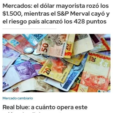
Mercados: el dólar mayorista rozó los
$1.500, mientras el S&P Merval cayó y
el riesgo país alcanzó los 428 puntos
Mercado cambiario
Real blue: a cuánto opera este