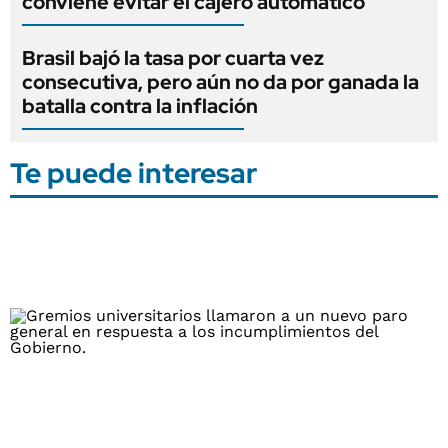
conviene evitar el cajero automático
Brasil bajó la tasa por cuarta vez
consecutiva, pero aún no da por ganada la
batalla contra la inflación
Te puede interesar