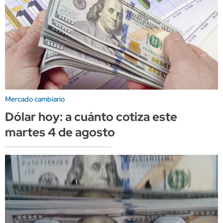
Mercado cambiario
Dólar hoy: a cuánto cotiza este
martes 4 de agosto