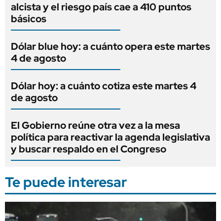
alcista y el riesgo país cae a 410 puntos
básicos
Dólar blue hoy: a cuánto opera este martes
4 de agosto
Dólar hoy: a cuánto cotiza este martes 4
de agosto
El Gobierno reúne otra vez a la mesa
política para reactivar la agenda legislativa
y buscar respaldo en el Congreso
Te puede interesar