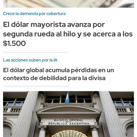
Crece la demanda por cobertura
El dólar mayorista avanza por
segunda rueda al hilo y se acerca a los
$1.500
Las acciones suben por la IA
El dólar global acumula pérdidas en un
contexto de debilidad para la divisa