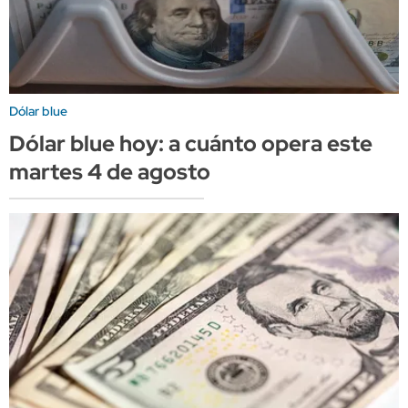
Dólar blue
Dólar blue hoy: a cuánto opera este
martes 4 de agosto