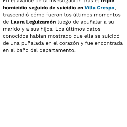
En el avance de la investigación tras el
triple
homicidio seguido de suicidio en
Villa Crespo
,
trascendió cómo fueron los últimos momentos
de
Laura Leguizamón
luego de apuñalar a su
marido y a sus hijos. Los últimos datos
conocidos habían mostrado que ella se suicidó
de una puñalada en el corazón y fue encontrada
en el baño del departamento.