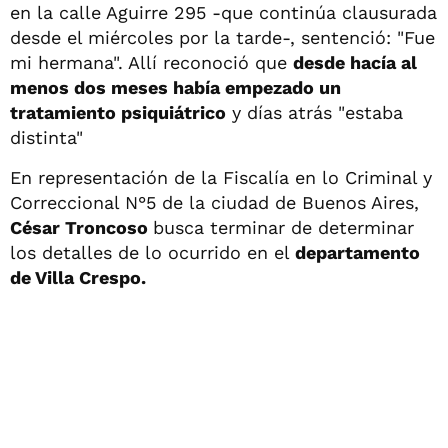
en la calle Aguirre 295 -que continúa clausurada
desde el miércoles por la tarde-, sentenció: "Fue
mi hermana". Allí reconoció que
desde hacía al
menos dos meses había empezado un
tratamiento psiquiátrico
y días atrás "estaba
distinta"
En representación de la Fiscalía en lo Criminal y
Correccional N°5 de la ciudad de Buenos Aires,
César Troncoso
busca terminar de determinar
los detalles de lo ocurrido en el
departamento
de Villa Crespo.