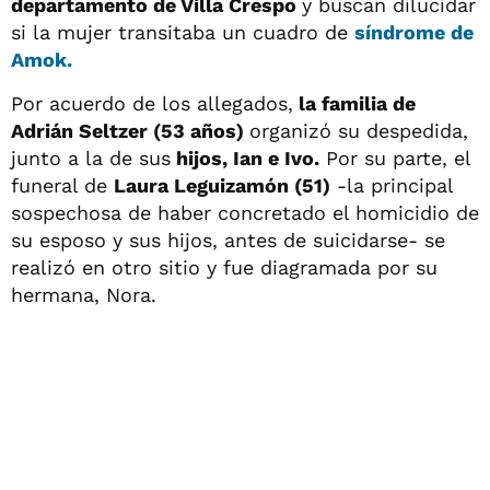
departamento de Villa Crespo
y buscan dilucidar
si la mujer transitaba un cuadro de
síndrome de
Amok.
Por acuerdo de los allegados,
la familia de
Adrián Seltzer (53 años)
organizó su despedida,
junto a la de sus
hijos, Ian e Ivo.
Por su parte, el
funeral de
Laura Leguizamón (51)
-la principal
sospechosa de haber concretado el homicidio de
su esposo y sus hijos, antes de suicidarse- se
realizó en otro sitio y fue diagramada por su
hermana, Nora.