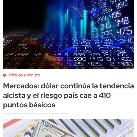
Minuto a minuto
Mercados: dólar continúa la tendencia
alcista y el riesgo país cae a 410
puntos básicos