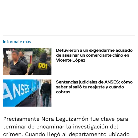
Informate más
Detuvieron a un exgendarme acusado
de asesinar un comerciante chino en
Vicente López
Sentencias judiciales de ANSES: cómo
saber si salió tu reajuste y cuándo
cobras
Precisamente Nora Leguizamón fue clave para
terminar de encaminar la investigación del
crimen. Cuando llegó al departamento ubicado