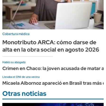
Cobertura médica
Monotributo ARCA: cómo darse de
alta en la obra social en agosto 2026
Habló su abogado
Crimen en Chaco: la joven acusada de matar a s
Llevaba el DNI de una vecina
Micaela Albornoz apareció en Brasil tras más
Otras noticias