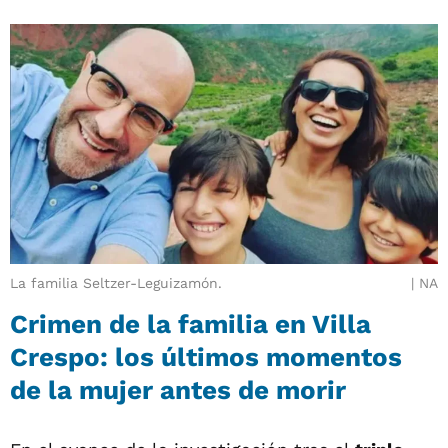
La familia Seltzer-Leguizamón.
NA
Crimen de la familia en Villa
Crespo: los últimos momentos
de la mujer antes de morir