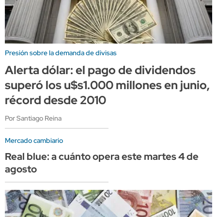
Presión sobre la demanda de divisas
Alerta dólar: el pago de dividendos
superó los u$s1.000 millones en junio,
récord desde 2010
Por Santiago Reina
Mercado cambiario
Real blue: a cuánto opera este martes 4 de
agosto