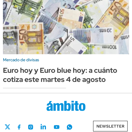
Mercado de divisas
Euro hoy y Euro blue hoy: a cuánto
cotiza este martes 4 de agosto
NEWSLETTER