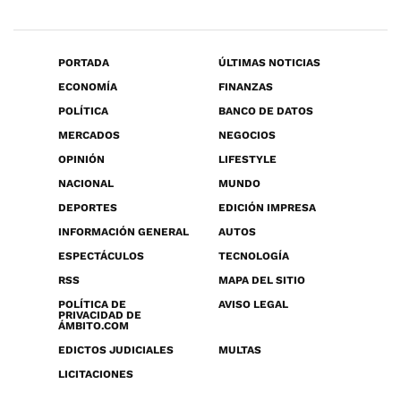
PORTADA
ÚLTIMAS NOTICIAS
ECONOMÍA
FINANZAS
POLÍTICA
BANCO DE DATOS
MERCADOS
NEGOCIOS
OPINIÓN
LIFESTYLE
NACIONAL
MUNDO
DEPORTES
EDICIÓN IMPRESA
INFORMACIÓN GENERAL
AUTOS
ESPECTÁCULOS
TECNOLOGÍA
RSS
MAPA DEL SITIO
POLÍTICA DE
AVISO LEGAL
PRIVACIDAD DE
ÁMBITO.COM
EDICTOS JUDICIALES
MULTAS
LICITACIONES