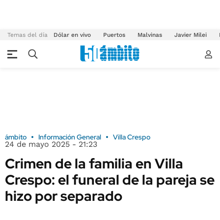
Temas del día
Dólar en vivo
Puertos
Malvinas
Javier Milei
ámbito
Información General
Villa Crespo
24 de mayo 2025 - 21:23
Crimen de la familia en Villa
Crespo: el funeral de la pareja se
hizo por separado