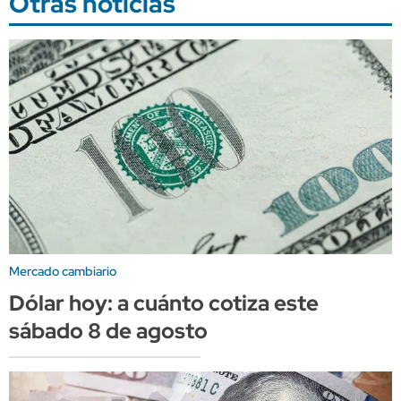
Otras noticias
Mercado cambiario
Dólar hoy: a cuánto cotiza este
sábado 8 de agosto