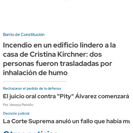
Barrio de Constitución
Incendio en un edificio lindero a la
casa de Cristina Kirchner: dos
personas fueron trasladadas por
inhalación de humo
Rechazaron el pedido de la defensa
El juicio oral contra "Pity" Álvarez comenzará 
Por Vanesa Petrillo
Decisión judicial
La Corte Suprema anuló un fallo que había mult