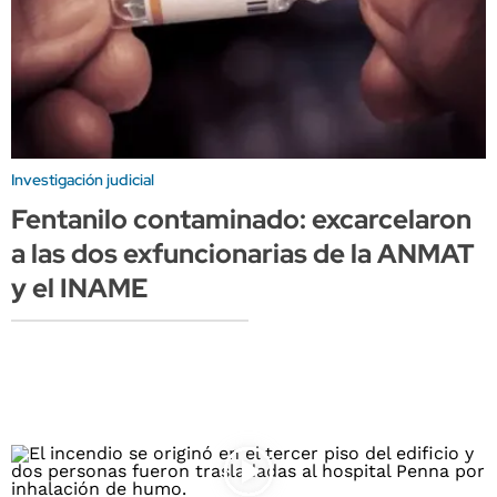
Investigación judicial
Fentanilo contaminado: excarcelaron
a las dos exfuncionarias de la ANMAT
y el INAME