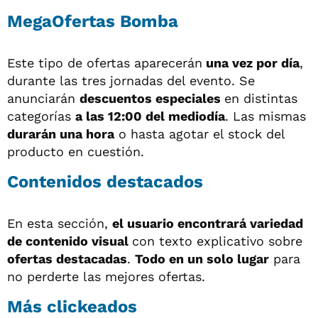
MegaOfertas Bomba
Este tipo de ofertas aparecerán
una vez por día
,
durante las tres jornadas del evento. Se
anunciarán
descuentos especiales
en distintas
categorías
a las 12:00 del mediodía
. Las mismas
durarán una hora
o hasta agotar el stock del
producto en cuestión.
Contenidos destacados
En esta sección,
el usuario encontrará variedad
de contenido visual
con texto explicativo sobre
ofertas destacadas
.
Todo en un solo lugar
para
no perderte las mejores ofertas.
Más clickeados