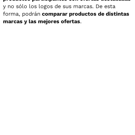
y no sólo los logos de sus marcas. De esta
forma, podrán
comparar productos de distintas
marcas y las mejores ofertas
.