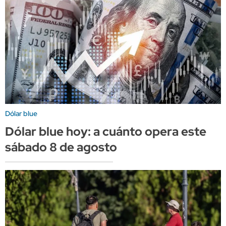
Dólar blue
Dólar blue hoy: a cuánto opera este
sábado 8 de agosto