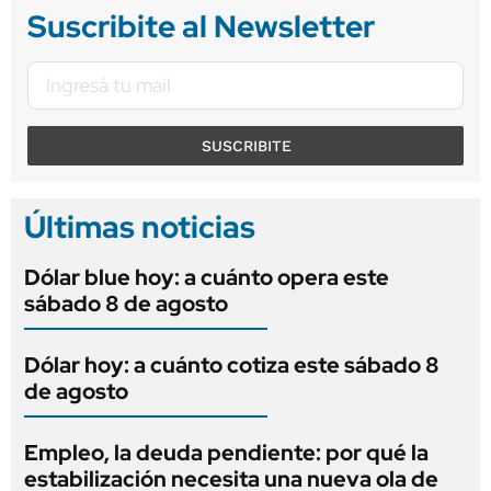
Suscribite al Newsletter
SUSCRIBITE
Últimas noticias
Dólar blue hoy: a cuánto opera este
sábado 8 de agosto
Dólar hoy: a cuánto cotiza este sábado 8
de agosto
Empleo, la deuda pendiente: por qué la
estabilización necesita una nueva ola de