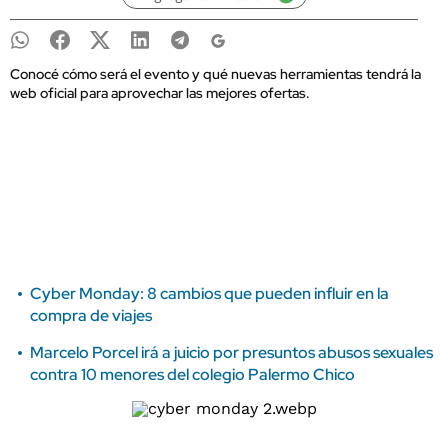
Conocé cómo será el evento y qué nuevas herramientas tendrá la
web oficial para aprovechar las mejores ofertas.
Cyber Monday: 8 cambios que pueden influir en la
compra de viajes
Marcelo Porcel irá a juicio por presuntos abusos sexuales
contra 10 menores del colegio Palermo Chico