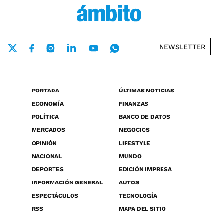
NEWSLETTER
PORTADA
ÚLTIMAS NOTICIAS
ECONOMÍA
FINANZAS
POLÍTICA
BANCO DE DATOS
MERCADOS
NEGOCIOS
OPINIÓN
LIFESTYLE
NACIONAL
MUNDO
DEPORTES
EDICIÓN IMPRESA
INFORMACIÓN GENERAL
AUTOS
ESPECTÁCULOS
TECNOLOGÍA
RSS
MAPA DEL SITIO