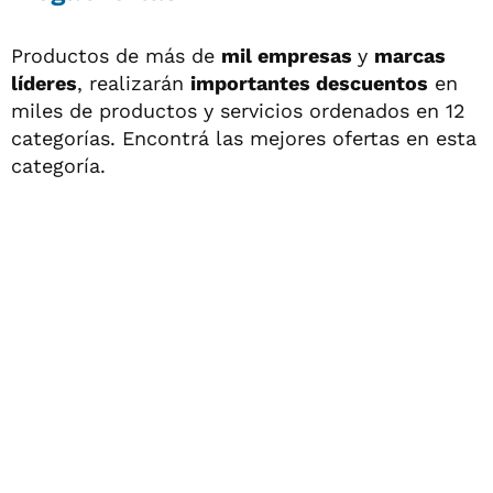
Productos de más de
mil empresas
y
marcas
líderes
, realizarán
importantes descuentos
en
miles de productos y servicios ordenados en 12
categorías. Encontrá las mejores ofertas en esta
categoría.