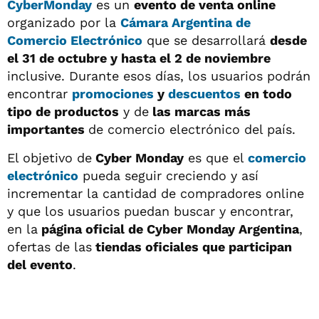
CyberMonday
es un
evento de venta online
organizado por la
Cámara Argentina de
Comercio Electrónico
que se desarrollará
desde
el 31 de octubre y hasta el 2 de noviembre
inclusive. Durante esos días, los usuarios podrán
encontrar
promociones
y
descuentos
en todo
tipo de productos
y de
las marcas más
importantes
de comercio electrónico del país.
El objetivo de
Cyber Monday
es que el
comercio
electrónico
pueda seguir creciendo y así
incrementar la cantidad de compradores online
y que los usuarios puedan buscar y encontrar,
en la
página oficial de Cyber Monday Argentina
,
ofertas de las
tiendas oficiales que participan
del evento
.