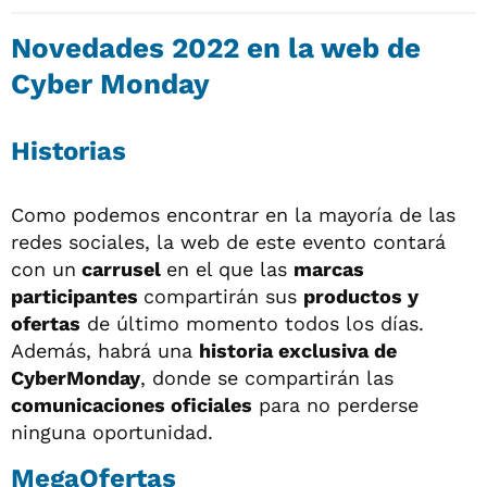
Novedades 2022 en la web de
Cyber Monday
Historias
Como podemos encontrar en la mayoría de las
redes sociales, la web de este evento contará
con un
carrusel
en el que las
marcas
participantes
compartirán sus
productos y
ofertas
de último momento todos los días.
Además, habrá una
historia exclusiva de
CyberMonday
, donde se compartirán las
comunicaciones oficiales
para no perderse
ninguna oportunidad.
MegaOfertas