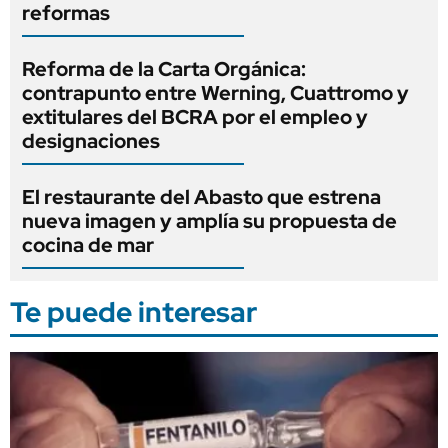
reformas
Reforma de la Carta Orgánica:
contrapunto entre Werning, Cuattromo y
extitulares del BCRA por el empleo y
designaciones
El restaurante del Abasto que estrena
nueva imagen y amplía su propuesta de
cocina de mar
Te puede interesar