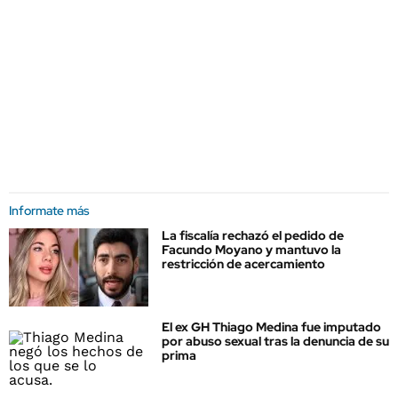
Informate más
La fiscalía rechazó el pedido de
Facundo Moyano y mantuvo la
restricción de acercamiento
El ex GH Thiago Medina fue imputado
por abuso sexual tras la denuncia de su
prima