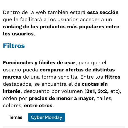
Dentro de la web también estará
esta sección
que le facilitará a los usuarios acceder a un
ranking de los productos más populares entre
los usuarios
.
Filtros
Funcionales y fáciles de usar
, para que el
usuario pueda
comparar ofertas de distintas
marcas
de una forma sencilla. Entre los
filtros
destacados, se encuentra el de
cuotas sin
interés
, descuento por volumen (
2x1, 3x2,
etc),
orden por
precios de menor a mayor
, talles,
colores,
entre otros
.
Temas
Cyber Monday