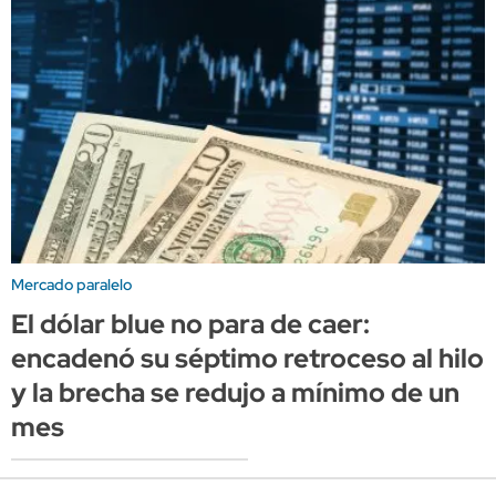
Mercado paralelo
El dólar blue no para de caer:
encadenó su séptimo retroceso al hilo
y la brecha se redujo a mínimo de un
mes