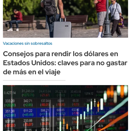
Vacaciones sin sobresaltos
Consejos para rendir los dólares en
Estados Unidos: claves para no gastar
de más en el viaje