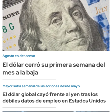
Agosto en descenso
El dólar cerró su primera semana del
mes a la baja
Mayor suba semanal de las acciones desde mayo
El dólar global cayó frente al yen tras los
débiles datos de empleo en Estados Unidos