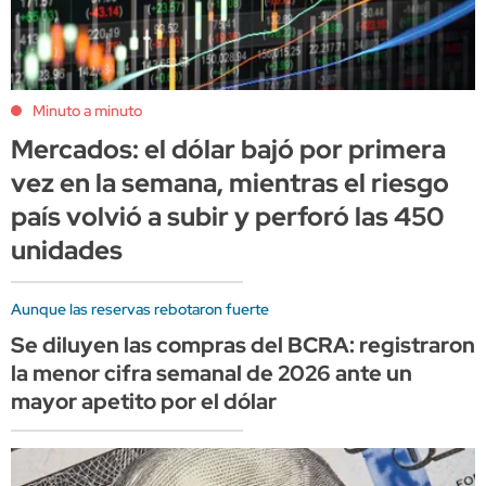
Minuto a minuto
Mercados: el dólar bajó por primera
vez en la semana, mientras el riesgo
país volvió a subir y perforó las 450
unidades
Aunque las reservas rebotaron fuerte
Se diluyen las compras del BCRA: registraron
la menor cifra semanal de 2026 ante un
mayor apetito por el dólar