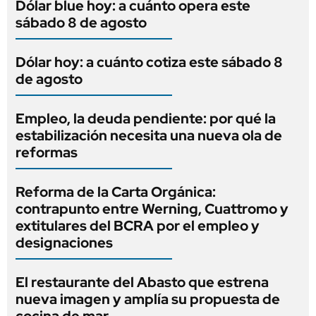
Dólar blue hoy: a cuánto opera este
sábado 8 de agosto
Dólar hoy: a cuánto cotiza este sábado 8
de agosto
Empleo, la deuda pendiente: por qué la
estabilización necesita una nueva ola de
reformas
Reforma de la Carta Orgánica:
contrapunto entre Werning, Cuattromo y
extitulares del BCRA por el empleo y
designaciones
El restaurante del Abasto que estrena
nueva imagen y amplía su propuesta de
cocina de mar