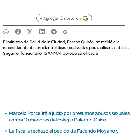
+ Agregar ámbito en
El ministro de Salud de la Ciudad, Fernán Quirós, se refirió a la
necesidad de desarrollar políticas focalizadas para aplicar las dosis.
Según el funcionario, la ANMAT aprobó su eficacia.
Marcelo Porcel irá a juicio por presuntos abusos sexuales
contra 10 menores del colegio Palermo Chico
La fiscalía rechazó el pedido de Facundo Moyano y