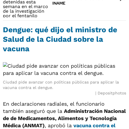
INAME
Dengue: qué dijo el ministro de
Salud de la Ciudad sobre la
vacuna
Ciudad pide avanzar con políticas públicas para aplicar la
vacuna contra el dengue.
Depositphotos
En declaraciones radiales, el funcionario
también aseguró que la
Administración Nacional
de de Medicamentos, Alimentos y Tecnología
Médica (ANMAT)
, aprobó la
vacuna contra el