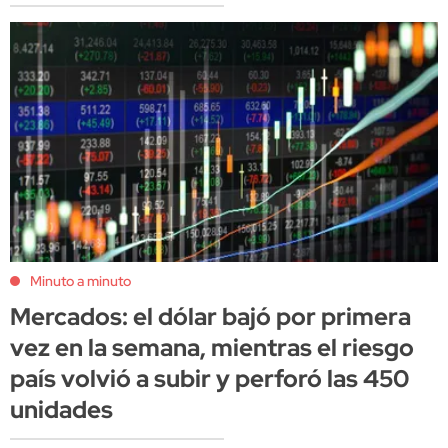
Minuto a minuto
Mercados: el dólar bajó por primera
vez en la semana, mientras el riesgo
país volvió a subir y perforó las 450
unidades