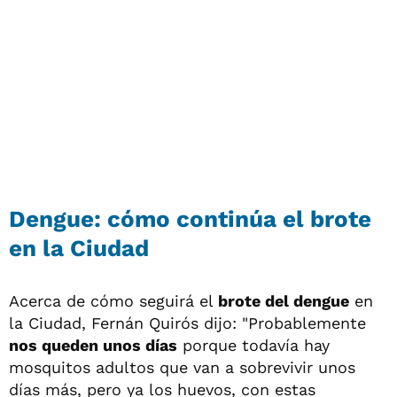
Dengue: cómo continúa el brote
en la Ciudad
Acerca de cómo seguirá el
brote del dengue
en
la Ciudad, Fernán Quirós dijo: "Probablemente
nos queden unos días
porque todavía hay
mosquitos adultos que van a sobrevivir unos
días más, pero ya los huevos, con estas