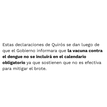
Estas declaraciones de Quirós se dan luego de
que el Gobierno informara que
la vacuna contra
el dengue no se incluirá en el calendario
obligatorio
ya que sostienen que no es efectiva
para mitigar el brote.