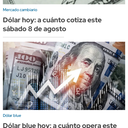
Mercado cambiario
Dólar hoy: a cuánto cotiza este
sábado 8 de agosto
Dólar blue
Dólar blue hoy: a cuánto opera este