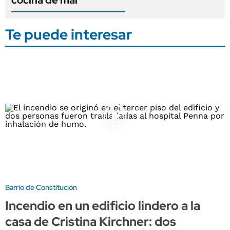
Te puede interesar
Barrio de Constitución
Incendio en un edificio lindero a la
casa de Cristina Kirchner: dos