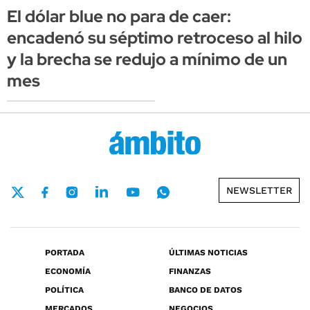
El dólar blue no para de caer:
encadenó su séptimo retroceso al hilo
y la brecha se redujo a mínimo de un
mes
NEWSLETTER
PORTADA
ÚLTIMAS NOTICIAS
ECONOMÍA
FINANZAS
POLÍTICA
BANCO DE DATOS
MERCADOS
NEGOCIOS