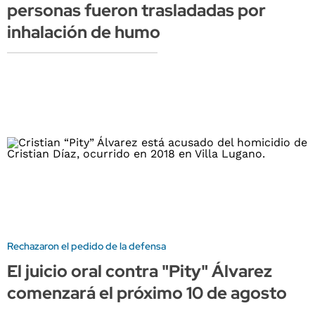
personas fueron trasladadas por
inhalación de humo
Rechazaron el pedido de la defensa
El juicio oral contra "Pity" Álvarez
comenzará el próximo 10 de agosto