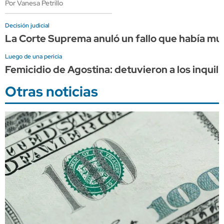
Por Vanesa Petrillo
Decisión judicial
La Corte Suprema anuló un fallo que había mult
Luego de una pericia
Femicidio de Agostina: detuvieron a los inquili
Otras noticias