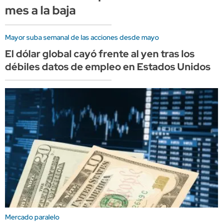
mes a la baja
Mayor suba semanal de las acciones desde mayo
El dólar global cayó frente al yen tras los
débiles datos de empleo en Estados Unidos
Mercado paralelo