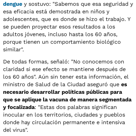
dengue
y sostuvo: "Sabemos que esa seguridad y
esa eficacia está demostrada en niños y
adolescentes, que es donde se hizo el trabajo. Y
se pueden proyectar esos resultados a los
adultos jóvenes, incluso hasta los 60 años,
porque tienen un comportamiento biológico
similar".
De todas formas, señaló: "No conocemos con
claridad si ese efecto se mantiene después de
los 60 años". Aún sin tener esta información, el
ministro de Salud de la Ciudad aseguró que
es
necesario desarrollar políticas públicas para
que se aplique la vacuna de manera segmentada
y focalizada
: "Estas dos palabras significan
inocular en los territorios, ciudades y pueblos
donde hay circulación permanente e intensiva
del virus".