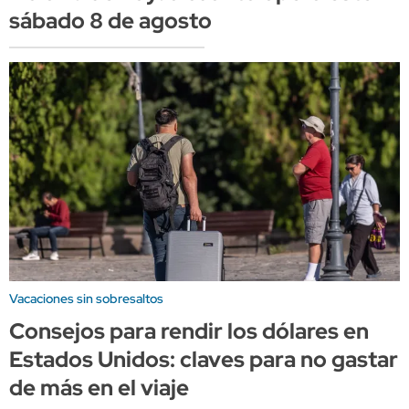
sábado 8 de agosto
Vacaciones sin sobresaltos
Consejos para rendir los dólares en
Estados Unidos: claves para no gastar
de más en el viaje