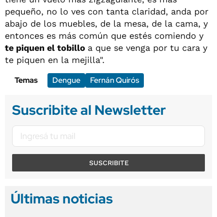
pequeño, no lo ves con tanta claridad, anda por
abajo de los muebles, de la mesa, de la cama, y
entonces es más común que estés comiendo y
te piquen el tobillo
a que se venga por tu cara y
te piquen en la mejilla".
Temas
Dengue
Fernán Quirós
Suscribite al Newsletter
SUSCRIBITE
Últimas noticias