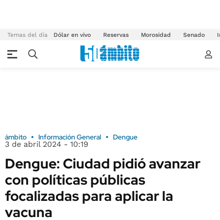
Temas del día
Dólar en vivo
Reservas
Morosidad
Senado
I
ámbito
Información General
Dengue
3 de abril 2024 - 10:19
Dengue: Ciudad pidió avanzar
con políticas públicas
focalizadas para aplicar la
vacuna