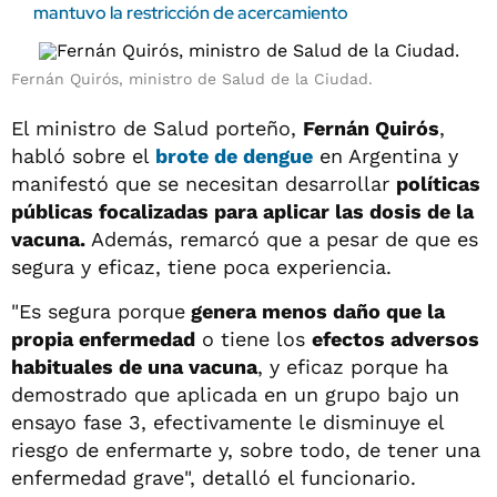
mantuvo la restricción de acercamiento
Fernán Quirós, ministro de Salud de la Ciudad.
El ministro de Salud porteño,
Fernán Quirós
,
habló sobre el
brote de dengue
en Argentina y
manifestó que se necesitan desarrollar
políticas
públicas focalizadas para aplicar las dosis de la
vacuna.
Además, remarcó que a pesar de que es
segura y eficaz, tiene poca experiencia.
"Es segura porque
genera menos daño que la
propia enfermedad
o tiene los
efectos adversos
habituales de una vacuna
, y eficaz porque ha
demostrado que aplicada en un grupo bajo un
ensayo fase 3, efectivamente le disminuye el
riesgo de enfermarte y, sobre todo, de tener una
enfermedad grave", detalló el funcionario.