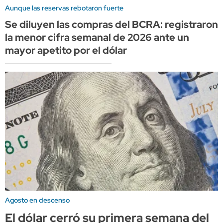
Aunque las reservas rebotaron fuerte
Se diluyen las compras del BCRA: registraron
la menor cifra semanal de 2026 ante un
mayor apetito por el dólar
Agosto en descenso
El dólar cerró su primera semana del