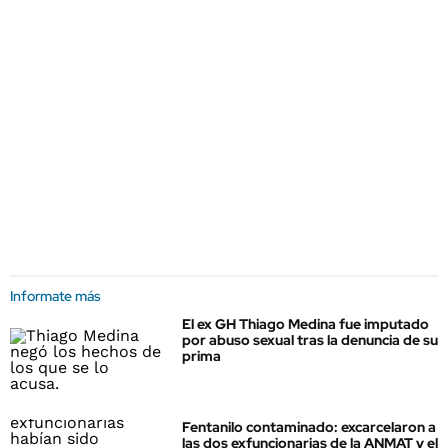
Informate más
El ex GH Thiago Medina fue imputado
por abuso sexual tras la denuncia de su
prima
Fentanilo contaminado: excarcelaron a
las dos exfuncionarias de la ANMAT y el