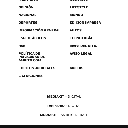
OPINIÓN
LIFESTYLE
NACIONAL
MUNDO
DEPORTES
EDICIÓN IMPRESA
INFORMACIÓN GENERAL
AUTOS
ESPECTÁCULOS
TECNOLOGÍA
RSS
MAPA DEL SITIO
POLÍTICA DE
AVISO LEGAL
PRIVACIDAD DE
ÁMBITO.COM
EDICTOS JUDICIALES
MULTAS
LICITACIONES
MEDIAKIT
DIGITAL
TARIFARIO
DIGITAL
MEDIAKIT
AMBITO DEBATE