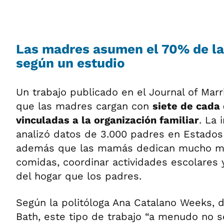
Las madres asumen el 70% de la
según un estudio
Un trabajo publicado en el Journal of Marr
que las madres cargan con
siete de cada 
vinculadas a la organización familiar
. La 
analizó datos de 3.000 padres en Estados
además que las mamás dedican mucho más
comidas, coordinar actividades escolares 
del hogar que los padres.
Según la politóloga Ana Catalano Weeks, d
Bath, este tipo de trabajo “a menudo no se