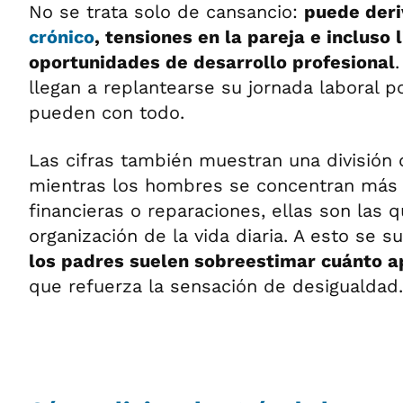
No se trata solo de cansancio:
puede deri
crónico
, tensiones en la pareja e incluso 
oportunidades de desarrollo profesional
llegan a replantearse su jornada laboral 
pueden con todo.
Las cifras también muestran una división 
mientras los hombres se concentran más 
financieras o reparaciones, ellas son las 
organización de la vida diaria. A esto se s
los padres suelen sobreestimar cuánto a
que refuerza la sensación de desigualdad.