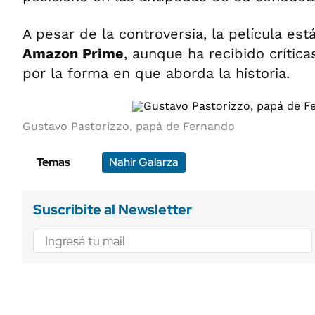
A pesar de la controversia, la película est
Amazon Prime
, aunque ha recibido crític
por la forma en que aborda la historia.
Gustavo Pastorizzo, papá de Fernando
Temas
Nahir Galarza
Suscribite al Newsletter