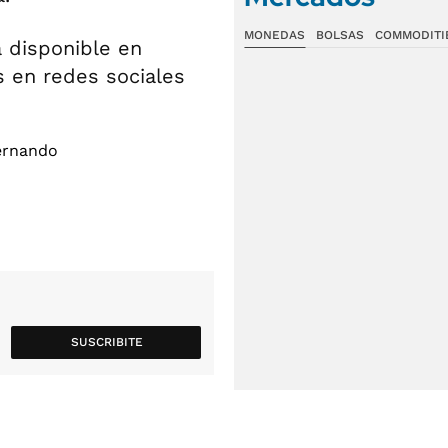
MONEDAS
BOLSAS
COMMODITI
á disponible en
as en redes sociales
SUSCRIBITE