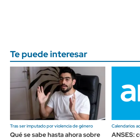
Te puede interesar
Tras ser imputado por violencia de género
Calendarios ac
Qué se sabe hasta ahora sobre
ANSES: c