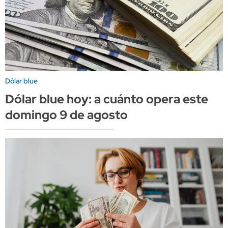
Dólar blue
Dólar blue hoy: a cuánto opera este
domingo 9 de agosto