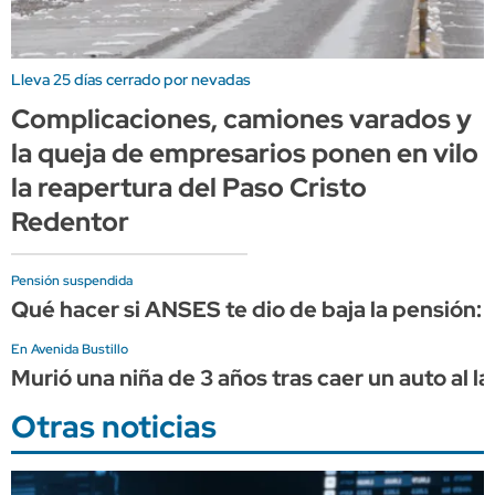
Lleva 25 días cerrado por nevadas
Complicaciones, camiones varados y
la queja de empresarios ponen en vilo
la reapertura del Paso Cristo
Redentor
Pensión suspendida
Qué hacer si ANSES te dio de baja la pensión:
En Avenida Bustillo
Murió una niña de 3 años tras caer un auto al 
Otras noticias