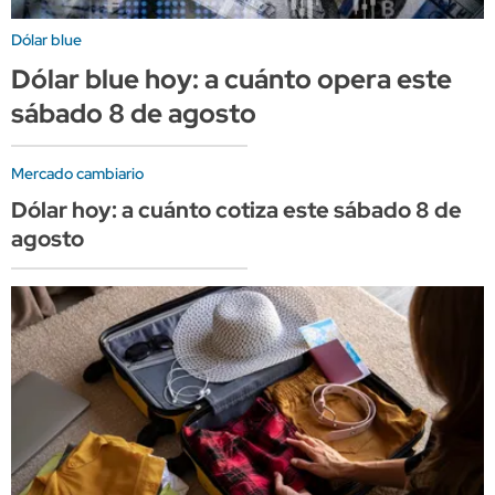
Dólar blue
Dólar blue hoy: a cuánto opera este
sábado 8 de agosto
Mercado cambiario
Dólar hoy: a cuánto cotiza este sábado 8 de
agosto