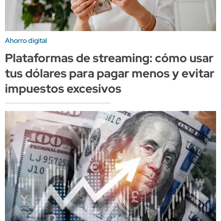
Ahorro digital
Plataformas de streaming: cómo usar
tus dólares para pagar menos y evitar
impuestos excesivos