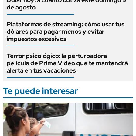
de agosto
Plataformas de streaming: cómo usar tus
dólares para pagar menos y evitar
impuestos excesivos
Terror psicológico: la perturbadora
película de Prime Video que te mantendrá
alerta en tus vacaciones
Te puede interesar