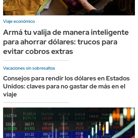
Viaje económico
Armá tu valija de manera inteligente
para ahorrar dólares: trucos para
evitar cobros extras
Vacaciones sin sobresaltos
Consejos para rendir los dólares en Estados
Unidos: claves para no gastar de más en el
viaje