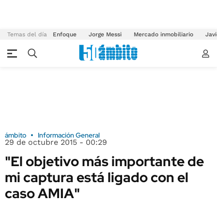
Temas del día
Enfoque
Jorge Messi
Mercado inmobiliario
Javi
ámbito
Información General
29 de octubre 2015 - 00:29
"El objetivo más importante de
mi captura está ligado con el
caso AMIA"