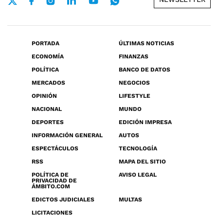
PORTADA
ÚLTIMAS NOTICIAS
ECONOMÍA
FINANZAS
POLÍTICA
BANCO DE DATOS
MERCADOS
NEGOCIOS
OPINIÓN
LIFESTYLE
NACIONAL
MUNDO
DEPORTES
EDICIÓN IMPRESA
INFORMACIÓN GENERAL
AUTOS
ESPECTÁCULOS
TECNOLOGÍA
RSS
MAPA DEL SITIO
POLÍTICA DE
AVISO LEGAL
PRIVACIDAD DE
ÁMBITO.COM
EDICTOS JUDICIALES
MULTAS
LICITACIONES