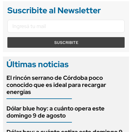
Suscribite al Newsletter
SUSCRIBITE
Últimas noticias
El rincón serrano de Córdoba poco
conocido que es ideal para recargar
energías
Dólar blue hoy: a cuánto opera este
domingo 9 de agosto
Dólar hoy: a cuánto cotiza este domingo 9