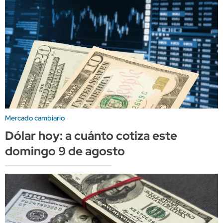
Mercado cambiario
Dólar hoy: a cuánto cotiza este
domingo 9 de agosto