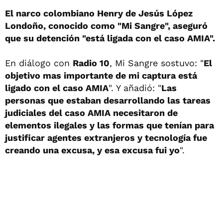
El narco colombiano Henry de Jesús López
Londoño, conocido como "Mi Sangre", aseguró
que su detención "está ligada con el caso AMIA".
En diálogo con
Radio 10
, Mi Sangre sostuvo: "
El
objetivo mas importante de mi captura está
ligado con el caso AMIA
". Y añadió: "
Las
personas que estaban desarrollando las tareas
judiciales del caso AMIA necesitaron de
elementos ilegales y las formas que tenían para
justificar agentes extranjeros y tecnología fue
creando una excusa, y esa excusa fui yo
".