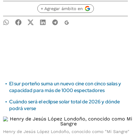
+ Agregar ámbito en
El sur porteño suma un nuevo cine con cinco salas y
capacidad para más de 1000 espectadores
Cuándo será el eclipse solar total de 2026 y dónde
podrá verse
Henry de Jesús López Londoño, conocido como "Mi Sangre"