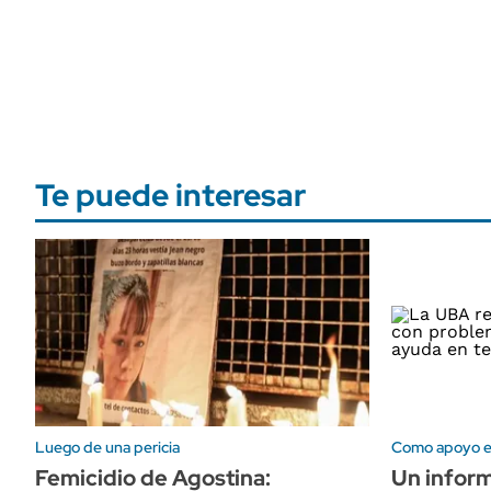
Te puede interesar
Luego de una pericia
Como apoyo es
Femicidio de Agostina:
Un inform