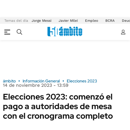
Temas del día
Jorge Messi
Javier Milei
Empleo
BCRA
Deu
ámbito
Información General
Elecciones 2023
14 de noviembre 2023 - 13:59
Elecciones 2023: comenzó el
pago a autoridades de mesa
con el cronograma completo