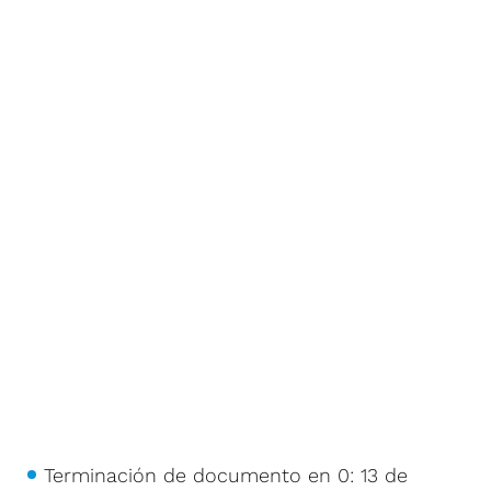
Terminación de documento en 0: 13 de