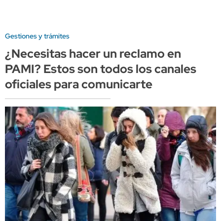
Gestiones y trámites
¿Necesitas hacer un reclamo en
PAMI? Estos son todos los canales
oficiales para comunicarte