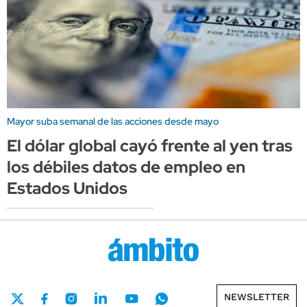
Mayor suba semanal de las acciones desde mayo
El dólar global cayó frente al yen tras
los débiles datos de empleo en
Estados Unidos
NEWSLETTER