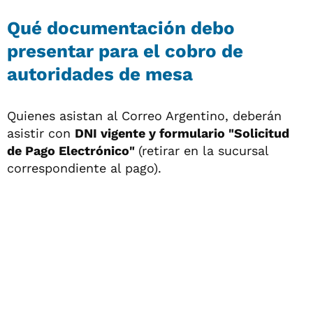
Qué documentación debo
presentar para el cobro de
autoridades de mesa
Quienes asistan al Correo Argentino, deberán
asistir con
DNI vigente y formulario "Solicitud
de Pago Electrónico"
(retirar en la sucursal
correspondiente al pago).