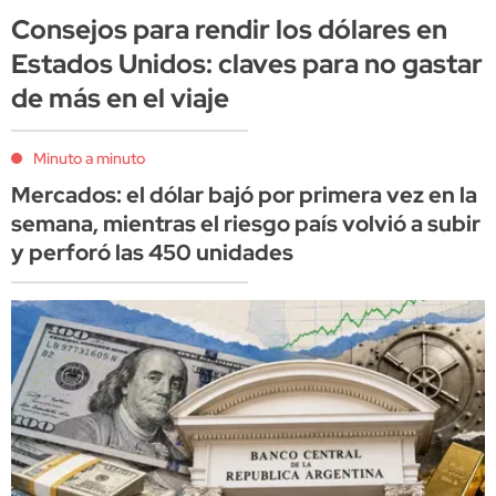
Consejos para rendir los dólares en
Estados Unidos: claves para no gastar
de más en el viaje
Minuto a minuto
Mercados: el dólar bajó por primera vez en la
semana, mientras el riesgo país volvió a subir
y perforó las 450 unidades