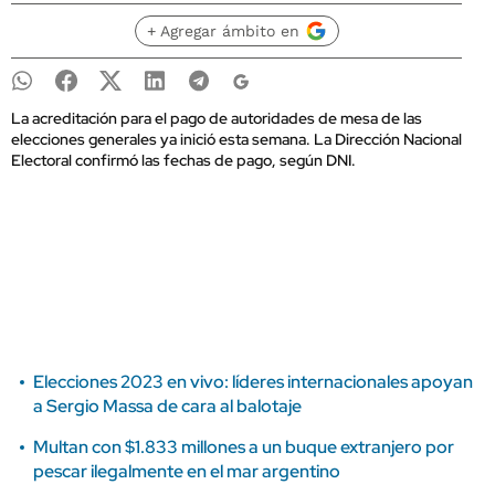
+ Agregar ámbito en
La acreditación para el pago de autoridades de mesa de las
elecciones generales ya inició esta semana. La Dirección Nacional
Electoral confirmó las fechas de pago, según DNI.
Elecciones 2023 en vivo: líderes internacionales apoyan
a Sergio Massa de cara al balotaje
Multan con $1.833 millones a un buque extranjero por
pescar ilegalmente en el mar argentino