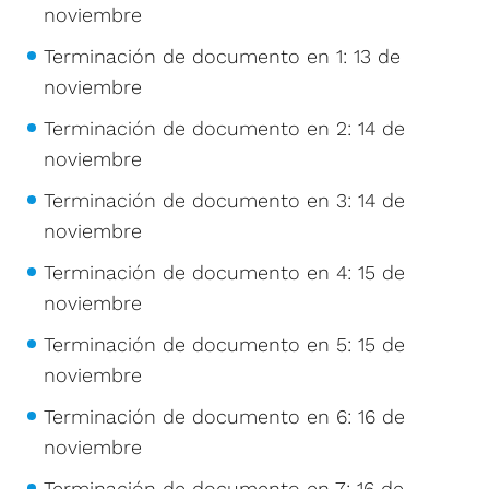
noviembre
Terminación de documento en 1: 13 de
noviembre
Terminación de documento en 2: 14 de
noviembre
Terminación de documento en 3: 14 de
noviembre
Terminación de documento en 4: 15 de
noviembre
Terminación de documento en 5: 15 de
noviembre
Terminación de documento en 6: 16 de
noviembre
Terminación de documento en 7: 16 de