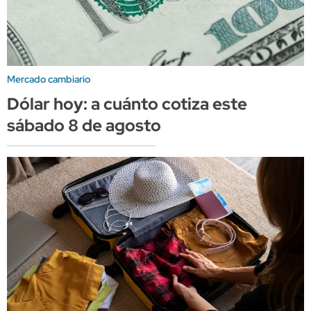
Mercado cambiario
Dólar hoy: a cuánto cotiza este
sábado 8 de agosto