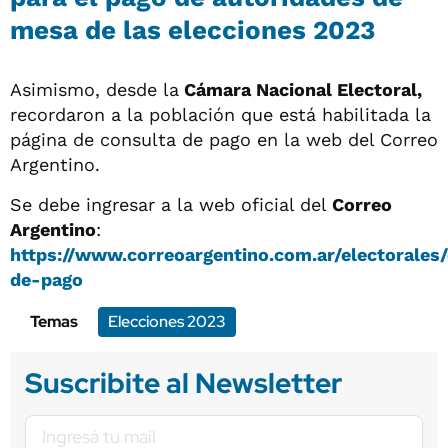
mesa de las elecciones 2023
Asimismo, desde la
Cámara Nacional Electoral,
recordaron a la población que está habilitada la
página de consulta de pago en la web del Correo
Argentino.
Se debe ingresar a la web oficial del
Correo
Argentino
:
https://www.correoargentino.com.ar/electorales
de-pago
Temas
Elecciones 2023
Suscribite al Newsletter