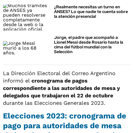
¿Realmente necesitas un turno en
ANSES? Lo que nadie te cuenta sobre
la atención presencial
Jorge, el padre que acompañó a
Lionel Messi desde Rosario hasta la
cima del fútbol mundial con la
Selección
La Dirección Electoral del Correo Argentino
informó el
cronograma de pagos
correspondiente a las autoridades de mesa y
delegados que trabajaron el 22 de octubre
durante las Elecciones Generales 2023.
Elecciones 2023: cronograma de
pago para autoridades de mesa