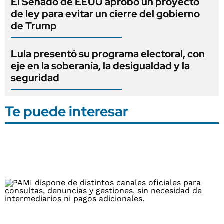
El Senado de EEUU aprobó un proyecto
de ley para evitar un cierre del gobierno
de Trump
Lula presentó su programa electoral, con
eje en la soberanía, la desigualdad y la
seguridad
Te puede interesar