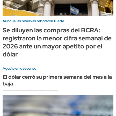
Aunque las reservas rebotaron fuerte
Se diluyen las compras del BCRA:
registraron la menor cifra semanal de
2026 ante un mayor apetito por el
dólar
Agosto en descenso
El dólar cerró su primera semana del mes a la
baja