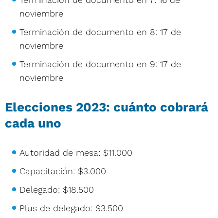
noviembre
Terminación de documento en 8: 17 de
noviembre
Terminación de documento en 9: 17 de
noviembre
Elecciones 2023: cuánto cobrará
cada uno
Autoridad de mesa: $11.000
Capacitación: $3.000
Delegado: $18.500
Plus de delegado: $3.500