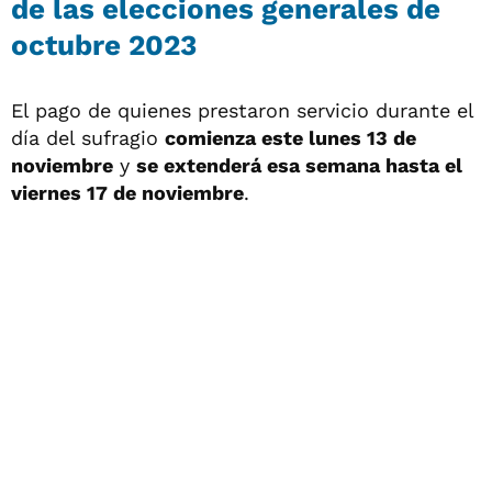
de las elecciones generales de
octubre 2023
El pago de quienes prestaron servicio durante el
día del sufragio
comienza este lunes 13 de
noviembre
y
se extenderá esa semana hasta el
viernes 17 de noviembre
.