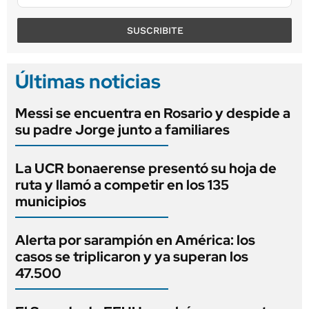
SUSCRIBITE
Últimas noticias
Messi se encuentra en Rosario y despide a
su padre Jorge junto a familiares
La UCR bonaerense presentó su hoja de
ruta y llamó a competir en los 135
municipios
Alerta por sarampión en América: los
casos se triplicaron y ya superan los
47.500