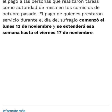
el pago a las personas que realizaron tareas
como autoridad de mesa en los comicios de
octubre pasado. El pago de quienes prestaron
servicio durante el día del sufragio
comenzó el
lunes 13 de noviembre
y
se extenderá esa
semana hasta el viernes 17 de noviembre
.
Informate más