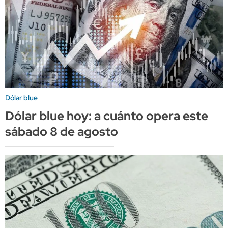
Dólar blue
Dólar blue hoy: a cuánto opera este
sábado 8 de agosto