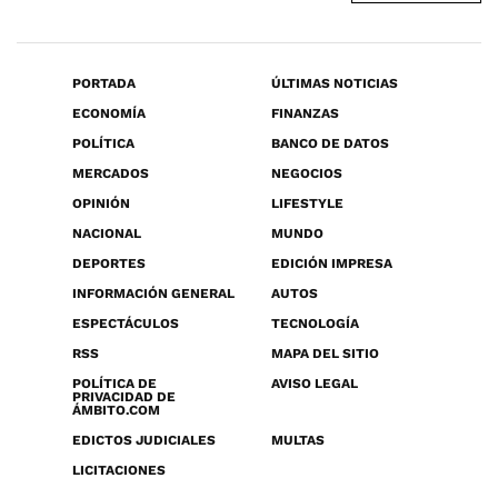
PORTADA
ÚLTIMAS NOTICIAS
ECONOMÍA
FINANZAS
POLÍTICA
BANCO DE DATOS
MERCADOS
NEGOCIOS
OPINIÓN
LIFESTYLE
NACIONAL
MUNDO
DEPORTES
EDICIÓN IMPRESA
INFORMACIÓN GENERAL
AUTOS
ESPECTÁCULOS
TECNOLOGÍA
RSS
MAPA DEL SITIO
POLÍTICA DE
AVISO LEGAL
PRIVACIDAD DE
ÁMBITO.COM
EDICTOS JUDICIALES
MULTAS
LICITACIONES