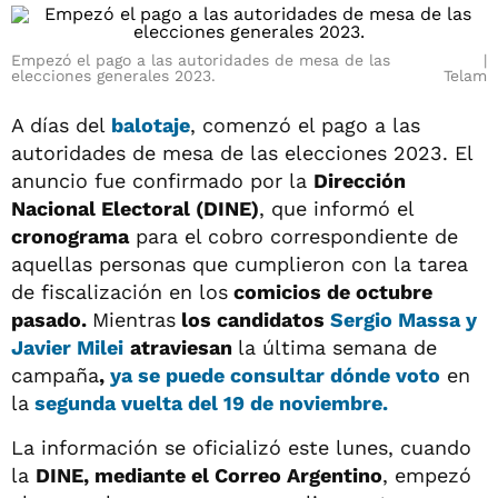
Empezó el pago a las autoridades de mesa de las
elecciones generales 2023.
Telam
A días del
balotaje
, comenzó el pago a las
autoridades de mesa de las elecciones 2023. El
anuncio fue confirmado por la
Dirección
Nacional Electoral (DINE)
, que informó el
cronograma
para el cobro correspondiente de
aquellas personas que cumplieron con la tarea
de fiscalización en los
comicios de octubre
pasado.
Mientras
los candidatos
Sergio Massa y
Javier Milei
atraviesan
la última semana de
campaña
,
ya se puede consultar dónde voto
en
la
segunda vuelta del 19 de noviembre.
La información se oficializó este lunes, cuando
la
DINE, mediante el Correo Argentino
, empezó