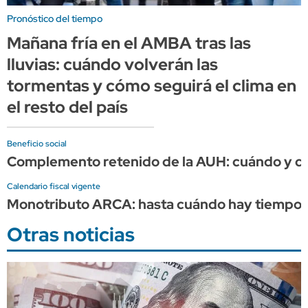
Pronóstico del tiempo
Mañana fría en el AMBA tras las
lluvias: cuándo volverán las
tormentas y cómo seguirá el clima en
el resto del país
Beneficio social
Complemento retenido de la AUH: cuándo y cuá
Calendario fiscal vigente
Monotributo ARCA: hasta cuándo hay tiempo p
Otras noticias