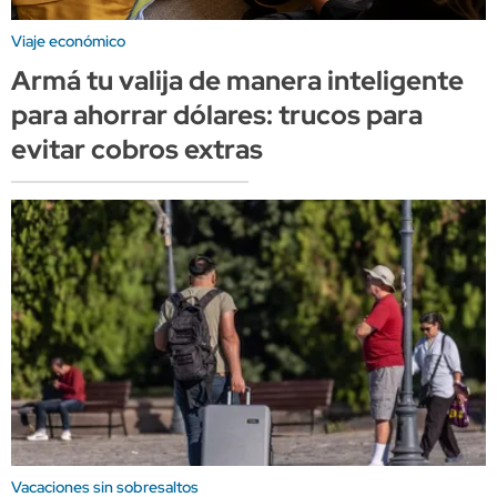
Viaje económico
Armá tu valija de manera inteligente
para ahorrar dólares: trucos para
evitar cobros extras
Vacaciones sin sobresaltos