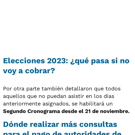
Elecciones 2023: ¿qué pasa si no
voy a cobrar?
Por otra parte también detallaron que todos
aquellos que no puedan asistir en los días
anteriormente asignados, se habilitará un
Segundo Cronograma desde el 21 de noviembre.
Dónde realizar más consultas
para el pago de autoridades de