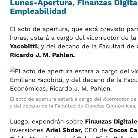
Lunes-Apertura, Finanzas Digital
Empleabilidad
El acto de apertura, que está previsto para
horas, estará a cargo del vicerrector de l
Yacobitti,
y del decano de la Facultad de 
Ricardo J. M. Pahlen.
El acto de apertura estará a cargo del vicerrector de 
y del decano de la Facultad de Ciencias Económicas, 
Luego, expondrán sobre
Finanzas Digitale
inversiones
Ariel Sbdar,
CEO de
Cocos Ca