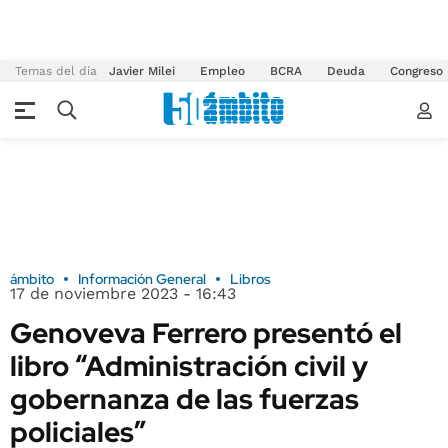
Temas del día
Javier Milei
Empleo
BCRA
Deuda
Congreso
ámbito
Información General
Libros
17 de noviembre 2023 - 16:43
Genoveva Ferrero presentó el
libro “Administración civil y
gobernanza de las fuerzas
policiales”