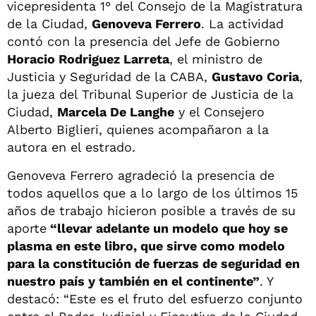
vicepresidenta 1° del Consejo de la Magistratura
de la Ciudad,
Genoveva Ferrero
. La actividad
contó con la presencia del Jefe de Gobierno
Horacio Rodriguez Larreta
, el ministro de
Justicia y Seguridad de la CABA,
Gustavo Coria
,
la jueza del Tribunal Superior de Justicia de la
Ciudad,
Marcela De Langhe
y el Consejero
Alberto Biglieri, quienes acompañaron a la
autora en el estrado.
Genoveva Ferrero agradeció la presencia de
todos aquellos que a lo largo de los últimos 15
años de trabajo hicieron posible a través de su
aporte
“llevar adelante un modelo que hoy se
plasma en este libro, que sirve como modelo
para la constitución de fuerzas de seguridad en
nuestro país y también en el continente”
. Y
destacó: “Este es el fruto del esfuerzo conjunto