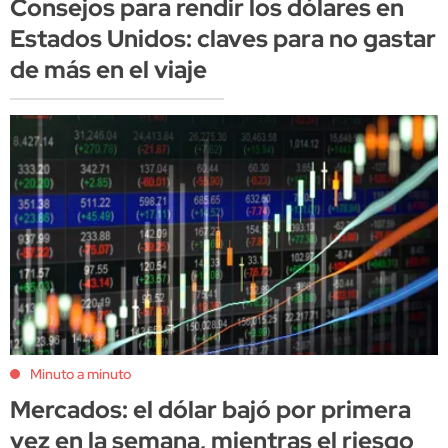
Consejos para rendir los dólares en
Estados Unidos: claves para no gastar
de más en el viaje
Minuto a minuto
Mercados: el dólar bajó por primera
vez en la semana, mientras el riesgo