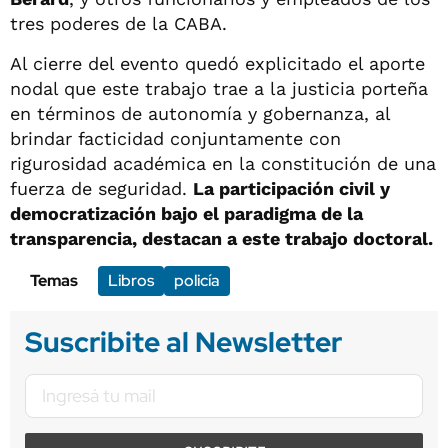
tres poderes de la CABA.
Al cierre del evento quedó explicitado el aporte
nodal que este trabajo trae a la justicia porteña
en términos de autonomía y gobernanza, al
brindar facticidad conjuntamente con
rigurosidad académica en la constitución de una
fuerza de seguridad.
La participación civil y
democratización bajo el paradigma de la
transparencia, destacan a este trabajo doctoral.
Temas
Libros
policía
Suscribite al Newsletter