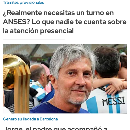
Trámites previsionales
¿Realmente necesitas un turno en
ANSES? Lo que nadie te cuenta sobre
la atención presencial
Generó su llegada a Barcelona
Jorge, el padre que acompañó a