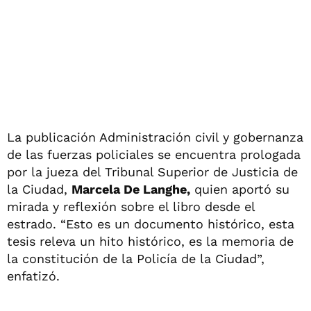
La publicación Administración civil y gobernanza
de las fuerzas policiales se encuentra prologada
por la jueza del Tribunal Superior de Justicia de
la Ciudad,
Marcela De Langhe,
quien aportó su
mirada y reflexión sobre el libro desde el
estrado. “Esto es un documento histórico, esta
tesis releva un hito histórico, es la memoria de
la constitución de la Policía de la Ciudad”,
enfatizó.