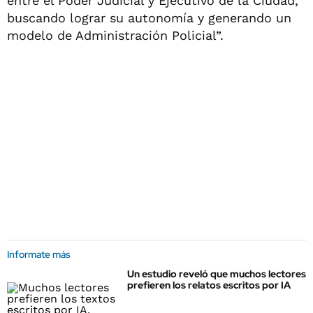
entre el Poder Judicial y Ejecutivo de la Ciudad,
buscando lograr su autonomía y generando un
modelo de Administración Policial”.
Informate más
Un estudio reveló que muchos lectores
prefieren los relatos escritos por IA