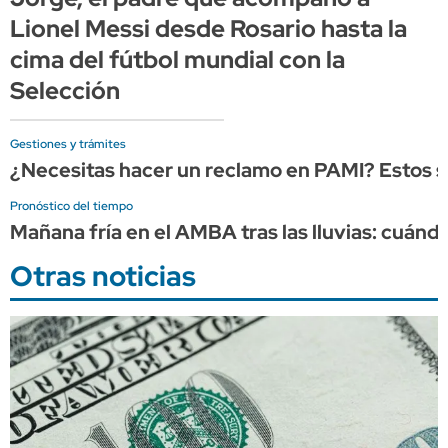
Lionel Messi desde Rosario hasta la
cima del fútbol mundial con la
Selección
Gestiones y trámites
¿Necesitas hacer un reclamo en PAMI? Estos so
Pronóstico del tiempo
Mañana fría en el AMBA tras las lluvias: cuándo
Otras noticias