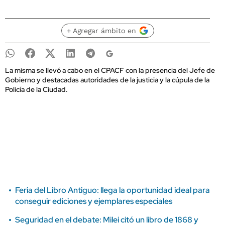
+ Agregar ámbito en
La misma se llevó a cabo en el CPACF con la presencia del Jefe de
Gobierno y destacadas autoridades de la justicia y la cúpula de la
Policía de la Ciudad.
Feria del Libro Antiguo: llega la oportunidad ideal para
conseguir ediciones y ejemplares especiales
Seguridad en el debate: Milei citó un libro de 1868 y