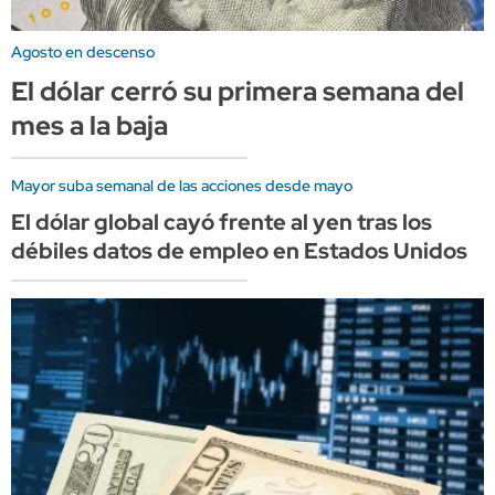
Agosto en descenso
El dólar cerró su primera semana del
mes a la baja
Mayor suba semanal de las acciones desde mayo
El dólar global cayó frente al yen tras los
débiles datos de empleo en Estados Unidos