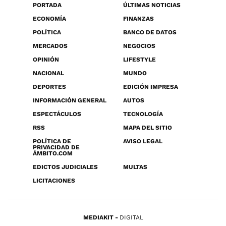
PORTADA
ÚLTIMAS NOTICIAS
ECONOMÍA
FINANZAS
POLÍTICA
BANCO DE DATOS
MERCADOS
NEGOCIOS
OPINIÓN
LIFESTYLE
NACIONAL
MUNDO
DEPORTES
EDICIÓN IMPRESA
INFORMACIÓN GENERAL
AUTOS
ESPECTÁCULOS
TECNOLOGÍA
RSS
MAPA DEL SITIO
POLÍTICA DE
AVISO LEGAL
PRIVACIDAD DE
ÁMBITO.COM
EDICTOS JUDICIALES
MULTAS
LICITACIONES
MEDIAKIT
DIGITAL