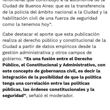
Ciudad de Buenos Aires: que es la transferencia
de la policía del ámbito nacional a la Ciudad y la
habilitación civil de una fuerza de seguridad
como la tenemos hoy”.
Cabe destacar el aporte que esta publicación
realiza al derecho público y constitucional de la
Ciudad a partir de datos empíricos desde la
gestión administrativa y otros campos de
gobierno.
“Es una fusión entre el Derecho
Público, el Constitucional y Administrativo, con
este concepto de gobernanza civil, es decir la
integración de la posibilidad de que la política
tenga una correlación entre las políticas
públicas, las órdenes constitucionales y la
seguridad”
, señaló el moderador.