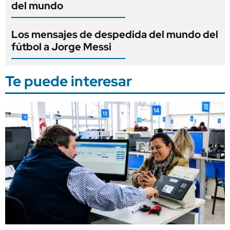
del mundo
Los mensajes de despedida del mundo del
fútbol a Jorge Messi
Te puede interesar