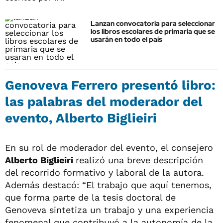
Lanzan convocatoria para seleccionar
los libros escolares de primaria que se
usarán en todo el país
Genoveva Ferrero presentó libro:
las palabras del moderador del
evento, Alberto Biglieiri
En su rol de moderador del evento, el consejero
Alberto Biglieiri
realizó una breve descripción
del recorrido formativo y laboral de la autora.
Además destacó: “El trabajo que aquí tenemos,
que forma parte de la tesis doctoral de
Genoveva sintetiza un trabajo y una experiencia
fenomenal que contribuyó a la autonomía de la