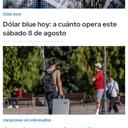
Dólar blue
Dólar blue hoy: a cuánto opera este
sábado 8 de agosto
Vacaciones sin sobresaltos