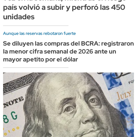
país volvió a subir y perforó las 450
unidades
Aunque las reservas rebotaron fuerte
Se diluyen las compras del BCRA: registraron
la menor cifra semanal de 2026 ante un
mayor apetito por el dólar