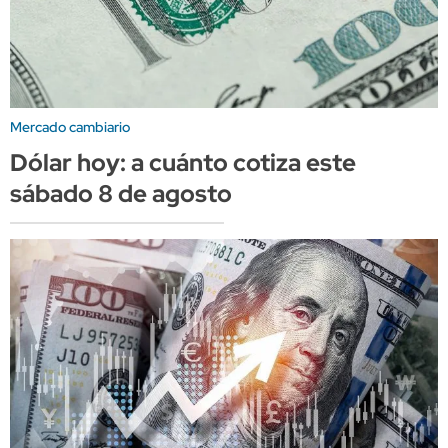
Mercado cambiario
Dólar hoy: a cuánto cotiza este
sábado 8 de agosto