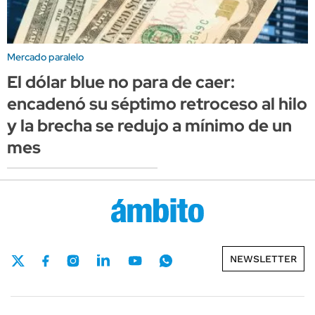
Mercado paralelo
El dólar blue no para de caer:
encadenó su séptimo retroceso al hilo
y la brecha se redujo a mínimo de un
mes
NEWSLETTER