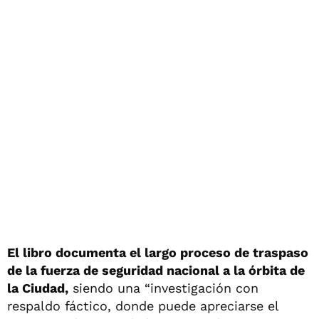
El libro documenta el largo proceso de traspaso
de la fuerza de seguridad nacional a la órbita de
la Ciudad,
siendo una “investigación con
respaldo fáctico, donde puede apreciarse el