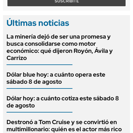
SUSCRIBITE
Últimas noticias
La minería dejó de ser una promesa y
busca consolidarse como motor
económico: qué dijeron Royón, Ávila y
Carrizo
Dólar blue hoy: a cuánto opera este
sábado 8 de agosto
Dólar hoy: a cuánto cotiza este sábado 8
de agosto
Destronó a Tom Cruise y se convirtió en
multimillonario: quién es el actor más rico