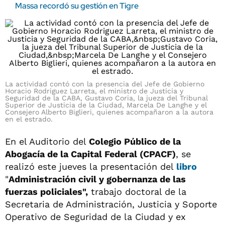
Massa recordó su gestión en Tigre
La actividad contó con la presencia del Jefe de Gobierno
Horacio Rodriguez Larreta, el ministro de Justicia y
Seguridad de la CABA, Gustavo Coria, la jueza del Tribunal
Superior de Justicia de la Ciudad, Marcela De Langhe y el
Consejero Alberto Biglieri, quienes acompañaron a la autora
en el estrado.
En el Auditorio del
Colegio Público de la
Abogacía de la Capital Federal (CPACF)
, se
realizó este jueves la presentación del
libro
"
Administración civil y gobernanza de las
fuerzas policiales",
trabajo doctoral de la
Secretaria de Administración, Justicia y Soporte
Operativo de Seguridad de la Ciudad y ex