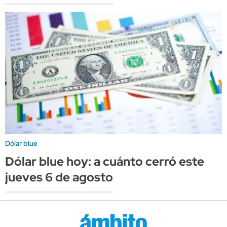
Dólar blue
Dólar blue hoy: a cuánto cerró este
jueves 6 de agosto