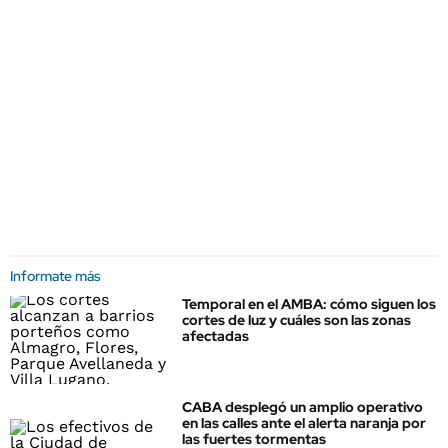
Informate más
Temporal en el AMBA: cómo siguen los
cortes de luz y cuáles son las zonas
afectadas
CABA desplegó un amplio operativo
en las calles ante el alerta naranja por
las fuertes tormentas