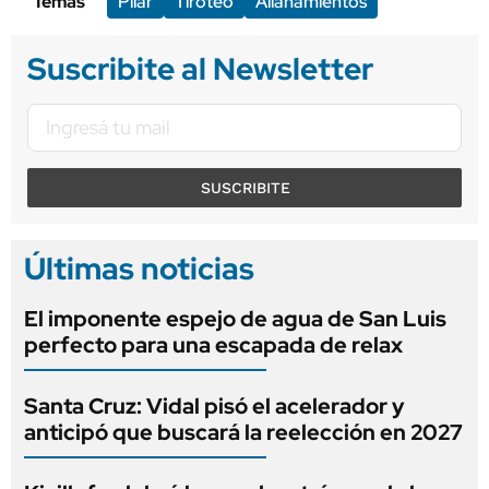
Temas
Pilar
Tiroteo
Allanamientos
Suscribite al Newsletter
SUSCRIBITE
Últimas noticias
El imponente espejo de agua de San Luis
perfecto para una escapada de relax
Santa Cruz: Vidal pisó el acelerador y
anticipó que buscará la reelección en 2027