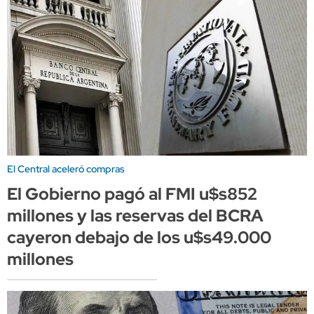
El Central aceleró compras
El Gobierno pagó al FMI u$s852
millones y las reservas del BCRA
cayeron debajo de los u$s49.000
millones