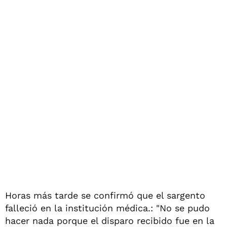
Horas más tarde se confirmó que el sargento
falleció en la institución médica.: "No se pudo
hacer nada porque el disparo recibido fue en la