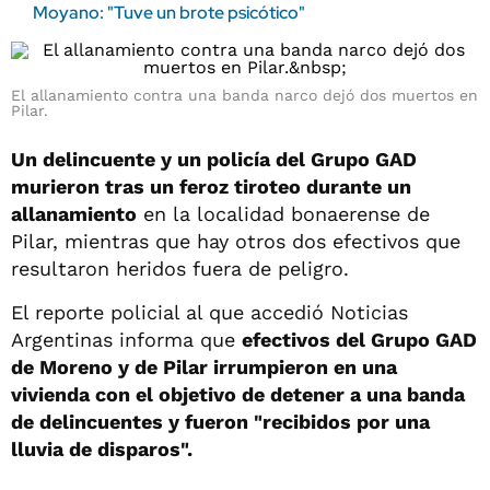
Moyano: "Tuve un brote psicótico"
El allanamiento contra una banda narco dejó dos muertos en
Pilar.
Un delincuente y un policía del Grupo GAD
murieron tras un feroz tiroteo durante un
allanamiento
en la localidad bonaerense de
Pilar, mientras que hay otros dos efectivos que
resultaron heridos fuera de peligro.
El reporte policial al que accedió Noticias
Argentinas informa que
efectivos del Grupo GAD
de Moreno y de Pilar irrumpieron en una
vivienda con el objetivo de detener a una banda
de delincuentes y fueron "recibidos por una
lluvia de disparos".