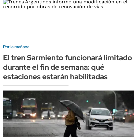
Por la mañana
El tren Sarmiento funcionará limitado
durante el fin de semana: qué
estaciones estarán habilitadas