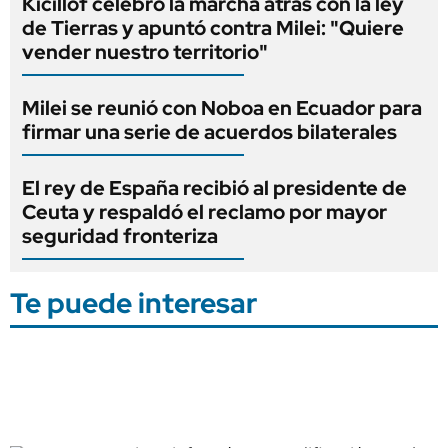
Kicillof celebró la marcha atrás con la ley
de Tierras y apuntó contra Milei: "Quiere
vender nuestro territorio"
Milei se reunió con Noboa en Ecuador para
firmar una serie de acuerdos bilaterales
El rey de España recibió al presidente de
Ceuta y respaldó el reclamo por mayor
seguridad fronteriza
Te puede interesar