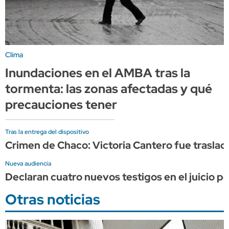
Clima
Inundaciones en el AMBA tras la
tormenta: las zonas afectadas y qué
precauciones tener
Tras la entrega del dispositivo
Crimen de Chaco: Victoria Cantero fue trasladad
Nueva audiencia
Declaran cuatro nuevos testigos en el juicio p
Otras noticias