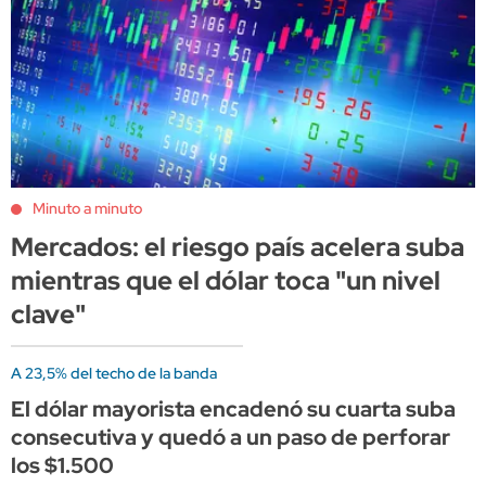
Minuto a minuto
Mercados: el riesgo país acelera suba
mientras que el dólar toca "un nivel
clave"
A 23,5% del techo de la banda
El dólar mayorista encadenó su cuarta suba
consecutiva y quedó a un paso de perforar
los $1.500