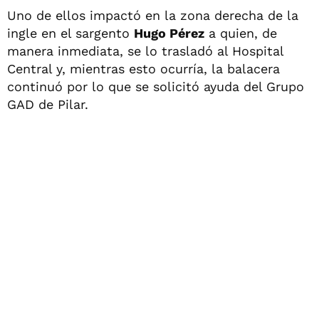
Uno de ellos impactó en la zona derecha de la
ingle en el sargento
Hugo Pérez
a quien, de
manera inmediata, se lo trasladó al Hospital
Central y, mientras esto ocurría, la balacera
continuó por lo que se solicitó ayuda del Grupo
GAD de Pilar.