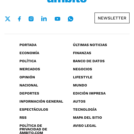
NEWSLETTER
PORTADA
ÚLTIMAS NOTICIAS
ECONOMÍA
FINANZAS
POLÍTICA
BANCO DE DATOS
MERCADOS
NEGOCIOS
OPINIÓN
LIFESTYLE
NACIONAL
MUNDO
DEPORTES
EDICIÓN IMPRESA
INFORMACIÓN GENERAL
AUTOS
ESPECTÁCULOS
TECNOLOGÍA
RSS
MAPA DEL SITIO
POLÍTICA DE
AVISO LEGAL
PRIVACIDAD DE
ÁMBITO.COM