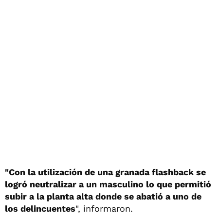
"Con la utilización de una granada flashback se
logró neutralizar a un masculino lo que permitió
subir a la planta alta donde se abatió a uno de
los delincuentes
", informaron.