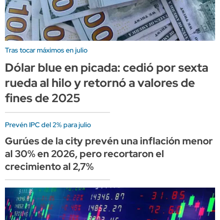
Tras tocar máximos en julio
Dólar blue en picada: cedió por sexta
rueda al hilo y retornó a valores de
fines de 2025
Prevén IPC del 2% para julio
Gurúes de la city prevén una inflación menor
al 30% en 2026, pero recortaron el
crecimiento al 2,7%