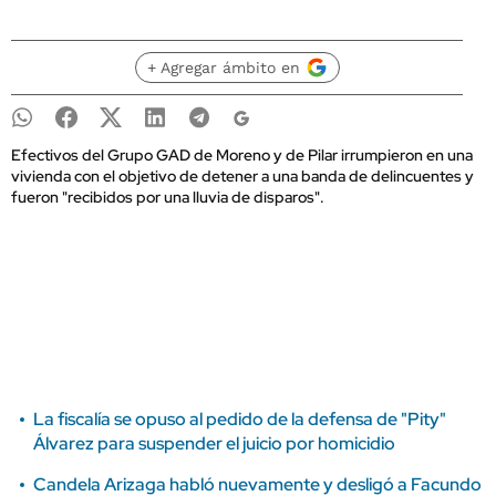
+ Agregar ámbito en
Efectivos del Grupo GAD de Moreno y de Pilar irrumpieron en una
vivienda con el objetivo de detener a una banda de delincuentes y
fueron "recibidos por una lluvia de disparos".
La fiscalía se opuso al pedido de la defensa de "Pity"
Álvarez para suspender el juicio por homicidio
Candela Arizaga habló nuevamente y desligó a Facundo