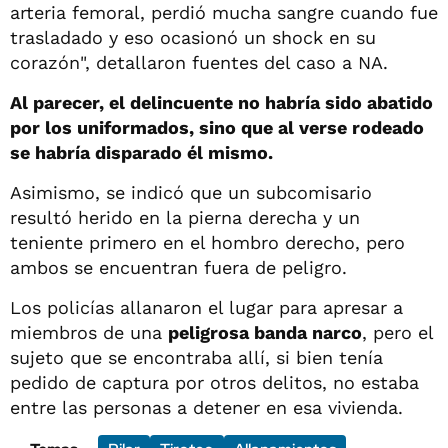
arteria femoral, perdió mucha sangre cuando fue
trasladado y eso ocasionó un shock en su
corazón", detallaron fuentes del caso a NA.
Al parecer, el delincuente no habría sido abatido
por los uniformados, sino que al verse rodeado
se habría disparado él mismo.
Asimismo, se indicó que un subcomisario
resultó herido en la pierna derecha y un
teniente primero en el hombro derecho, pero
ambos se encuentran fuera de peligro.
Los policías allanaron el lugar para apresar a
miembros de una
peligrosa banda narco
, pero el
sujeto que se encontraba allí, si bien tenía
pedido de captura por otros delitos, no estaba
entre las personas a detener en esa vivienda.