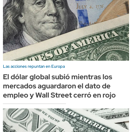
Las acciones repuntan en Europa
El dólar global subió mientras los
mercados aguardaron el dato de
empleo y Wall Street cerró en rojo