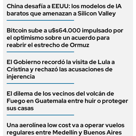
China desafía a EEUU: los modelos de IA
baratos que amenazan a Silicon Valley
Bitcoin sube a u$s64.000 impulsado por
el optimismo sobre un acuerdo para
reabrir el estrecho de Ormuz
El Gobierno recordó la visita de Lula a
Cristina y rechazó las acusaciones de
injerencia
El dilema de los vecinos del volcán de
Fuego en Guatemala entre huir o proteger
sus casas
Una aerolínea low cost va a operar vuelos
regulares entre Medellín y Buenos Aires