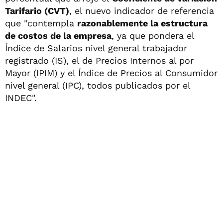
Tarifario (CVT)
, el nuevo indicador de referencia
que "contempla
razonablemente la estructura
de costos de la empresa
, ya que pondera el
Índice de Salarios nivel general trabajador
registrado (IS), el de Precios Internos al por
Mayor (IPIM) y el Índice de Precios al Consumidor
nivel general (IPC), todos publicados por el
INDEC".