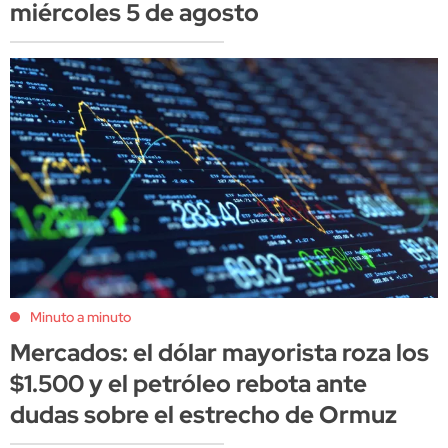
miércoles 5 de agosto
Minuto a minuto
Mercados: el dólar mayorista roza los
$1.500 y el petróleo rebota ante
dudas sobre el estrecho de Ormuz