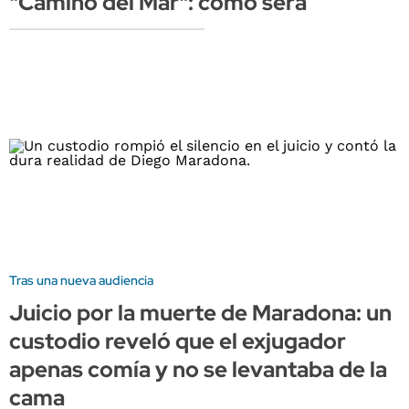
"Camino del Mar": cómo será
Tras una nueva audiencia
Juicio por la muerte de Maradona: un
custodio reveló que el exjugador
apenas comía y no se levantaba de la
cama