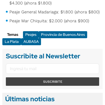
$4.300 (ahora $1.800)
Peaje General Madariaga: $1.800 (ahora $800)
Peaje Mar Chiquita: $2.000 (ahora $900)
Temas
Peajes
Provincia de Buenos Aires
La Plata
AUBASA
Suscribite al Newsletter
SUSCRIBITE
Últimas noticias