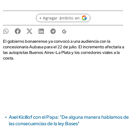
+ Agregar ámbito en
El gobierno bonaerense ya convocó a una audiencia con la
concesionaria Aubasa para el 22 de julio. El incremento afectaría a
las autopistas Buenos Aires-La Plata y los corredores viales a la
costa.
Axel Kicillof con el Papa: "De alguna manera hablamos de
las consecuencias de la ley Bases"