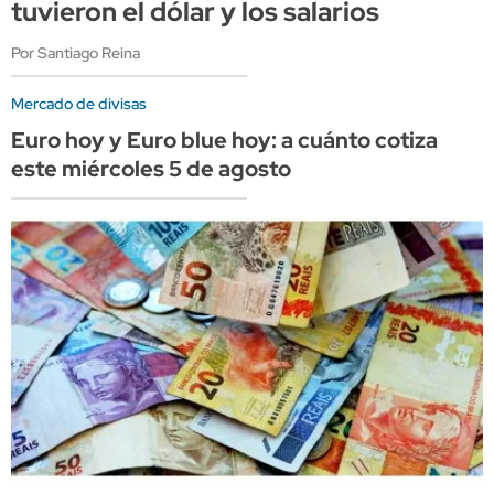
tuvieron el dólar y los salarios
Por Santiago Reina
Mercado de divisas
Euro hoy y Euro blue hoy: a cuánto cotiza
este miércoles 5 de agosto