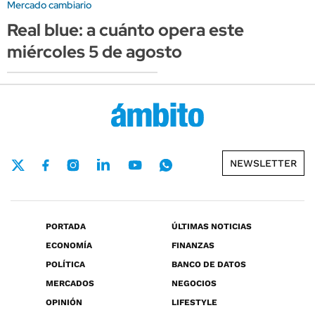
Mercado cambiario
Real blue: a cuánto opera este
miércoles 5 de agosto
NEWSLETTER
PORTADA
ÚLTIMAS NOTICIAS
ECONOMÍA
FINANZAS
POLÍTICA
BANCO DE DATOS
MERCADOS
NEGOCIOS
OPINIÓN
LIFESTYLE