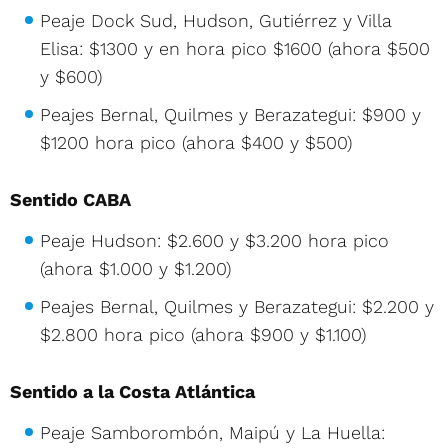
Peaje Dock Sud, Hudson, Gutiérrez y Villa
Elisa: $1300 y en hora pico $1600 (ahora $500
y $600)
Peajes Bernal, Quilmes y Berazategui: $900 y
$1200 hora pico (ahora $400 y $500)
Sentido CABA
Peaje Hudson: $2.600 y $3.200 hora pico
(ahora $1.000 y $1.200)
Peajes Bernal, Quilmes y Berazategui: $2.200 y
$2.800 hora pico (ahora $900 y $1.100)
Sentido a la Costa Atlántica
Peaje Samborombón, Maipú y La Huella: