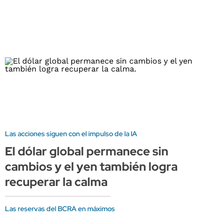
Las acciones siguen con el impulso de la IA
El dólar global permanece sin
cambios y el yen también logra
recuperar la calma
Las reservas del BCRA en máximos