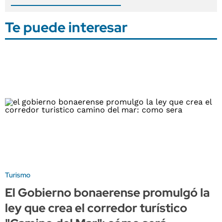
Te puede interesar
Turismo
El Gobierno bonaerense promulgó la
ley que crea el corredor turístico