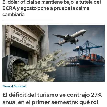
El dólar oficial se mantiene bajo la tutela del
BCRA y agosto pone a prueba la calma
cambiaria
Pese al Mundial
El déficit del turismo se contrajo 27%
anual en el primer semestre: qué rol