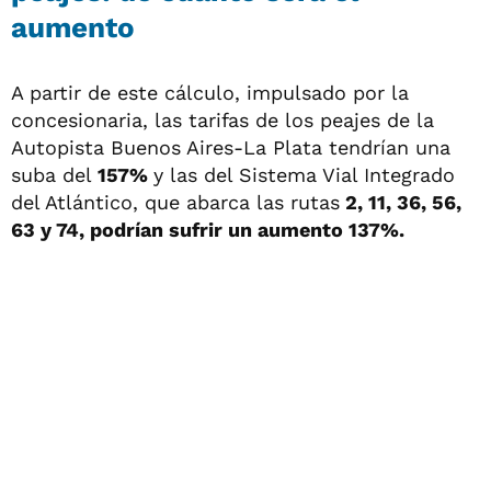
aumento
A partir de este cálculo, impulsado por la
concesionaria, las tarifas de los peajes de la
Autopista Buenos Aires-La Plata tendrían una
suba del
157%
y las del Sistema Vial Integrado
del Atlántico, que abarca las rutas
2, 11, 36, 56,
63 y 74, podrían sufrir un aumento 137%.