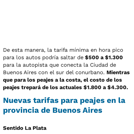
De esta manera, la tarifa mínima en hora pico
para los autos podría saltar de
$500 a $1.300
para la autopista que conecta la Ciudad de
Buenos Aires con el sur del conurbano.
Mientras
que para los peajes a la costa, el costo de los
peajes trepará de los actuales $1.800 a $4.300.
Nuevas tarifas para peajes en la
provincia de Buenos Aires
Sentido La Plata