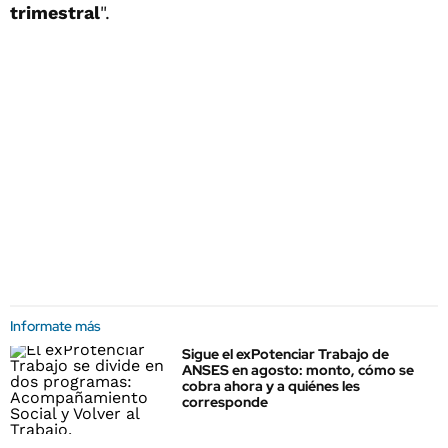
trimestral
".
Informate más
Sigue el exPotenciar Trabajo de
ANSES en agosto: monto, cómo se
cobra ahora y a quiénes les
corresponde