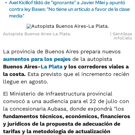
Axel Kicillof tildó de "ignorante" a Javier Milei y apuntó
contra ley Bases: "No tiene un artículo a favor de la clase
media"
Autopista Buenos Aires-La Plata.
Gentileza
InfoCielo
La provincia de Buenos Aires prepara nuevos
aumentos para los
peajes
de la autopista
Buenos Aires-
La Plata
y los corredores viales a
la costa.
Esta previsto que el incremento recién
llegue en agosto.
El Ministerio de Infraestructura provincial
convocó a una audiencia para el 22 de julio con
la concesionaria Aubasa, donde expondrá "los
fundamentos técnicos, económicos, financieros
y jurídicos de la propuesta de adecuación de
tarifas y la metodología de actualización