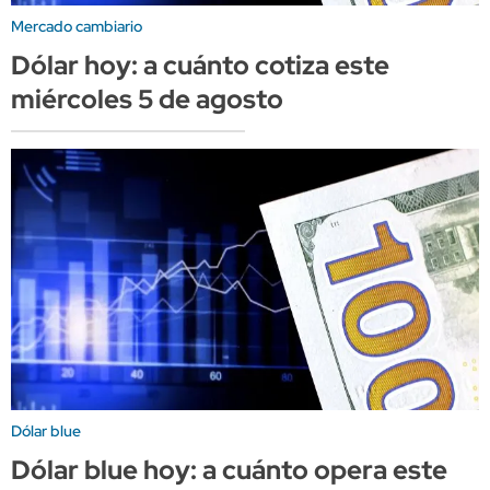
Mercado cambiario
Dólar hoy: a cuánto cotiza este
miércoles 5 de agosto
Dólar blue
Dólar blue hoy: a cuánto opera este