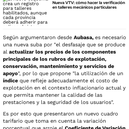
Nueva VTV: cómo hacer la verificación
en talleres mecánicos particulares
Según argumentaron desde
Aubasa,
es necesario
una nueva suba por "el desfasaje que se produce
al
actualizar los precios de los componentes
principales de los rubros de explotación,
conservación, mantenimiento y servicios de
apoyo
", por lo que propone "la utilización de un
índice
que refleje adecuadamente el costo de
explotación en el contexto inflacionario actual y
que permita mantener la calidad de las
prestaciones y la seguridad de los usuarios".
Es por esto que presentaron un nuevo cuadro
tarifario que toma en cuenta la variación
porcentual que arroje el
Coeficiente de Variación