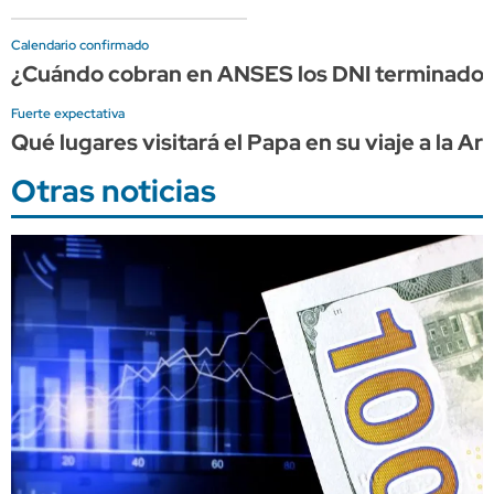
Calendario confirmado
¿Cuándo cobran en ANSES los DNI terminados 
Fuerte expectativa
Qué lugares visitará el Papa en su viaje a la Ar
Otras noticias