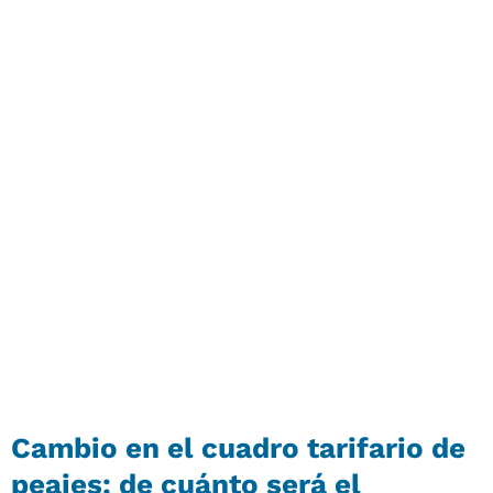
Cambio en el cuadro tarifario de
peajes: de cuánto será el