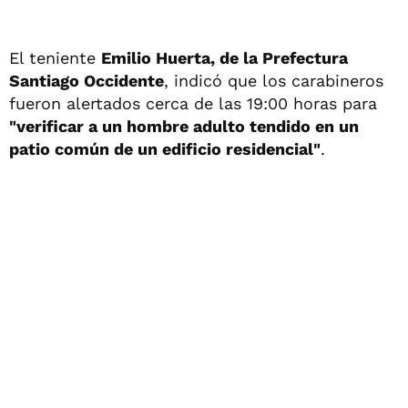
El teniente
Emilio Huerta, de la Prefectura
Santiago Occidente
, indicó que los carabineros
fueron alertados cerca de las 19:00 horas para
"verificar a un hombre adulto tendido en un
patio común de un edificio residencial"
.