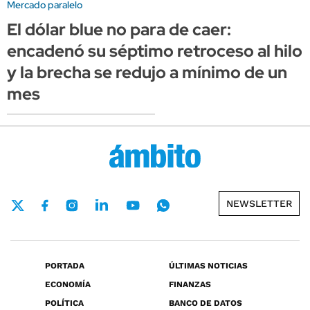
Mercado paralelo
El dólar blue no para de caer:
encadenó su séptimo retroceso al hilo
y la brecha se redujo a mínimo de un
mes
NEWSLETTER
PORTADA
ÚLTIMAS NOTICIAS
ECONOMÍA
FINANZAS
POLÍTICA
BANCO DE DATOS