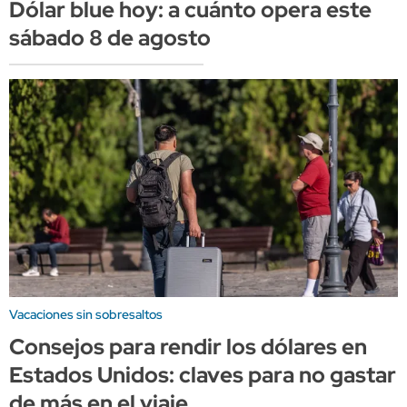
Dólar blue hoy: a cuánto opera este
sábado 8 de agosto
Vacaciones sin sobresaltos
Consejos para rendir los dólares en
Estados Unidos: claves para no gastar
de más en el viaje