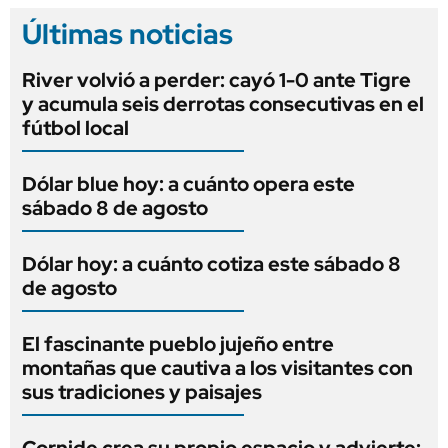
Últimas noticias
River volvió a perder: cayó 1-0 ante Tigre
y acumula seis derrotas consecutivas en el
fútbol local
Dólar blue hoy: a cuánto opera este
sábado 8 de agosto
Dólar hoy: a cuánto cotiza este sábado 8
de agosto
El fascinante pueblo jujeño entre
montañas que cautiva a los visitantes con
sus tradiciones y paisajes
Cornide crea su propio espacio y advierte: