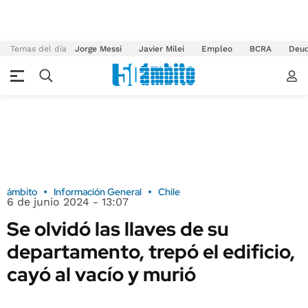
Temas del día
Jorge Messi
Javier Milei
Empleo
BCRA
Deu
ámbito
Información General
Chile
6 de junio 2024 - 13:07
Se olvidó las llaves de su
departamento, trepó el edificio,
cayó al vacío y murió