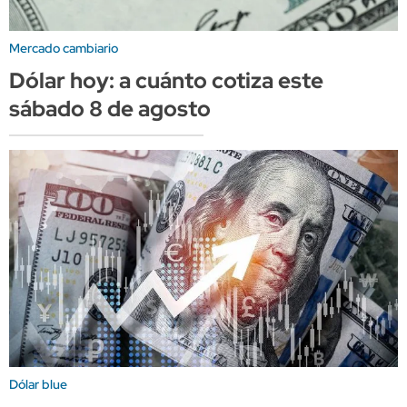
Mercado cambiario
Dólar hoy: a cuánto cotiza este
sábado 8 de agosto
Dólar blue