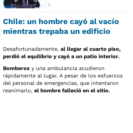
Chile: un hombre cayó al vacío
mientras trepaba un edificio
Desafortunadamente,
al llegar al cuarto piso,
perdió el equilibrio y cayó a un patio interior.
Bomberos
y una ambulancia acudieron
rápidamente al lugar. A pesar de los esfuerzos
del personal de emergencias, que intentaron
reanimarlo,
el hombre falleció en el sitio.