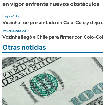
en vigor enfrenta nuevos obstáculos
Llegó a Chile
Vozinha fue presentado en Colo-Colo y dejó un
Tras el Mundial 2026
Vozinha llegó a Chile para firmar con Colo-Col
Otras noticias