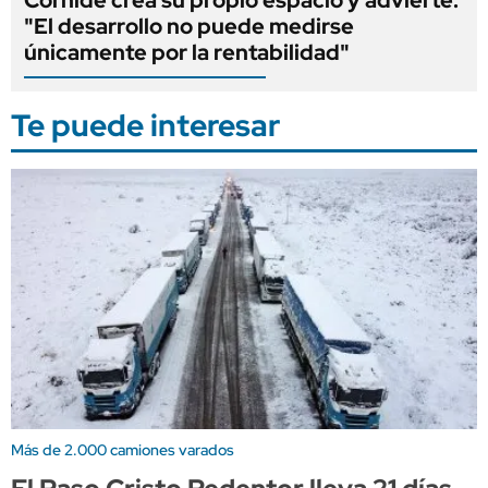
"El desarrollo no puede medirse
únicamente por la rentabilidad"
Te puede interesar
Más de 2.000 camiones varados