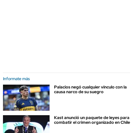
Informate más
Palacios negó cualquier vínculo con la
causa narco de su suegro
Kast anunció un paquete de leyes para
combatir el crimen organizado en Chile