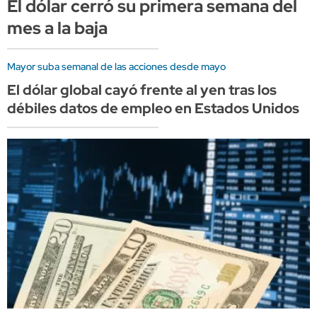
El dólar cerró su primera semana del
mes a la baja
Mayor suba semanal de las acciones desde mayo
El dólar global cayó frente al yen tras los
débiles datos de empleo en Estados Unidos