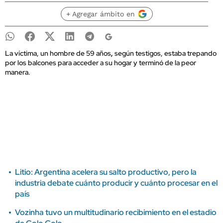
+ Agregar ámbito en
La víctima, un hombre de 59 años
,
según testigos, estaba trepando
por los balcones para acceder a su hogar y terminó de la peor
manera.
Litio: Argentina acelera su salto productivo, pero la
industria debate cuánto producir y cuánto procesar en el
país
Vozinha tuvo un multitudinario recibimiento en el estadio