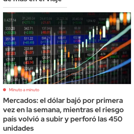
Minuto a minuto
Mercados: el dólar bajó por primera
vez en la semana, mientras el riesgo
país volvió a subir y perforó las 450
unidades