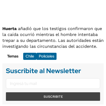
Huerta
añadió que los testigos confirmaron que
la caída ocurrió mientras el hombre intentaba
trepar a su departamento. Las autoridades están
investigando las circunstancias del accidente.
Temas
Chile
Policiales
Suscribite al Newsletter
SUSCRIBITE