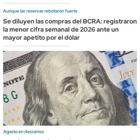
Aunque las reservas rebotaron fuerte
Se diluyen las compras del BCRA: registraron
la menor cifra semanal de 2026 ante un
mayor apetito por el dólar
Agosto en descenso