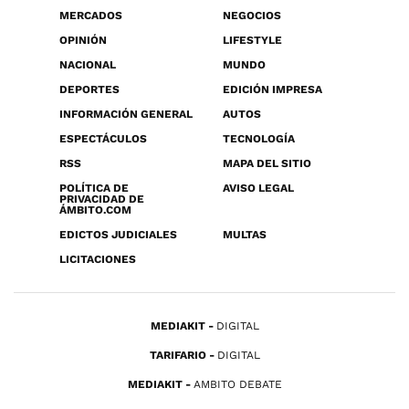
MERCADOS
NEGOCIOS
OPINIÓN
LIFESTYLE
NACIONAL
MUNDO
DEPORTES
EDICIÓN IMPRESA
INFORMACIÓN GENERAL
AUTOS
ESPECTÁCULOS
TECNOLOGÍA
RSS
MAPA DEL SITIO
POLÍTICA DE
AVISO LEGAL
PRIVACIDAD DE
ÁMBITO.COM
EDICTOS JUDICIALES
MULTAS
LICITACIONES
MEDIAKIT
DIGITAL
TARIFARIO
DIGITAL
MEDIAKIT
AMBITO DEBATE