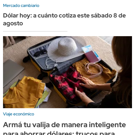
Mercado cambiario
Dólar hoy: a cuánto cotiza este sábado 8 de
agosto
Viaje económico
Armá tu valija de manera inteligente
para ahorrar dólares: trucos para