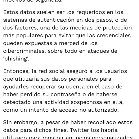
Estos datos suelen ser los requeridos en los
sistemas de autenticación en dos pasos, o de
dos factores, una de las medidas de protección
más populares para evitar que las credenciales
queden expuestas a merced de los
cibercriminales, sobre todo en ataques de
'phishing'.
Entonces, la red social aseguró a los usuarios
que utilizaría sus datos personales para
ayudarles recuperar su cuenta en el caso de
haber perdido su contraseña o de haberse
detectado una actividad sospechosa en ella,
como un intento de acceso no autorizado.
Sin embargo, a pesar de haber recopilado estos
datos para dichos fines, Twitter los habría
utilizado para mostrar anuncios personalizados