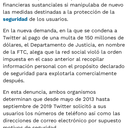
financieras sustanciales si manipulaba de nuevo
las medidas destinadas a la protección de la
seguridad
de los usuarios.
En la nueva demanda, en la que se condena a
Twitter al pago de una multa de 150 millones de
dólares, el Departamento de Justicia, en nombre
de la FTC, alega que la red social violó la orden
impuesta en el caso anterior al recopilar
información personal con el propósito declarado
de seguridad para explotarla comercialmente
después.
En esta denuncia, ambos organismos
determinan que desde mayo de 2013 hasta
septiembre de 2019 Twitter solicitó a sus
usuarios los números de teléfono así como las
direcciones de correo electrónico por supuesto
motivos de seguridad.