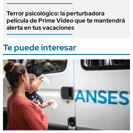
Terror psicológico: la perturbadora
película de Prime Video que te mantendrá
alerta en tus vacaciones
Te puede interesar