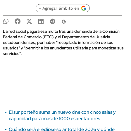
+ Agregar ámbito en
La red social pagará esa multa tras una demanda de la Comisión
Federal de Comercio (FTC) y el Departamento de Justicia
estadounidenses, por haber "recopilado información de sus
usuarios" y "permitir a los anunciantes utilizarla para monetizar sus
servicios".
El sur porteño suma un nuevo cine con cinco salas y
capacidad para más de 1000 espectadores
Cuándo será el eclipse solar total de 2026 y dónde