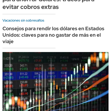
evitar cobros extras
Vacaciones sin sobresaltos
Consejos para rendir los dólares en Estados
Unidos: claves para no gastar de más en el
viaje