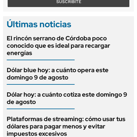
SUSCRIBITE
Últimas noticias
El rincón serrano de Córdoba poco
conocido que es ideal para recargar
energías
Dólar blue hoy: a cuánto opera este
domingo 9 de agosto
Dólar hoy: a cuánto cotiza este domingo 9
de agosto
Plataformas de streaming: cómo usar tus
dólares para pagar menos y evitar
impuestos excesivos