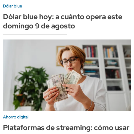
Dólar blue
Dólar blue hoy: a cuánto opera este
domingo 9 de agosto
Ahorro digital
Plataformas de streaming: cómo usar