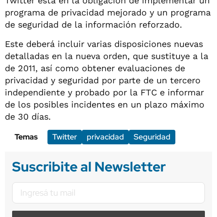
Twitter está en la obligación de implementar un
programa de privacidad mejorado y un programa
de seguridad de la información reforzado.
Este deberá incluir varias disposiciones nuevas
detalladas en la nueva orden, que sustituye a la
de 2011, así como obtener evaluaciones de
privacidad y seguridad por parte de un tercero
independiente y probado por la FTC e informar
de los posibles incidentes en un plazo máximo
de 30 días.
Temas
Twitter
privacidad
Seguridad
Suscribite al Newsletter