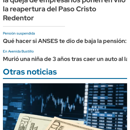
la reapertura del Paso Cristo
Redentor
Pensión suspendida
Qué hacer si ANSES te dio de baja la pensión:
En Avenida Bustillo
Murió una niña de 3 años tras caer un auto al 
Otras noticias