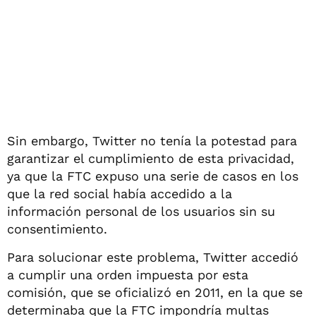
Sin embargo, Twitter no tenía la potestad para
garantizar el cumplimiento de esta privacidad,
ya que la FTC expuso una serie de casos en los
que la red social había accedido a la
información personal de los usuarios sin su
consentimiento.
Para solucionar este problema, Twitter accedió
a cumplir una orden impuesta por esta
comisión, que se oficializó en 2011, en la que se
determinaba que la FTC impondría multas