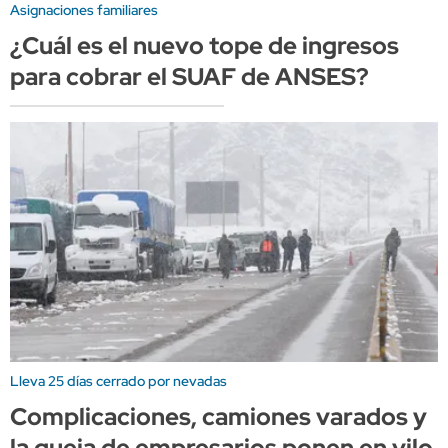
Asignaciones familiares
¿Cuál es el nuevo tope de ingresos
para cobrar el SUAF de ANSES?
Lleva 25 días cerrado por nevadas
Complicaciones, camiones varados y
la queja de empresarios ponen en vilo