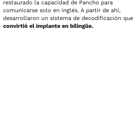
restaurado la capacidad de Pancho para
comunicarse solo en inglés. A partir de ahí,
desarrollaron un sistema de decodificación que
convirtió el implante en bilingüe.