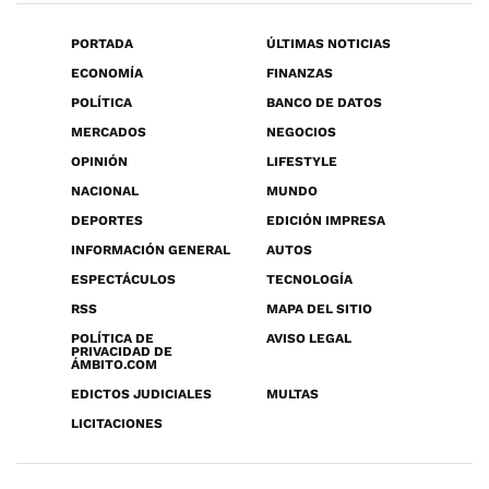
PORTADA
ÚLTIMAS NOTICIAS
ECONOMÍA
FINANZAS
POLÍTICA
BANCO DE DATOS
MERCADOS
NEGOCIOS
OPINIÓN
LIFESTYLE
NACIONAL
MUNDO
DEPORTES
EDICIÓN IMPRESA
INFORMACIÓN GENERAL
AUTOS
ESPECTÁCULOS
TECNOLOGÍA
RSS
MAPA DEL SITIO
POLÍTICA DE
AVISO LEGAL
PRIVACIDAD DE
ÁMBITO.COM
EDICTOS JUDICIALES
MULTAS
LICITACIONES