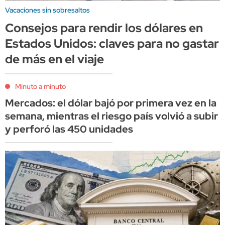
Vacaciones sin sobresaltos
Consejos para rendir los dólares en
Estados Unidos: claves para no gastar
de más en el viaje
Minuto a minuto
Mercados: el dólar bajó por primera vez en la
semana, mientras el riesgo país volvió a subir
y perforó las 450 unidades