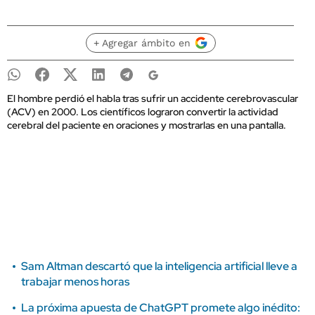
+ Agregar ámbito en
El hombre perdió el habla tras sufrir un accidente cerebrovascular
(ACV) en 2000. Los científicos lograron convertir la actividad
cerebral del paciente en oraciones y mostrarlas en una pantalla.
Sam Altman descartó que la inteligencia artificial lleve a
trabajar menos horas
La próxima apuesta de ChatGPT promete algo inédito: