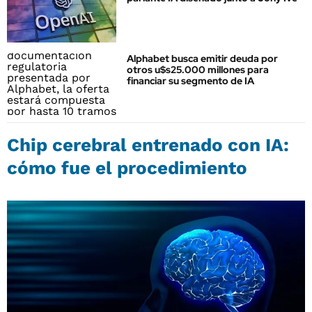
Alphabet busca emitir deuda por
otros u$s25.000 millones para
financiar su segmento de IA
Chip cerebral entrenado con IA:
cómo fue el procedimiento