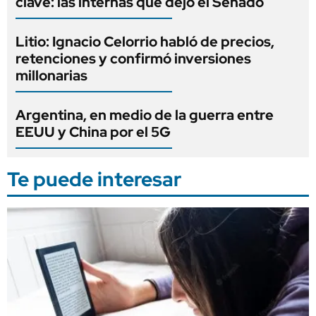
clave: las internas que dejó el Senado
Litio: Ignacio Celorrio habló de precios,
retenciones y confirmó inversiones
millonarias
Argentina, en medio de la guerra entre
EEUU y China por el 5G
Te puede interesar