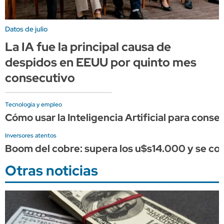
Datos de julio
La IA fue la principal causa de
despidos en EEUU por quinto mes
consecutivo
Tecnología y empleo
Cómo usar la Inteligencia Artificial para conse
Inversores atentos
Boom del cobre: supera los u$s14.000 y se conso
Otras noticias