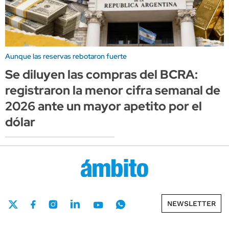
Aunque las reservas rebotaron fuerte
Se diluyen las compras del BCRA:
registraron la menor cifra semanal de
2026 ante un mayor apetito por el
dólar
NEWSLETTER