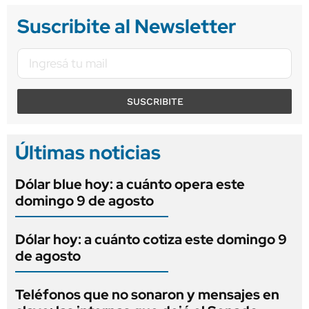
Suscribite al Newsletter
SUSCRIBITE
Últimas noticias
Dólar blue hoy: a cuánto opera este
domingo 9 de agosto
Dólar hoy: a cuánto cotiza este domingo 9
de agosto
Teléfonos que no sonaron y mensajes en