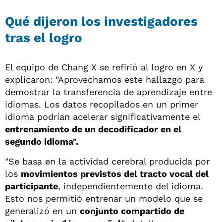
Qué dijeron los investigadores
tras el logro
El equipo de Chang X se refirió al logro en X y
explicaron: "Aprovechamos este hallazgo para
demostrar la transferencia de aprendizaje entre
idiomas. Los datos recopilados en un primer
idioma podrían acelerar significativamente el
entrenamiento de un decodificador en el
segundo idioma".
"Se basa en la actividad cerebral producida por
los
movimientos previstos del tracto vocal del
participante
, independientemente del idioma.
Esto nos permitió entrenar un modelo que se
generalizó en un
conjunto compartido de