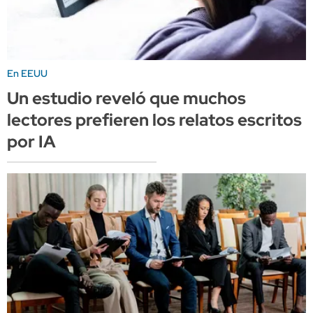
En EEUU
Un estudio reveló que muchos
lectores prefieren los relatos escritos
por IA