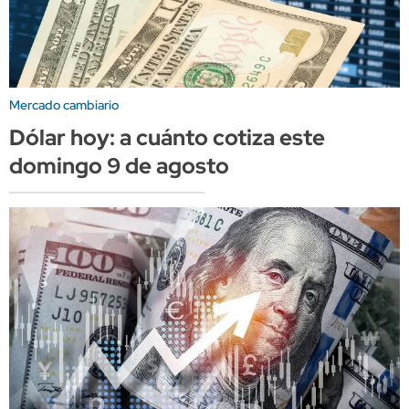
Mercado cambiario
Dólar hoy: a cuánto cotiza este
domingo 9 de agosto