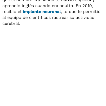
aprendió inglés cuando era adulto. En 2019,
recibió el
implante neuronal
, lo que le permitió
al equipo de científicos rastrear su actividad
cerebral.