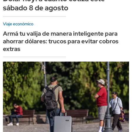
sábado 8 de agosto
Viaje económico
Armá tu valija de manera inteligente para
ahorrar dólares: trucos para evitar cobros
extras