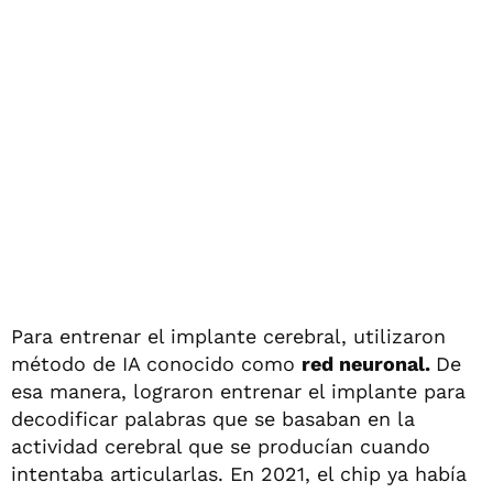
Para entrenar el implante cerebral, utilizaron
método de IA conocido como
red neuronal.
De
esa manera, lograron entrenar el implante para
decodificar palabras que se basaban en la
actividad cerebral que se producían cuando
intentaba articularlas. En 2021, el chip ya había