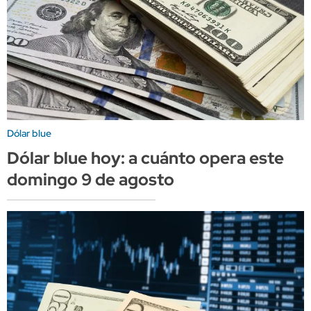
Dólar blue
Dólar blue hoy: a cuánto opera este
domingo 9 de agosto